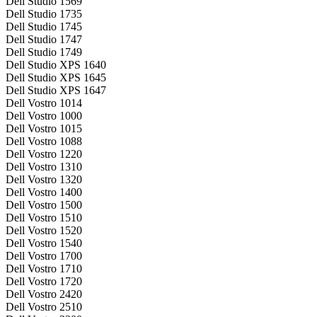
Dell Studio 1569
Dell Studio 1735
Dell Studio 1745
Dell Studio 1747
Dell Studio 1749
Dell Studio XPS 1640
Dell Studio XPS 1645
Dell Studio XPS 1647
Dell Vostro 1014
Dell Vostro 1000
Dell Vostro 1015
Dell Vostro 1088
Dell Vostro 1220
Dell Vostro 1310
Dell Vostro 1320
Dell Vostro 1400
Dell Vostro 1500
Dell Vostro 1510
Dell Vostro 1520
Dell Vostro 1540
Dell Vostro 1700
Dell Vostro 1710
Dell Vostro 1720
Dell Vostro 2420
Dell Vostro 2510