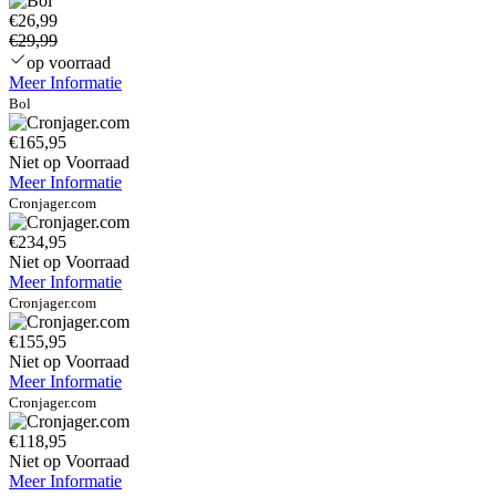
€26,99
€29,99
op voorraad
Meer Informatie
Bol
€165,95
Niet op Voorraad
Meer Informatie
Cronjager.com
€234,95
Niet op Voorraad
Meer Informatie
Cronjager.com
€155,95
Niet op Voorraad
Meer Informatie
Cronjager.com
€118,95
Niet op Voorraad
Meer Informatie