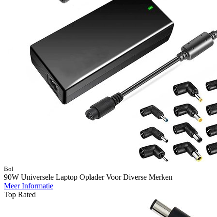
Bol
90W Universele Laptop Oplader Voor Diverse Merken
Meer Informatie
Top Rated