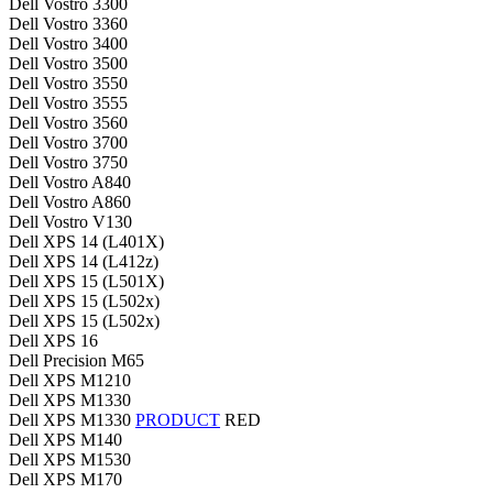
Dell Vostro 3300
Dell Vostro 3360
Dell Vostro 3400
Dell Vostro 3500
Dell Vostro 3550
Dell Vostro 3555
Dell Vostro 3560
Dell Vostro 3700
Dell Vostro 3750
Dell Vostro A840
Dell Vostro A860
Dell Vostro V130
Dell XPS 14 (L401X)
Dell XPS 14 (L412z)
Dell XPS 15 (L501X)
Dell XPS 15 (L502x)
Dell XPS 15 (L502x)
Dell XPS 16
Dell Precision M65
Dell XPS M1210
Dell XPS M1330
Dell XPS M1330
PRODUCT
RED
Dell XPS M140
Dell XPS M1530
Dell XPS M170