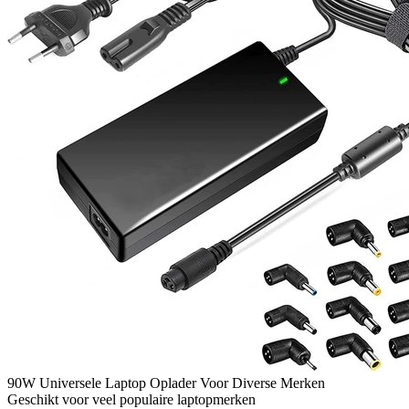
90W Universele Laptop Oplader Voor Diverse Merken
Geschikt voor veel populaire laptopmerken