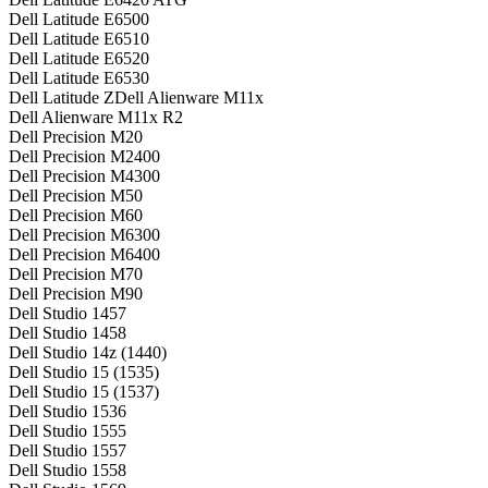
Dell Latitude E6500
Dell Latitude E6510
Dell Latitude E6520
Dell Latitude E6530
Dell Latitude ZDell Alienware M11x
Dell Alienware M11x R2
Dell Precision M20
Dell Precision M2400
Dell Precision M4300
Dell Precision M50
Dell Precision M60
Dell Precision M6300
Dell Precision M6400
Dell Precision M70
Dell Precision M90
Dell Studio 1457
Dell Studio 1458
Dell Studio 14z (1440)
Dell Studio 15 (1535)
Dell Studio 15 (1537)
Dell Studio 1536
Dell Studio 1555
Dell Studio 1557
Dell Studio 1558