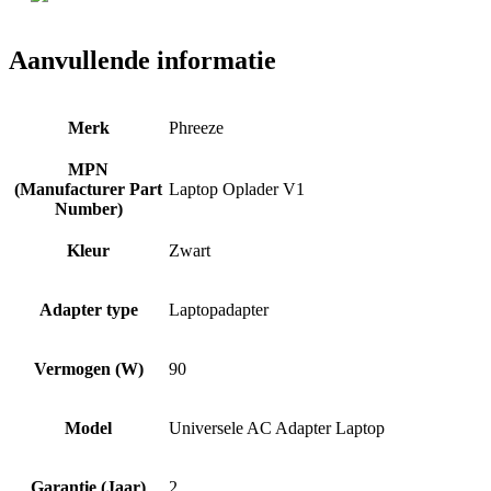
Aanvullende informatie
Merk
Phreeze
MPN
(Manufacturer Part
Laptop Oplader V1
Number)
Kleur
Zwart
Adapter type
Laptopadapter
Vermogen (W)
90
Model
Universele AC Adapter Laptop
Garantie (Jaar)
2