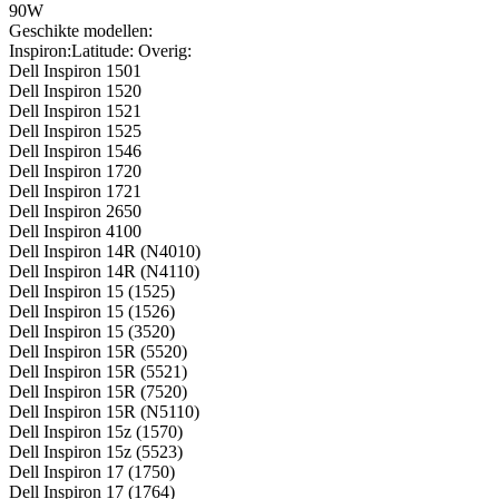
90W
Geschikte modellen:
Inspiron:Latitude: Overig:
Dell Inspiron 1501
Dell Inspiron 1520
Dell Inspiron 1521
Dell Inspiron 1525
Dell Inspiron 1546
Dell Inspiron 1720
Dell Inspiron 1721
Dell Inspiron 2650
Dell Inspiron 4100
Dell Inspiron 14R (N4010)
Dell Inspiron 14R (N4110)
Dell Inspiron 15 (1525)
Dell Inspiron 15 (1526)
Dell Inspiron 15 (3520)
Dell Inspiron 15R (5520)
Dell Inspiron 15R (5521)
Dell Inspiron 15R (7520)
Dell Inspiron 15R (N5110)
Dell Inspiron 15z (1570)
Dell Inspiron 15z (5523)
Dell Inspiron 17 (1750)
Dell Inspiron 17 (1764)