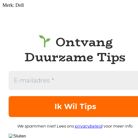
Merk: Dell
Ontvang
Duurzame Tips
We spammen niet! Lees ons
privacybeleid
voor meer info.