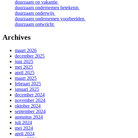
duurzaam op vakantie
duurzaam ondernemen betekenis
duurzaam onderwijs
duurzaam ondernemen voorbeelden
duurzaam ontwricht
Archives
maart 2026
december 2025
juni 2025
mei 2025
april 2025
maart 2025
februari 2025
januari 2025
december 2024
november 2024
oktober 2024
september 2024
augustus 2024
juli 2024
mei 2024
april 2024