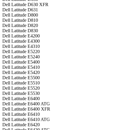
Dell Latitude D630 XFR
Dell Latitude D631
Dell Latitude D800
Dell Latitude D810
Dell Latitude D820
Dell Latitude D830
Dell Latitude E4200
Dell Latitude E4300
Dell Latitude E4310
Dell Latitude E5220
Dell Latitude E5240
Dell Latitude E5400
Dell Latitude E5410
Dell Latitude E5420
Dell Latitude E5500
Dell Latitude E5510
Dell Latitude E5520
Dell Latitude E5530
Dell Latitude E6400
Dell Latitude E6400 ATG
Dell Latitude E6400 XFR
Dell Latitude E6410
Dell Latitude E6410 ATG
Dell Latitude E6420
Dell Latitude E6420 ATG