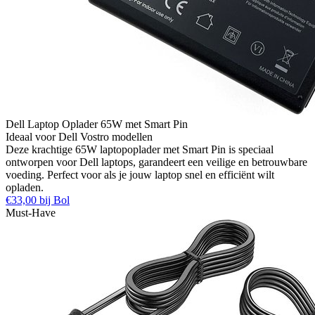
Dell Laptop Oplader 65W met Smart Pin
Ideaal voor Dell Vostro modellen
Deze krachtige 65W laptopoplader met Smart Pin is speciaal
ontworpen voor Dell laptops, garandeert een veilige en betrouwbare
voeding. Perfect voor als je jouw laptop snel en efficiënt wilt
opladen.
€33,00 bij Bol
Must-Have