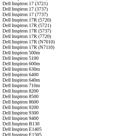
Dell Inspiron 17 (3721)
Dell Inspiron 17 (3737)
Dell Inspiron 17 (7737)
Dell Inspiron 17R (5720)
Dell Inspiron 17R (5721)
Dell Inspiron 17R (5737)
Dell Inspiron 17R (7720)
Dell Inspiron 17R (N7010)
Dell Inspiron 17R (N7110)
Dell Inspiron 500m
Dell Inspiron 5100
Dell Inspiron 600m
Dell Inspiron 630m
Dell Inspiron 6400
Dell Inspiron 640m
Dell Inspiron 710m
Dell Inspiron 8200
Dell Inspiron 8500
Dell Inspiron 8600
Dell Inspiron 9200
Dell Inspiron 9300
Dell Inspiron 9400
Dell Inspiron B130
Dell Inspiron E1405
Dell Inspiron E1505