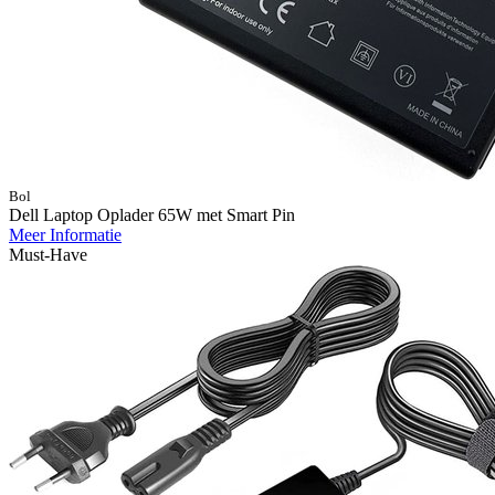
Bol
Dell Laptop Oplader 65W met Smart Pin
Meer Informatie
Must-Have