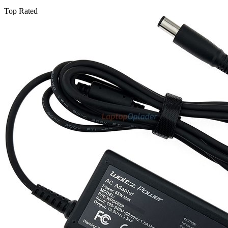
Top Rated