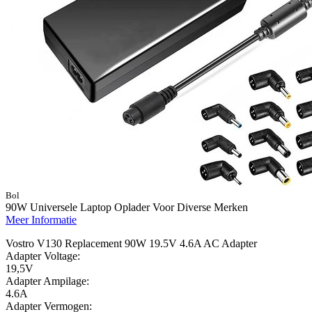
Bol
90W Universele Laptop Oplader Voor Diverse Merken
Meer Informatie
Vostro V130 Replacement 90W 19.5V 4.6A AC Adapter
Adapter Voltage:
19,5V
Adapter Ampilage:
4.6A
Adapter Vermogen: