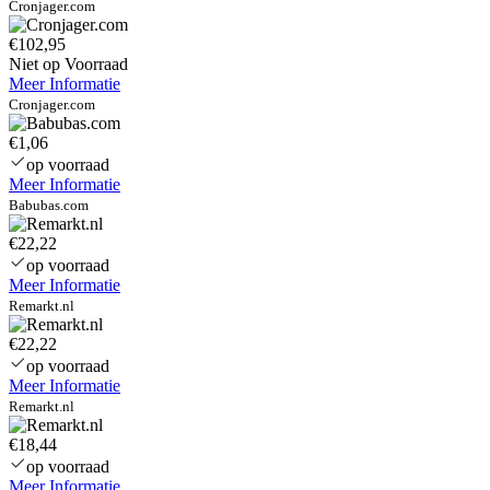
Cronjager.com
€102,95
Niet op Voorraad
Meer Informatie
Cronjager.com
€1,06
op voorraad
Meer Informatie
Babubas.com
€22,22
op voorraad
Meer Informatie
Remarkt.nl
€22,22
op voorraad
Meer Informatie
Remarkt.nl
€18,44
op voorraad
Meer Informatie