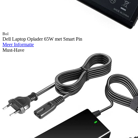
Bol
Dell Laptop Oplader 65W met Smart Pin
Meer Informatie
Must-Have