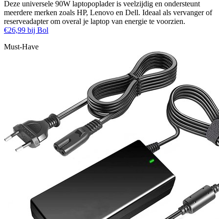
Deze universele 90W laptopoplader is veelzijdig en ondersteunt
meerdere merken zoals HP, Lenovo en Dell. Ideaal als vervanger of
reserveadapter om overal je laptop van energie te voorzien.
€26,99 bij Bol
Must-Have