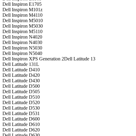
Dell Inspiron E1705
Dell Inspiron M101z
Dell Inspiron M4110
Dell Inspiron M5010
Dell Inspiron M5030
Dell Inspiron M5110
Dell Inspiron N4020
Dell Inspiron N4030
Dell Inspiron N5030
Dell Inspiron N5040
Dell Inspiron XPS Generation 2Dell Latitude 13
Dell Latitude 131L
Dell Latitude D410
Dell Latitude D420
Dell Latitude D430
Dell Latitude D500
Dell Latitude D505
Dell Latitude D510
Dell Latitude D520
Dell Latitude D530
Dell Latitude D531
Dell Latitude D600
Dell Latitude D610
Dell Latitude D620
Dell Latitude D630