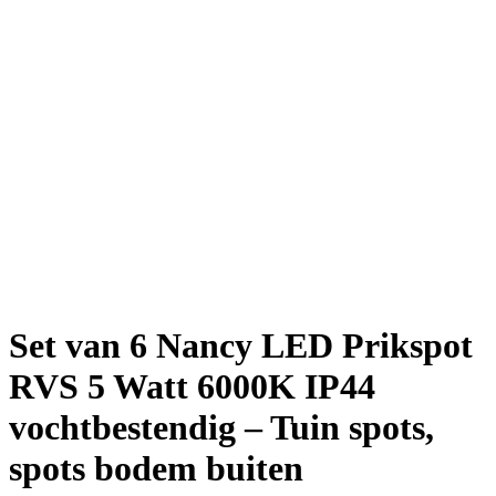
Set van 6 Nancy LED Prikspot
RVS 5 Watt 6000K IP44
vochtbestendig – Tuin spots,
spots bodem buiten