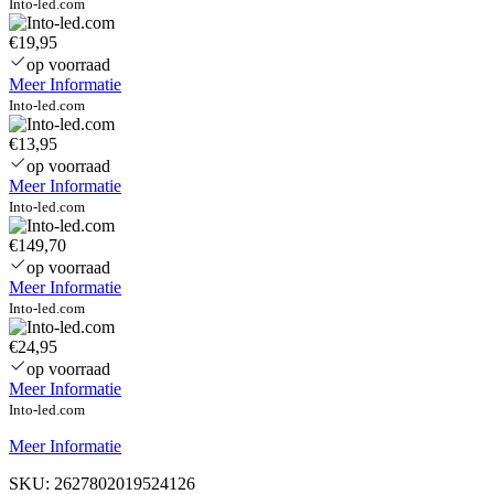
Into-led.com
€19,95
op voorraad
Meer Informatie
Into-led.com
€13,95
op voorraad
Meer Informatie
Into-led.com
€149,70
op voorraad
Meer Informatie
Into-led.com
€24,95
op voorraad
Meer Informatie
Into-led.com
Meer Informatie
SKU:
2627802019524126