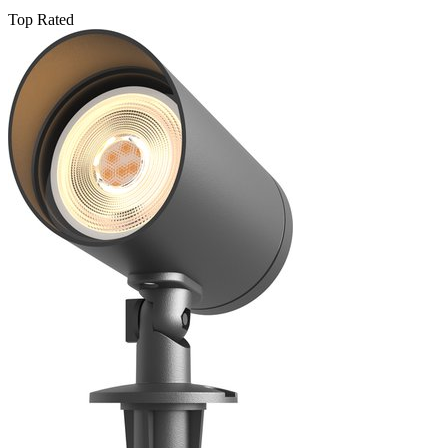
Top Rated