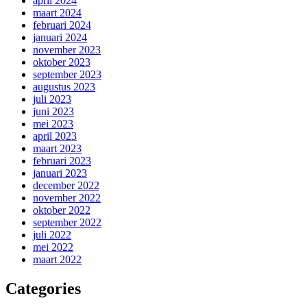
april 2024
maart 2024
februari 2024
januari 2024
november 2023
oktober 2023
september 2023
augustus 2023
juli 2023
juni 2023
mei 2023
april 2023
maart 2023
februari 2023
januari 2023
december 2022
november 2022
oktober 2022
september 2022
juli 2022
mei 2022
maart 2022
Categories