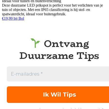
Ideaal voor tuinen en buitenverlichting
Deze duurzame LED prikspot is perfect voor het verlichten van je
tuin of objecten. Met een IP65 classificering is hij stof- en
spatwaterdicht, ideaal voor buitengebruik.
€19,99 bij Bol
Ontvang
Duurzame Tips