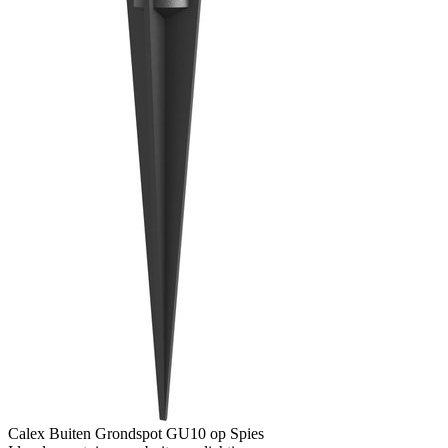
Calex Buiten Grondspot GU10 op Spies