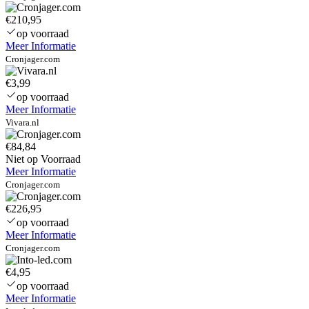
buiten
€210,95
op voorraad
Meer Informatie
Cronjager.com
€3,99
op voorraad
Meer Informatie
Vivara.nl
€84,84
Niet op Voorraad
Meer Informatie
Cronjager.com
€226,95
op voorraad
Meer Informatie
Cronjager.com
€4,95
op voorraad
Meer Informatie