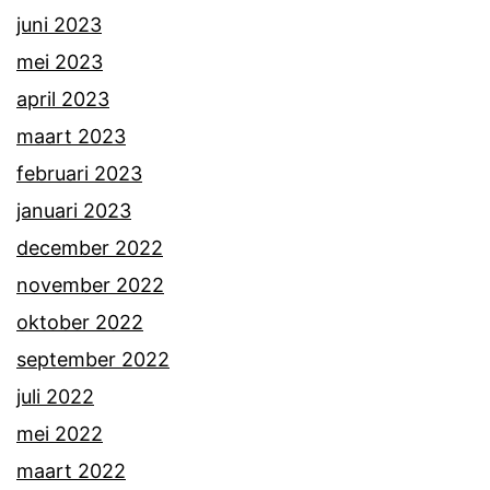
juni 2023
mei 2023
april 2023
maart 2023
februari 2023
januari 2023
december 2022
november 2022
oktober 2022
september 2022
juli 2022
mei 2022
maart 2022