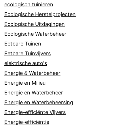
ecologisch tuinieren
Ecologische Herstelprojecten
Ecologische Uitdagingen
Ecologische Waterbeheer
Eetbare Tuinen
Eetbare Tuinvijvers
elektrische auto's
Energie & Waterbeheer
Energie en Milieu
Energie en Waterbeheer
Energie en Waterbeheersing
Energie-efficiënte Vijvers
Energie-efficiëntie