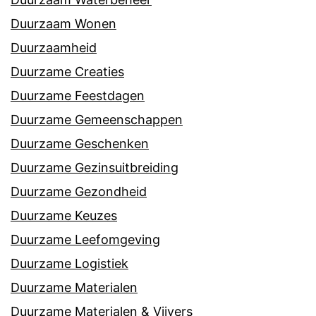
Duurzaam Wonen
Duurzaamheid
Duurzame Creaties
Duurzame Feestdagen
Duurzame Gemeenschappen
Duurzame Geschenken
Duurzame Gezinsuitbreiding
Duurzame Gezondheid
Duurzame Keuzes
Duurzame Leefomgeving
Duurzame Logistiek
Duurzame Materialen
Duurzame Materialen & Vijvers