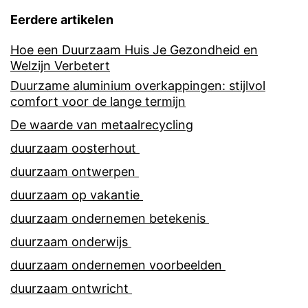
Eerdere artikelen
Hoe een Duurzaam Huis Je Gezondheid en
Welzijn Verbetert
Duurzame aluminium overkappingen: stijlvol
comfort voor de lange termijn
De waarde van metaalrecycling
duurzaam oosterhout
duurzaam ontwerpen
duurzaam op vakantie
duurzaam ondernemen betekenis
duurzaam onderwijs
duurzaam ondernemen voorbeelden
duurzaam ontwricht