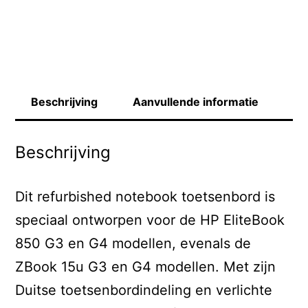
Beschrijving
Aanvullende informatie
Beschrijving
Dit refurbished notebook toetsenbord is
speciaal ontworpen voor de HP EliteBook
850 G3 en G4 modellen, evenals de
ZBook 15u G3 en G4 modellen. Met zijn
Duitse toetsenbordindeling en verlichte