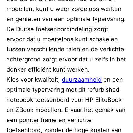
modellen, kunt u weer zorgeloos werken
en genieten van een optimale typervaring.
De Duitse toetsenbordindeling zorgt
ervoor dat u moeiteloos kunt schakelen
tussen verschillende talen en de verlichte
achtergrond zorgt ervoor dat u zelfs in het
donker efficiënt kunt werken.
Kies voor kwaliteit,
duurzaamheid
en een
optimale typervaring met dit refurbished
notebook toetsenbord voor HP EliteBook
en ZBook modellen. Ervaar het gemak van
een pointer frame en verlichte
toetsenbord, zonder de hoge kosten van