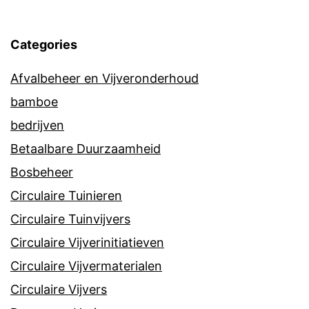
Categories
Afvalbeheer en Vijveronderhoud
bamboe
bedrijven
Betaalbare Duurzaamheid
Bosbeheer
Circulaire Tuinieren
Circulaire Tuinvijvers
Circulaire Vijverinitiatieven
Circulaire Vijvermaterialen
Circulaire Vijvers