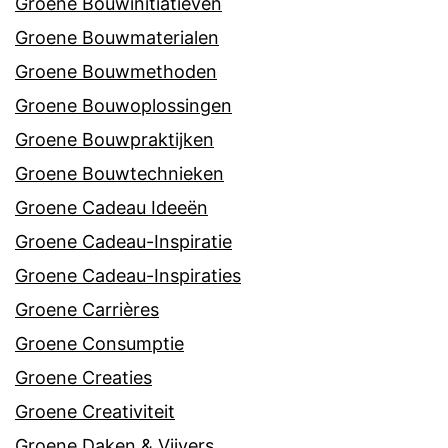
Groene Bouwinitiatieven
Groene Bouwmaterialen
Groene Bouwmethoden
Groene Bouwoplossingen
Groene Bouwpraktijken
Groene Bouwtechnieken
Groene Cadeau Ideeën
Groene Cadeau-Inspiratie
Groene Cadeau-Inspiraties
Groene Carrières
Groene Consumptie
Groene Creaties
Groene Creativiteit
Groene Daken & Vijvers