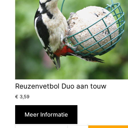
Reuzenvetbol Duo aan touw
€
3,59
Meer Informatie