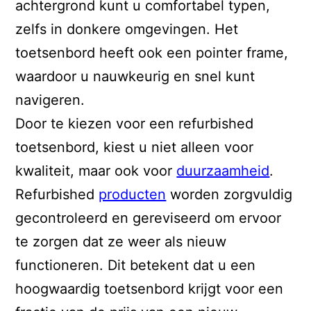
achtergrond kunt u comfortabel typen,
zelfs in donkere omgevingen. Het
toetsenbord heeft ook een pointer frame,
waardoor u nauwkeurig en snel kunt
navigeren.
Door te kiezen voor een refurbished
toetsenbord, kiest u niet alleen voor
kwaliteit, maar ook voor
duurzaamheid
.
Refurbished
producten
worden zorgvuldig
gecontroleerd en gereviseerd om ervoor
te zorgen dat ze weer als nieuw
functioneren. Dit betekent dat u een
hoogwaardig toetsenbord krijgt voor een