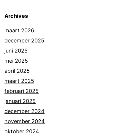
Archives
maart 2026
december 2025
juni 2025
mei 2025
april 2025
maart 2025
februari 2025
januari 2025
december 2024
november 2024
oktober 2024