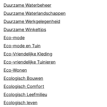
Duurzame Waterbeheer
Duurzame Waterlandschappen
Duurzame Werkgelegenheid
Duurzame Winkeltips
Eco-mode
Eco-mode en Tuin
Eco-Vriendelijke Kleding
Eco-vriendelijke Tuinieren
Eco-Wonen
Ecologisch Bouwen
Ecologisch Comfort
Ecologisch Leefmilieu
Ecologisch leven