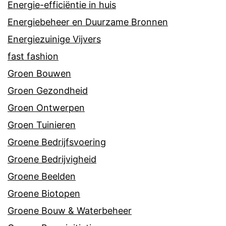
Energie-efficiëntie in huis
Energiebeheer en Duurzame Bronnen
Energiezuinige Vijvers
fast fashion
Groen Bouwen
Groen Gezondheid
Groen Ontwerpen
Groen Tuinieren
Groene Bedrijfsvoering
Groene Bedrijvigheid
Groene Beelden
Groene Biotopen
Groene Bouw & Waterbeheer