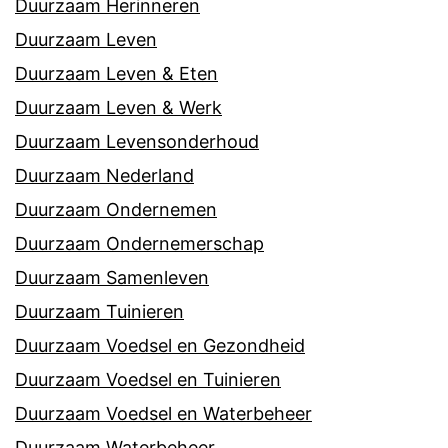
Duurzaam Herinneren
Duurzaam Leven
Duurzaam Leven & Eten
Duurzaam Leven & Werk
Duurzaam Levensonderhoud
Duurzaam Nederland
Duurzaam Ondernemen
Duurzaam Ondernemerschap
Duurzaam Samenleven
Duurzaam Tuinieren
Duurzaam Voedsel en Gezondheid
Duurzaam Voedsel en Tuinieren
Duurzaam Voedsel en Waterbeheer
Duurzaam Waterbeheer