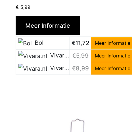
€
5,99
Meer Informatie
Bol
€11,72
Meer Informatie
Vivara.nl
€5,99
Meer Informatie
Vivara.nl
€8,99
Meer Informatie