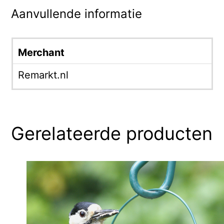
Aanvullende informatie
Merchant
Remarkt.nl
Gerelateerde producten