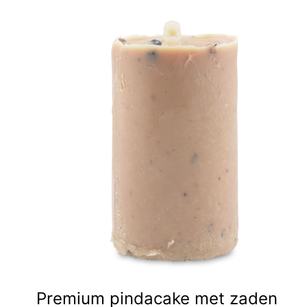
Premium pindacake met zaden