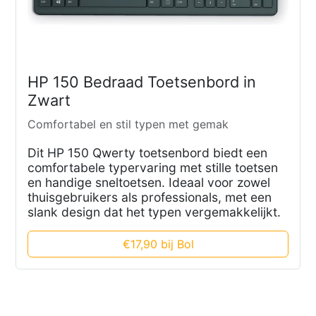
HP 150 Bedraad Toetsenbord in
Zwart
Comfortabel en stil typen met gemak
Dit HP 150 Qwerty toetsenbord biedt een
comfortabele typervaring met stille toetsen
en handige sneltoetsen. Ideaal voor zowel
thuisgebruikers als professionals, met een
slank design dat het typen vergemakkelijkt.
€17,90 bij Bol