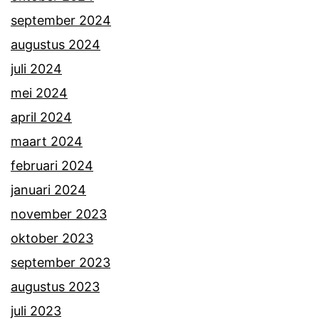
september 2024
augustus 2024
juli 2024
mei 2024
april 2024
maart 2024
februari 2024
januari 2024
november 2023
oktober 2023
september 2023
augustus 2023
juli 2023