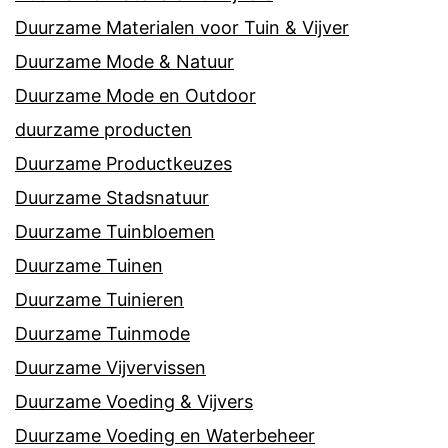
Duurzame Materialen voor Tuin & Vijver
Duurzame Mode & Natuur
Duurzame Mode en Outdoor
duurzame producten
Duurzame Productkeuzes
Duurzame Stadsnatuur
Duurzame Tuinbloemen
Duurzame Tuinen
Duurzame Tuinieren
Duurzame Tuinmode
Duurzame Vijvervissen
Duurzame Voeding & Vijvers
Duurzame Voeding en Waterbeheer