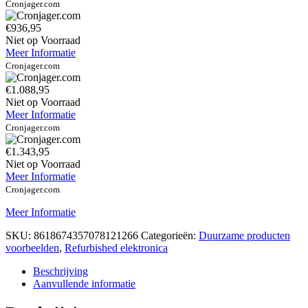
Cronjager.com
€936,95
Niet op Voorraad
Meer Informatie
Cronjager.com
€1.088,95
Niet op Voorraad
Meer Informatie
Cronjager.com
€1.343,95
Niet op Voorraad
Meer Informatie
Cronjager.com
Meer Informatie
SKU:
8618674357078121266
Categorieën:
Duurzame producten
voorbeelden
,
Refurbished elektronica
Beschrijving
Aanvullende informatie