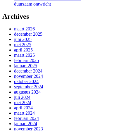
duurzaam ontwricht
Archives
maart 2026
december 2025
juni 2025
mei 2025
april 2025
maart 2025
februari 2025
januari 2025
december 2024
november 2024
oktober 2024
september 2024
augustus 2024
juli 2024
mei 2024
april 2024
maart 2024
februari 2024
januari 2024
november 2023