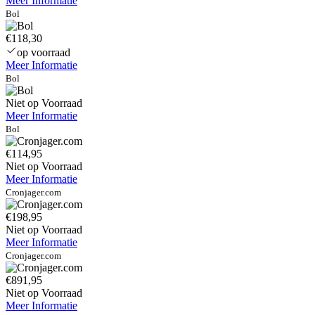
Meer Informatie
Bol
€118,30
op voorraad
Meer Informatie
Bol
Niet op Voorraad
Meer Informatie
Bol
€114,95
Niet op Voorraad
Meer Informatie
Cronjager.com
€198,95
Niet op Voorraad
Meer Informatie
Cronjager.com
€891,95
Niet op Voorraad
Meer Informatie