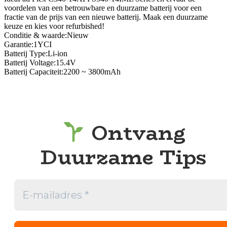
voordelen van een betrouwbare en duurzame batterij voor een
fractie van de prijs van een nieuwe batterij. Maak een duurzame
keuze en kies voor refurbished!
Conditie & waarde:Nieuw
Garantie:1YCI
Batterij Type:Li-ion
Batterij Voltage:15.4V
Batterij Capaciteit:2200 ~ 3800mAh
Ontvang
Duurzame Tips