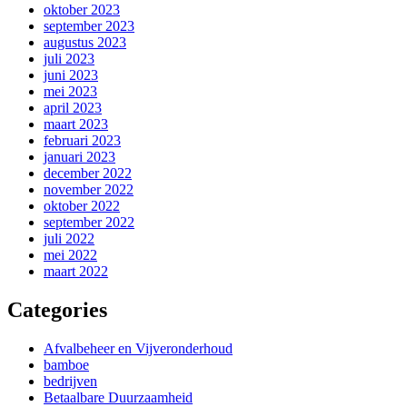
oktober 2023
september 2023
augustus 2023
juli 2023
juni 2023
mei 2023
april 2023
maart 2023
februari 2023
januari 2023
december 2022
november 2022
oktober 2022
september 2022
juli 2022
mei 2022
maart 2022
Categories
Afvalbeheer en Vijveronderhoud
bamboe
bedrijven
Betaalbare Duurzaamheid