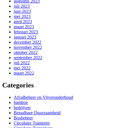
augustus 2023
juli 2023
juni 2023
mei 2023
april 2023
maart 2023
februari 2023
januari 2023
december 2022
november 2022
oktober 2022
september 2022
juli 2022
mei 2022
maart 2022
Categories
Afvalbeheer en Vijveronderhoud
bamboe
bedrijven
Betaalbare Duurzaamheid
Bosbeheer
Circulaire Tuinieren