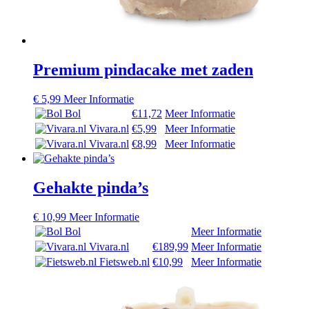
Premium pindacake met zaden
€
5,99
Meer Informatie
Bol
€11,72
Meer Informatie
Vivara.nl
€5,99
Meer Informatie
Vivara.nl
€8,99
Meer Informatie
Gehakte pinda’s
€
10,99
Meer Informatie
Bol
Meer Informatie
Vivara.nl
€189,99
Meer Informatie
Fietsweb.nl
€10,99
Meer Informatie