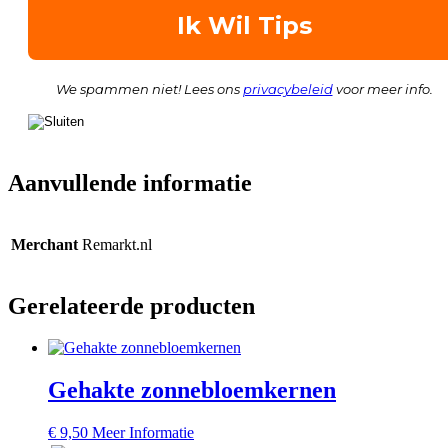
We spammen niet! Lees ons
privacybeleid
voor meer info.
Aanvullende informatie
Merchant
Remarkt.nl
Gerelateerde producten
Gehakte zonnebloemkernen
€
9,50
Meer Informatie