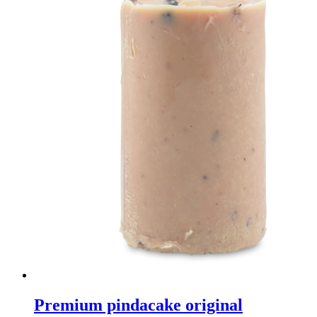
Premium pindacake original