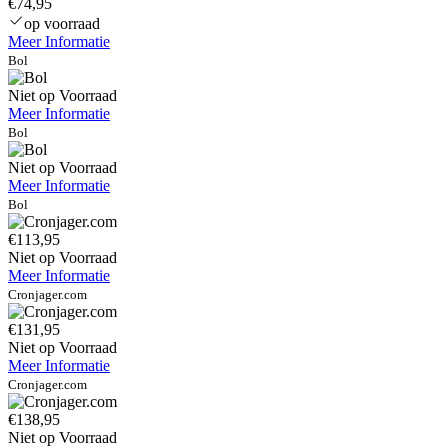
€74,95
op voorraad
Meer Informatie
Bol
Niet op Voorraad
Meer Informatie
Bol
Niet op Voorraad
Meer Informatie
Bol
€113,95
Niet op Voorraad
Meer Informatie
Cronjager.com
€131,95
Niet op Voorraad
Meer Informatie
Cronjager.com
€138,95
Niet op Voorraad