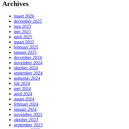
Archives
maart 2026
december 2025
juni 2025
mei 2025
april 2025
maart 2025
februari 2025
januari 2025
december 2024
november 2024
oktober 2024
september 2024
augustus 2024
juli 2024
mei 2024
april 2024
maart 2024
februari 2024
januari 2024
november 2023
oktober 2023
september 2023