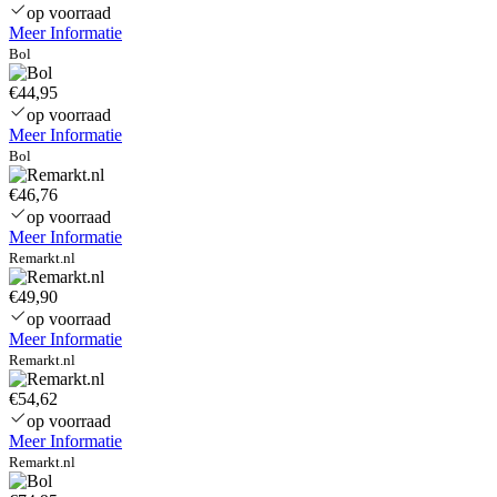
13-
op voorraad
AD000
Meer Informatie
13-
Bol
AD110
AB06XL
€44,95
3600mAh
op voorraad
7.7V
Meer Informatie
Bol
€46,76
op voorraad
Meer Informatie
Remarkt.nl
€49,90
op voorraad
Meer Informatie
Remarkt.nl
€54,62
op voorraad
Meer Informatie
Remarkt.nl