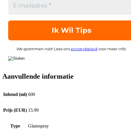
We spammen niet! Lees ons
privacybeleid
voor meer info.
Aanvullende informatie
Inhoud (ml)
600
Prijs (EUR)
15.99
Type
Glansspray