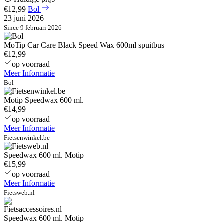
€12,99
Bol
23 juni 2026
Since 9 februari 2026
MoTip Car Care Black Speed Wax 600ml spuitbus
€12,99
op voorraad
Meer Informatie
Bol
Motip Speedwax 600 ml.
€14,99
op voorraad
Meer Informatie
Fietsenwinkel.be
Speedwax 600 ml. Motip
€15,99
op voorraad
Meer Informatie
Fietsweb.nl
Speedwax 600 ml. Motip