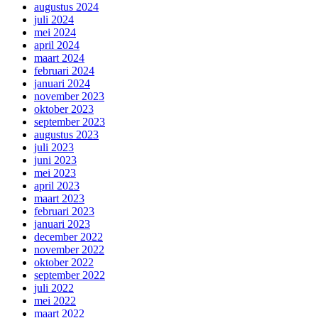
augustus 2024
juli 2024
mei 2024
april 2024
maart 2024
februari 2024
januari 2024
november 2023
oktober 2023
september 2023
augustus 2023
juli 2023
juni 2023
mei 2023
april 2023
maart 2023
februari 2023
januari 2023
december 2022
november 2022
oktober 2022
september 2022
juli 2022
mei 2022
maart 2022