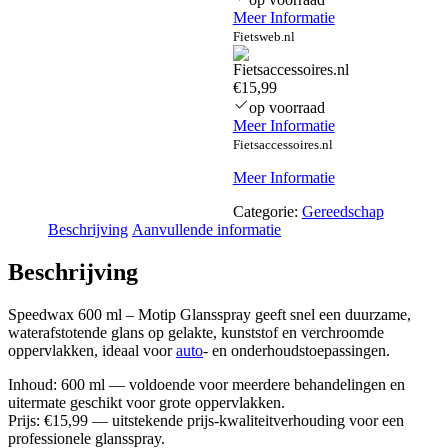
Meer Informatie
Fietsweb.nl
€15,99
op voorraad
Meer Informatie
Fietsaccessoires.nl
Meer Informatie
Categorie:
Gereedschap
Beschrijving
Aanvullende informatie
Beschrijving
Speedwax 600 ml – Motip Glansspray geeft snel een duurzame,
waterafstotende glans op gelakte, kunststof en verchroomde
oppervlakken, ideaal voor
auto
- en onderhoudstoepassingen.
Inhoud: 600 ml — voldoende voor meerdere behandelingen en
uitermate geschikt voor grote oppervlakken.
Prijs: €15,99 — uitstekende prijs-kwaliteitverhouding voor een
professionele glansspray.