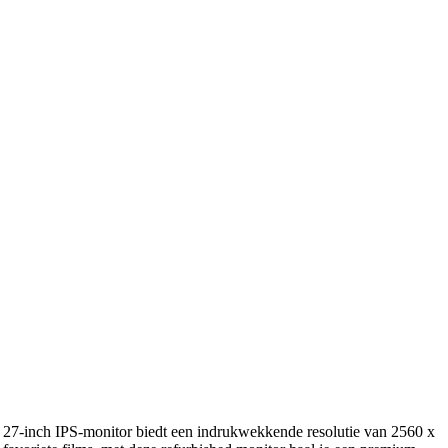
e 27-inch IPS-monitor biedt een indrukwekkende resolutie van 2560 x