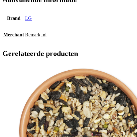
Brand
LG
Merchant
Remarkt.nl
Gerelateerde producten