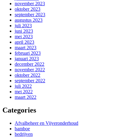
november 2023
oktober 2023
september 2023
augustus 2023
juli 2023
juni 2023
mei 2023
april 2023
maart 2023
februari 2023
januari 2023
december 2022
november 2022
oktober 2022
september 2022
juli 2022
mei 2022
maart 2022
Categories
Afvalbeheer en Vijveronderhoud
bamboe
bedrijven