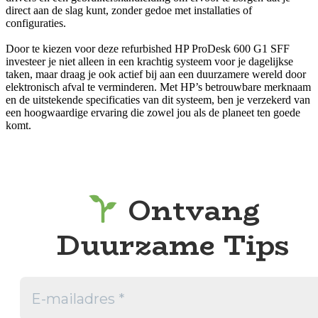
direct aan de slag kunt, zonder gedoe met installaties of
configuraties.
Door te kiezen voor deze refurbished HP ProDesk 600 G1 SFF
investeer je niet alleen in een krachtig systeem voor je dagelijkse
taken, maar draag je ook actief bij aan een duurzamere wereld door
elektronisch afval te verminderen. Met HP’s betrouwbare merknaam
en de uitstekende specificaties van dit systeem, ben je verzekerd van
een hoogwaardige ervaring die zowel jou als de planeet ten goede
komt.
Ontvang
Duurzame Tips