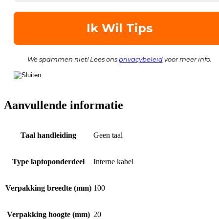
We spammen niet! Lees ons
privacybeleid
voor meer info.
Aanvullende informatie
Taal handleiding
Geen taal
Type laptoponderdeel
Interne kabel
Verpakking breedte (mm)
100
Verpakking hoogte (mm)
20