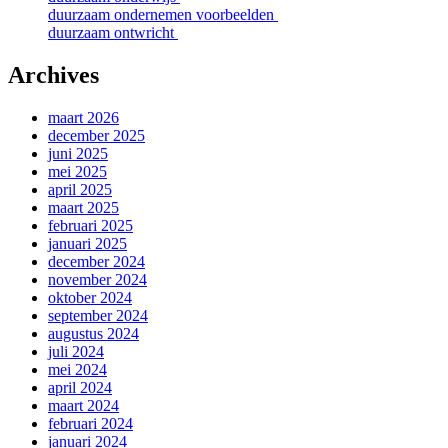
duurzaam ondernemen voorbeelden
duurzaam ontwricht
Archives
maart 2026
december 2025
juni 2025
mei 2025
april 2025
maart 2025
februari 2025
januari 2025
december 2024
november 2024
oktober 2024
september 2024
augustus 2024
juli 2024
mei 2024
april 2024
maart 2024
februari 2024
januari 2024