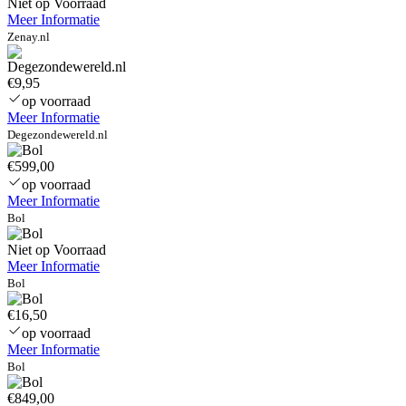
Niet op Voorraad
Meer Informatie
Zenay.nl
€9,95
op voorraad
Meer Informatie
Degezondewereld.nl
€599,00
op voorraad
Meer Informatie
Bol
Niet op Voorraad
Meer Informatie
Bol
€16,50
op voorraad
Meer Informatie
Bol
€849,00