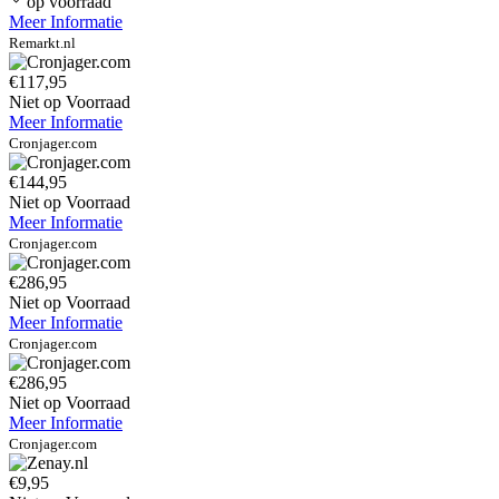
op voorraad
Meer Informatie
Remarkt.nl
€117,95
Niet op Voorraad
Meer Informatie
Cronjager.com
€144,95
Niet op Voorraad
Meer Informatie
Cronjager.com
€286,95
Niet op Voorraad
Meer Informatie
Cronjager.com
€286,95
Niet op Voorraad
Meer Informatie
Cronjager.com
€9,95