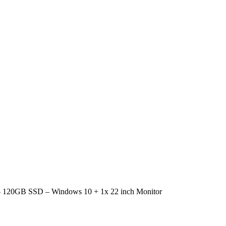
 – 120GB SSD – Windows 10 + 1x 22 inch Monitor