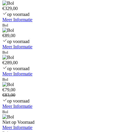
€329,00
op voorraad
Meer Informatie
Bol
€89,00
op voorraad
Meer Informatie
Bol
€289,00
op voorraad
Meer Informatie
Bol
€79,00
€83,00
op voorraad
Meer Informatie
Bol
Niet op Voorraad
Meer Informatie