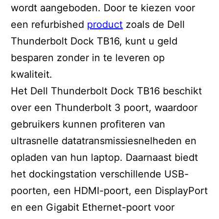
wordt aangeboden. Door te kiezen voor
een refurbished
product
zoals de Dell
Thunderbolt Dock TB16, kunt u geld
besparen zonder in te leveren op
kwaliteit.
Het Dell Thunderbolt Dock TB16 beschikt
over een Thunderbolt 3 poort, waardoor
gebruikers kunnen profiteren van
ultrasnelle datatransmissiesnelheden en
opladen van hun laptop. Daarnaast biedt
het dockingstation verschillende USB-
poorten, een HDMI-poort, een DisplayPort
en een Gigabit Ethernet-poort voor