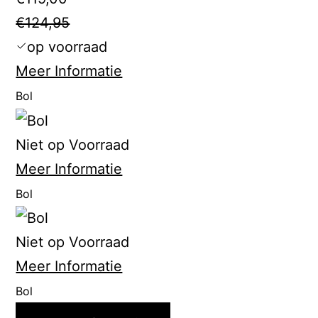
€124,95
op voorraad
Meer Informatie
Bol
Niet op Voorraad
Meer Informatie
Bol
Niet op Voorraad
Meer Informatie
Bol