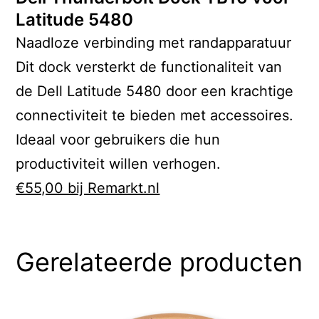
Latitude 5480
Naadloze verbinding met randapparatuur
Dit dock versterkt de functionaliteit van
de Dell Latitude 5480 door een krachtige
connectiviteit te bieden met accessoires.
Ideaal voor gebruikers die hun
productiviteit willen verhogen.
€55,00 bij Remarkt.nl
Gerelateerde producten