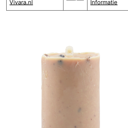
Informatie
Vivara.nl