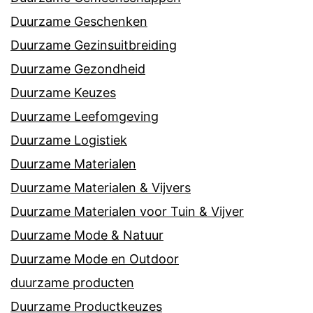
Duurzame Geschenken
Duurzame Gezinsuitbreiding
Duurzame Gezondheid
Duurzame Keuzes
Duurzame Leefomgeving
Duurzame Logistiek
Duurzame Materialen
Duurzame Materialen & Vijvers
Duurzame Materialen voor Tuin & Vijver
Duurzame Mode & Natuur
Duurzame Mode en Outdoor
duurzame producten
Duurzame Productkeuzes