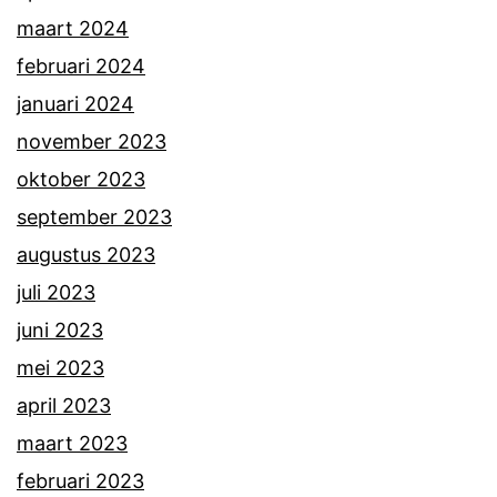
maart 2024
februari 2024
januari 2024
november 2023
oktober 2023
september 2023
augustus 2023
juli 2023
juni 2023
mei 2023
april 2023
maart 2023
februari 2023