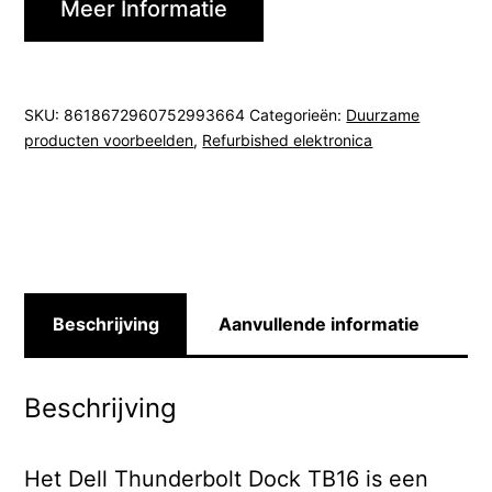
Meer Informatie
SKU:
8618672960752993664
Categorieën:
Duurzame
producten voorbeelden
,
Refurbished elektronica
Beschrijving
Aanvullende informatie
Beschrijving
Het Dell Thunderbolt Dock TB16 is een