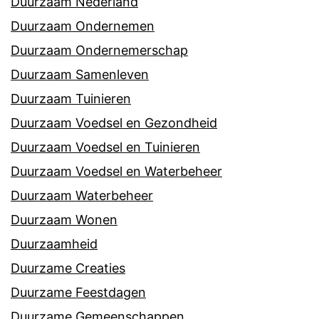
Duurzaam Nederland
Duurzaam Ondernemen
Duurzaam Ondernemerschap
Duurzaam Samenleven
Duurzaam Tuinieren
Duurzaam Voedsel en Gezondheid
Duurzaam Voedsel en Tuinieren
Duurzaam Voedsel en Waterbeheer
Duurzaam Waterbeheer
Duurzaam Wonen
Duurzaamheid
Duurzame Creaties
Duurzame Feestdagen
Duurzame Gemeenschappen