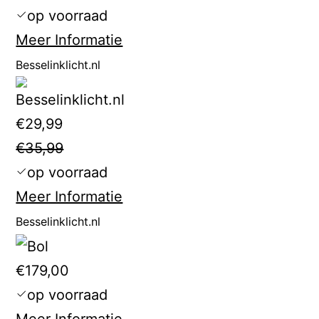
op voorraad
Meer Informatie
Besselinklicht.nl
€29,99
€35,99
op voorraad
Meer Informatie
Besselinklicht.nl
€179,00
op voorraad
Meer Informatie