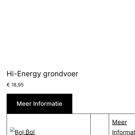
Hi-Energy grondvoer
€
18,95
Meer Informatie
Meer
Bol
Informat