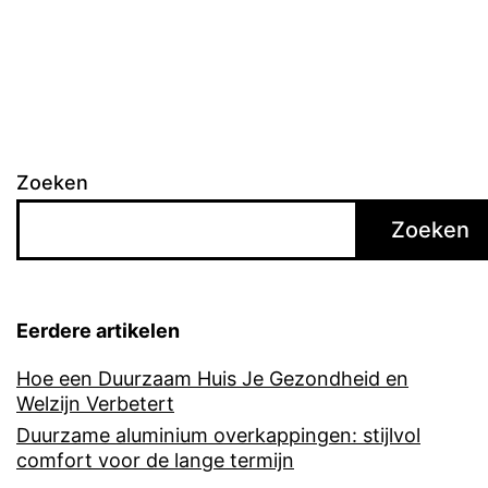
Zoeken
Zoeken
Eerdere artikelen
Hoe een Duurzaam Huis Je Gezondheid en
Welzijn Verbetert
Duurzame aluminium overkappingen: stijlvol
comfort voor de lange termijn