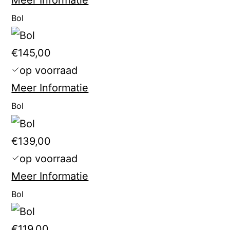
Bol
€145,00
op voorraad
Meer Informatie
Bol
€139,00
op voorraad
Meer Informatie
Bol
€119,00