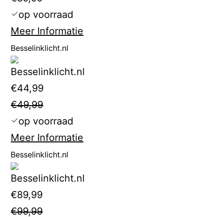
op voorraad
Meer Informatie
Besselinklicht.nl
€44,99
€49,99
op voorraad
Meer Informatie
Besselinklicht.nl
€89,99
€99,99