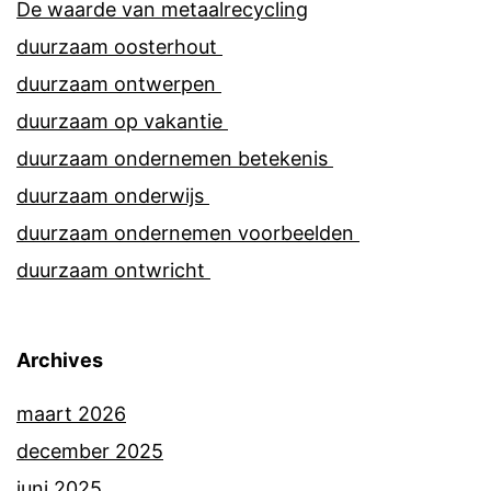
De waarde van metaalrecycling
duurzaam oosterhout
duurzaam ontwerpen
duurzaam op vakantie
duurzaam ondernemen betekenis
duurzaam onderwijs
duurzaam ondernemen voorbeelden
duurzaam ontwricht
Archives
maart 2026
december 2025
juni 2025