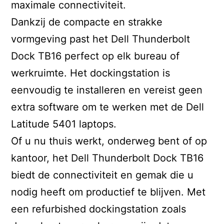
maximale connectiviteit.
Dankzij de compacte en strakke
vormgeving past het Dell Thunderbolt
Dock TB16 perfect op elk bureau of
werkruimte. Het dockingstation is
eenvoudig te installeren en vereist geen
extra software om te werken met de Dell
Latitude 5401 laptops.
Of u nu thuis werkt, onderweg bent of op
kantoor, het Dell Thunderbolt Dock TB16
biedt de connectiviteit en gemak die u
nodig heeft om productief te blijven. Met
een refurbished dockingstation zoals