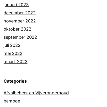
januari 2023
december 2022
november 2022
oktober 2022
september 2022
juli 2022
mei 2022
maart 2022
Categories
Afvalbeheer en Vijveronderhoud
bamboe