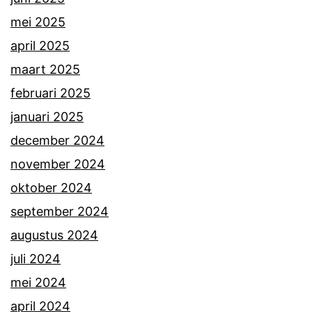
mei 2025
april 2025
maart 2025
februari 2025
januari 2025
december 2024
november 2024
oktober 2024
september 2024
augustus 2024
juli 2024
mei 2024
april 2024