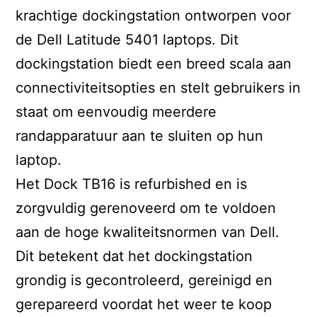
krachtige dockingstation ontworpen voor
de Dell Latitude 5401 laptops. Dit
dockingstation biedt een breed scala aan
connectiviteitsopties en stelt gebruikers in
staat om eenvoudig meerdere
randapparatuur aan te sluiten op hun
laptop.
Het Dock TB16 is refurbished en is
zorgvuldig gerenoveerd om te voldoen
aan de hoge kwaliteitsnormen van Dell.
Dit betekent dat het dockingstation
grondig is gecontroleerd, gereinigd en
gerepareerd voordat het weer te koop