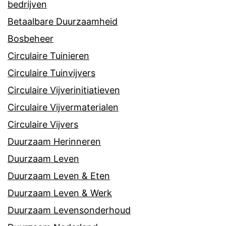
bedrijven
Betaalbare Duurzaamheid
Bosbeheer
Circulaire Tuinieren
Circulaire Tuinvijvers
Circulaire Vijverinitiatieven
Circulaire Vijvermaterialen
Circulaire Vijvers
Duurzaam Herinneren
Duurzaam Leven
Duurzaam Leven & Eten
Duurzaam Leven & Werk
Duurzaam Levensonderhoud