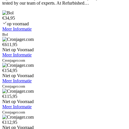
tested by our team of experts. At Refurbished…
€34,95
op voorraad
Meer Informatie
Bol
€611,95
Niet op Voorraad
Meer Informatie
Cronjager.com
€154,95
Niet op Voorraad
Meer Informatie
Cronjager.com
€115,95
Niet op Voorraad
Meer Informatie
Cronjager.com
€112,95
Niet op Voorraad