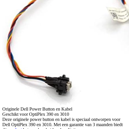
Originele Dell Power Button en Kabel
Geschikt voor OptiPlex 390 en 3010
Deze originele power button en kabel is speciaal ontworpen voor
Dell OptiPlex 390 en 3010. Met een garantie van 3 maanden biedt