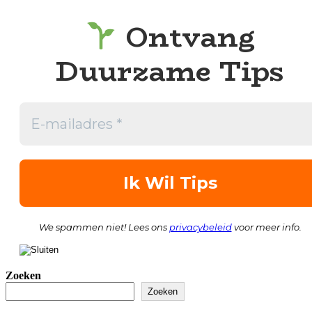
Ontvang
Duurzame Tips
We spammen niet! Lees ons
privacybeleid
voor meer info.
Zoeken
Zoeken