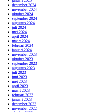
januari 2025
december 2024
november 2024
oktober 2024
september 2024
augustus 2024
juli 2024
mei 2024
april 2024
maart 2024
februari 2024
januari 2024
november 2023
oktober 2023
september 2023
augustus 2023
juli 2023
juni 2023
mei 2023
april 2023
maart 2023
februari 2023
januari 2023
december 2022
november 2022