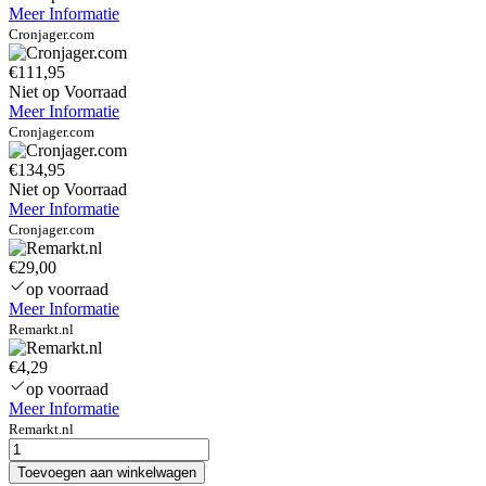
Meer Informatie
Cronjager.com
€111,95
Niet op Voorraad
Meer Informatie
Cronjager.com
€134,95
Niet op Voorraad
Meer Informatie
Cronjager.com
€29,00
op voorraad
Meer Informatie
Remarkt.nl
€4,29
op voorraad
Meer Informatie
Remarkt.nl
dell-
optiplex-
Toevoegen aan winkelwagen
3010-