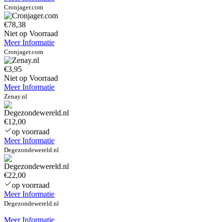
Cronjager.com
€78,38
Niet op Voorraad
Meer Informatie
Cronjager.com
€3,95
Niet op Voorraad
Meer Informatie
Zenay.nl
€12,00
op voorraad
Meer Informatie
Degezondewereld.nl
€22,00
op voorraad
Meer Informatie
Degezondewereld.nl
Meer Informatie