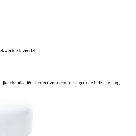
ekweekte lavendel.
jke chemicaliën. Perfect voor een frisse geur de hele dag lang.