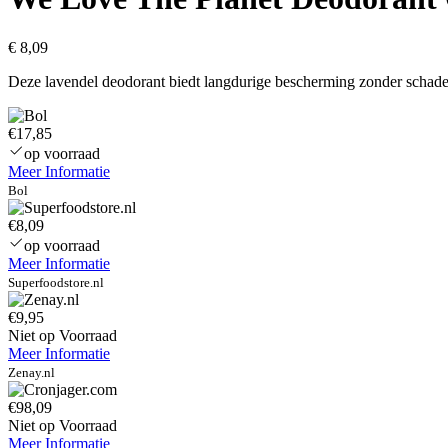
€
8,09
Deze lavendel deodorant biedt langdurige bescherming zonder schadeli
€17,85
op voorraad
Meer Informatie
Bol
€8,09
op voorraad
Meer Informatie
Superfoodstore.nl
€9,95
Niet op Voorraad
Meer Informatie
Zenay.nl
€98,09
Niet op Voorraad
Meer Informatie