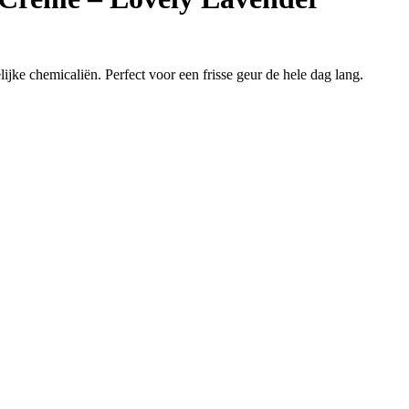
jke chemicaliën. Perfect voor een frisse geur de hele dag lang.