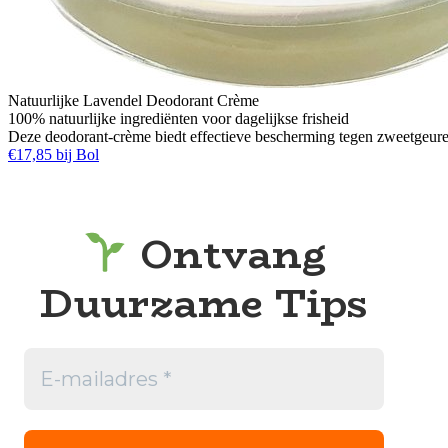
Natuurlijke Lavendel Deodorant Crème
100% natuurlijke ingrediënten voor dagelijkse frisheid
Deze deodorant-crème biedt effectieve bescherming tegen zweetgeure
€17,85 bij Bol
Ontvang
Duurzame Tips