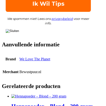
We spammen niet! Lees ons
privacybeleid
voor meer
info.
Aanvullende informatie
Brand
We Love The Planet
Merchant
Bewustpuur.nl
Gerelateerde producten