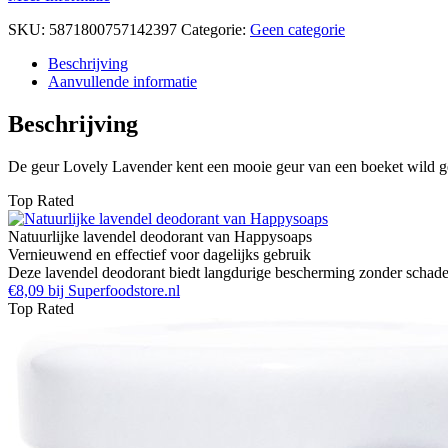
SKU:
5871800757142397
Categorie:
Geen categorie
Beschrijving
Aanvullende informatie
Beschrijving
De geur Lovely Lavender kent een mooie geur van een boeket wild g
Top Rated
Natuurlijke lavendel deodorant van Happysoaps
Vernieuwend en effectief voor dagelijks gebruik
Deze lavendel deodorant biedt langdurige bescherming zonder schadeli
€8,09 bij Superfoodstore.nl
Top Rated