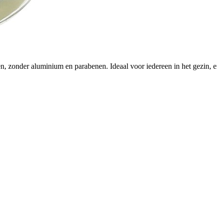
n, zonder aluminium en parabenen. Ideaal voor iedereen in het gezin,