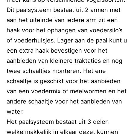
Dit paalsysteem bestaat uit 2 armen met
aan het uiteinde van iedere arm zit een
haak voor het ophangen van voedersilo’s
of voederhuisjes. Lager aan de paal kunt u
een extra haak bevestigen voor het
aanbieden van kleinere traktaties en nog
twee schaaltjes monteren. Het ene
schaaltje is geschikt voor het aanbieden
van een voedermix of meelwormen en het
andere schaaltje voor het aanbieden van
water.
Het paalsysteem bestaat uit 3 delen
welke makkelijk in elkaar gezet kunnen