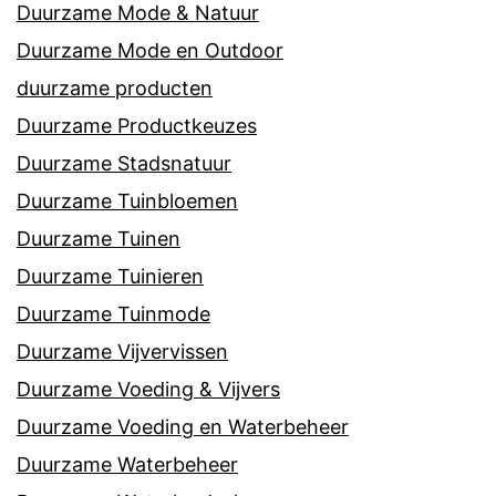
Duurzame Mode & Natuur
Duurzame Mode en Outdoor
duurzame producten
Duurzame Productkeuzes
Duurzame Stadsnatuur
Duurzame Tuinbloemen
Duurzame Tuinen
Duurzame Tuinieren
Duurzame Tuinmode
Duurzame Vijvervissen
Duurzame Voeding & Vijvers
Duurzame Voeding en Waterbeheer
Duurzame Waterbeheer