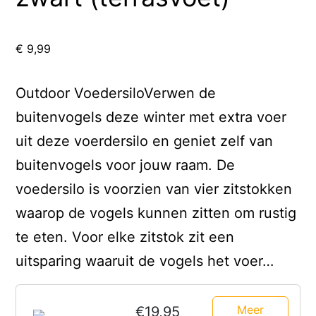
€
9,99
Outdoor VoedersiloVerwen de
buitenvogels deze winter met extra voer
uit deze voerdersilo en geniet zelf van
buitenvogels voor jouw raam. De
voedersilo is voorzien van vier zitstokken
waarop de vogels kunnen zitten om rustig
te eten. Voor elke zitstok zit een
uitsparing waaruit de vogels het voer…
Meer
€19,95