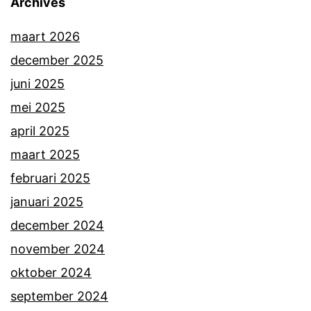
Archives
maart 2026
december 2025
juni 2025
mei 2025
april 2025
maart 2025
februari 2025
januari 2025
december 2024
november 2024
oktober 2024
september 2024