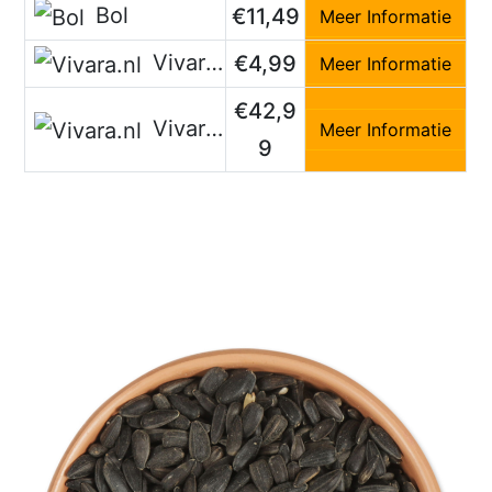
Bol
€11,49
Meer Informatie
Vivara.nl
€4,99
Meer Informatie
€42,9
Vivara.nl
Meer Informatie
9