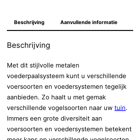
Beschrijving
Aanvullende informatie
Beschrijving
Met dit stijlvolle metalen
voederpaalsysteem kunt u verschillende
voersoorten en voedersystemen tegelijk
aanbieden. Zo haalt u met gemak
verschillende vogelsoorten naar uw
tuin
.
Immers een grote diversiteit aan
voersoorten en voedersystemen betekent
meer kans op verschillende vogelsoorten.