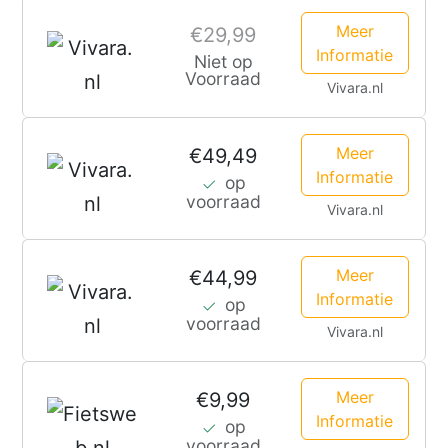
Meer
€29,99
Informatie
Niet op
Voorraad
Vivara.nl
Meer
€49,49
Informatie
op
voorraad
Vivara.nl
Meer
€44,99
Informatie
op
voorraad
Vivara.nl
Meer
€9,99
Informatie
op
voorraad