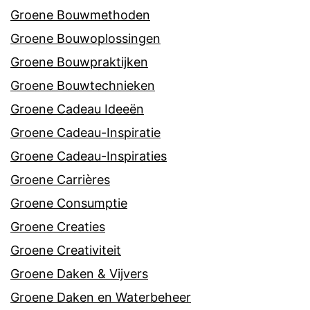
Groene Bouwmethoden
Groene Bouwoplossingen
Groene Bouwpraktijken
Groene Bouwtechnieken
Groene Cadeau Ideeën
Groene Cadeau-Inspiratie
Groene Cadeau-Inspiraties
Groene Carrières
Groene Consumptie
Groene Creaties
Groene Creativiteit
Groene Daken & Vijvers
Groene Daken en Waterbeheer