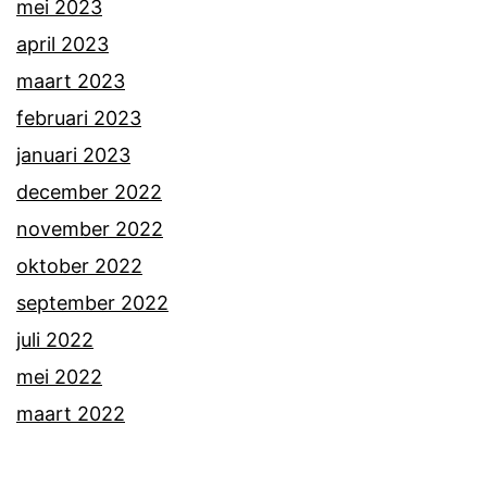
mei 2023
april 2023
maart 2023
februari 2023
januari 2023
december 2022
november 2022
oktober 2022
september 2022
juli 2022
mei 2022
maart 2022