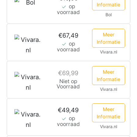
Informatie
op
voorraad
Bol
Meer
€67,49
Informatie
op
voorraad
Vivara.nl
Meer
€69,99
Informatie
Niet op
Voorraad
Vivara.nl
Meer
€49,49
Informatie
op
voorraad
Vivara.nl