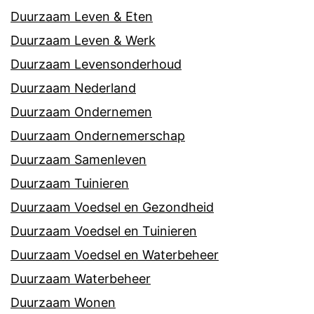
Duurzaam Leven & Eten
Duurzaam Leven & Werk
Duurzaam Levensonderhoud
Duurzaam Nederland
Duurzaam Ondernemen
Duurzaam Ondernemerschap
Duurzaam Samenleven
Duurzaam Tuinieren
Duurzaam Voedsel en Gezondheid
Duurzaam Voedsel en Tuinieren
Duurzaam Voedsel en Waterbeheer
Duurzaam Waterbeheer
Duurzaam Wonen