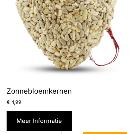
Zonnebloemkernen
€
4,99
Meer Informatie