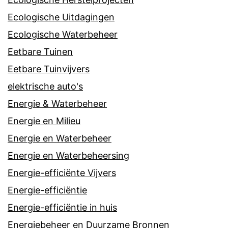
Ecologische Uitdagingen
Ecologische Waterbeheer
Eetbare Tuinen
Eetbare Tuinvijvers
elektrische auto's
Energie & Waterbeheer
Energie en Milieu
Energie en Waterbeheer
Energie en Waterbeheersing
Energie-efficiënte Vijvers
Energie-efficiëntie
Energie-efficiëntie in huis
Energiebeheer en Duurzame Bronnen