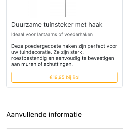
Duurzame tuinsteker met haak
Ideaal voor lantaarns of voederhaken
Deze poedergecoate haken zijn perfect voor
uw tuindecoratie. Ze zijn sterk,
roestbestendig en eenvoudig te bevestigen
aan muren of schuttingen.
€19,95 bij Bol
Aanvullende informatie