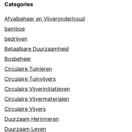
Categories
Afvalbeheer en Vijveronderhoud
bamboe
bedrijven
Betaalbare Duurzaamheid
Bosbeheer
Circulaire Tuinieren
Circulaire Tuinvijvers
Circulaire Vijverinitiatieven
Circulaire Vijvermaterialen
Circulaire Vijvers
Duurzaam Herinneren
Duurzaam Leven