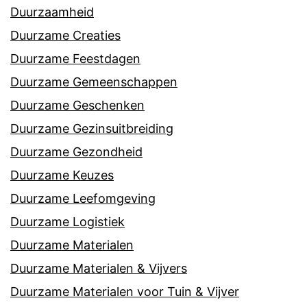
Duurzaamheid
Duurzame Creaties
Duurzame Feestdagen
Duurzame Gemeenschappen
Duurzame Geschenken
Duurzame Gezinsuitbreiding
Duurzame Gezondheid
Duurzame Keuzes
Duurzame Leefomgeving
Duurzame Logistiek
Duurzame Materialen
Duurzame Materialen & Vijvers
Duurzame Materialen voor Tuin & Vijver