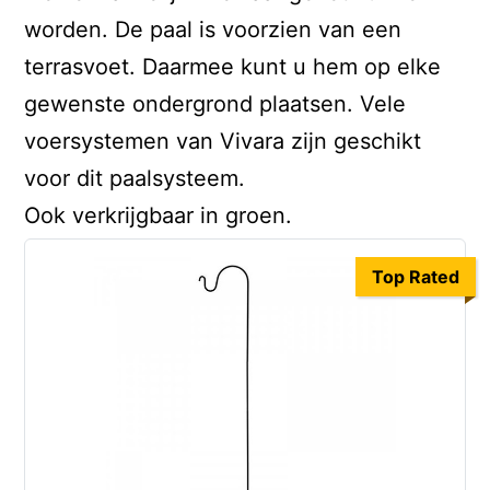
worden. De paal is voorzien van een
terrasvoet. Daarmee kunt u hem op elke
gewenste ondergrond plaatsen. Vele
voersystemen van Vivara zijn geschikt
voor dit paalsysteem.
Ook verkrijgbaar in groen.
Top Rated