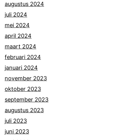
augustus 2024
juli 2024
mei 2024
april 2024
maart 2024
februari 2024
januari 2024
november 2023
oktober 2023
september 2023
augustus 2023
juli 2023
juni 2023