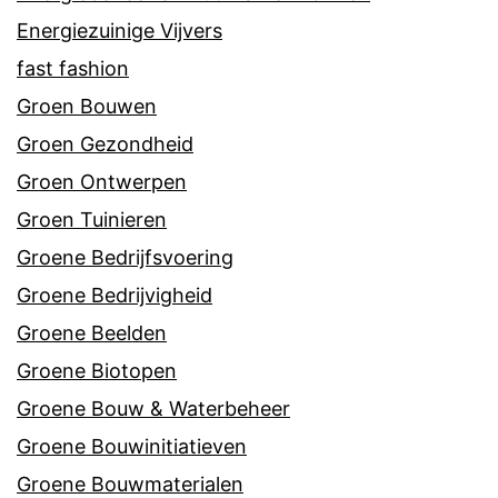
Energiezuinige Vijvers
fast fashion
Groen Bouwen
Groen Gezondheid
Groen Ontwerpen
Groen Tuinieren
Groene Bedrijfsvoering
Groene Bedrijvigheid
Groene Beelden
Groene Biotopen
Groene Bouw & Waterbeheer
Groene Bouwinitiatieven
Groene Bouwmaterialen