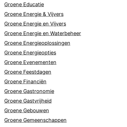
Groene Educatie
Groene Energie & Vijvers
Groene Energie en Vijvers
Groene Energie en Waterbeheer
Groene Energieoplossingen
Groene Energieopties
Groene Evenementen
Groene Feestdagen
Groene Financiën
Groene Gastronomie
Groene Gastvrijheid
Groene Gebouwen
Groene Gemeenschappen