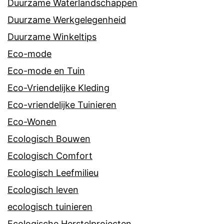
Duurzame Waterlandschappen
Duurzame Werkgelegenheid
Duurzame Winkeltips
Eco-mode
Eco-mode en Tuin
Eco-Vriendelijke Kleding
Eco-vriendelijke Tuinieren
Eco-Wonen
Ecologisch Bouwen
Ecologisch Comfort
Ecologisch Leefmilieu
Ecologisch leven
ecologisch tuinieren
Ecologische Herstelprojecten