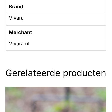
Brand
Vivara
Merchant
Vivara.nl
Gerelateerde producten