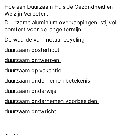
Hoe een Duurzaam Huis Je Gezondheid en
Welzijn Verbetert
Duurzame aluminium overkappingen: stijlvol
comfort voor de lange termijn
De waarde van metaalrecycling
duurzaam oosterhout
duurzaam ontwerpen
duurzaam op vakantie
duurzaam ondernemen betekenis
duurzaam onderwijs
duurzaam ondernemen voorbeelden
duurzaam ontwricht