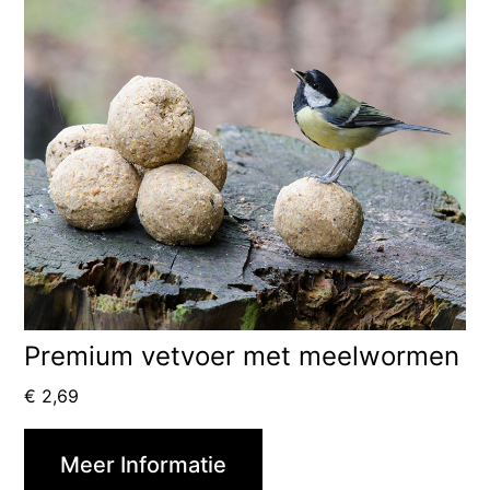
Premium vetvoer met meelwormen
€
2,69
Meer Informatie