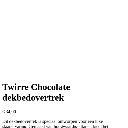
Twirre Chocolate
dekbedovertrek
€
34,00
Dit dekbedovertrek is speciaal ontworpen voor een luxe
slaapervaring. Gemaakt van hoogwaardige flanel, biedt het