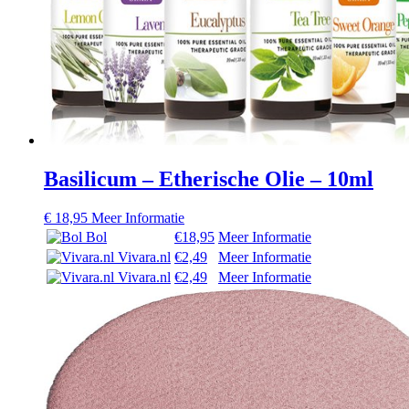
Basilicum – Etherische Olie – 10ml
€
18,95
Meer Informatie
Bol
€18,95
Meer Informatie
Vivara.nl
€2,49
Meer Informatie
Vivara.nl
€2,49
Meer Informatie