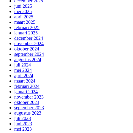
december 2025
juni 2025
mei 2025
april 2025
maart 2025
februari 2025
januari 2025
december 2024
november 2024
oktober 2024
september 2024
augustus 2024
juli 2024
mei 2024
april 2024
maart 2024
februari 2024
januari 2024
november 2023
oktober 2023
september 2023
augustus 2023
juli 2023
juni 2023
mei 2023