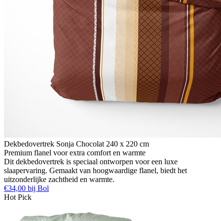
Dekbedovertrek Sonja Chocolat 240 x 220 cm
Premium flanel voor extra comfort en warmte
Dit dekbedovertrek is speciaal ontworpen voor een luxe
slaapervaring. Gemaakt van hoogwaardige flanel, biedt het
uitzonderlijke zachtheid en warmte.
€34,00 bij Bol
Hot Pick