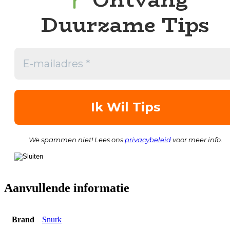
Duurzame Tips
We spammen niet! Lees ons
privacybeleid
voor meer info.
Aanvullende informatie
Brand
Snurk