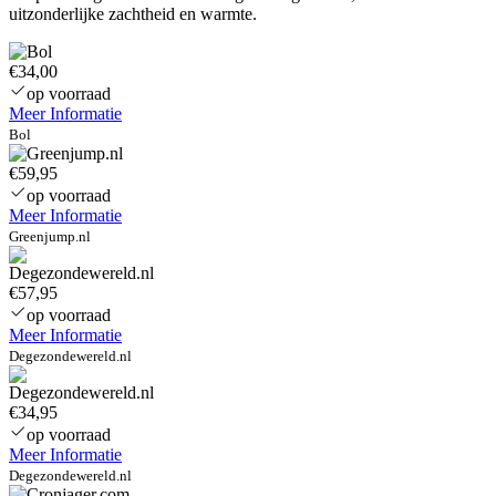
uitzonderlijke zachtheid en warmte.
€34,00
op voorraad
Meer Informatie
Bol
€59,95
op voorraad
Meer Informatie
Greenjump.nl
€57,95
op voorraad
Meer Informatie
Degezondewereld.nl
€34,95
op voorraad
Meer Informatie
Degezondewereld.nl