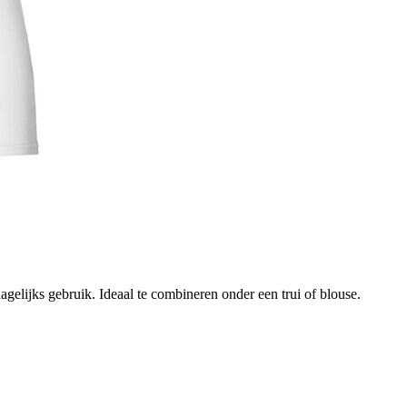
agelijks gebruik. Ideaal te combineren onder een trui of blouse.