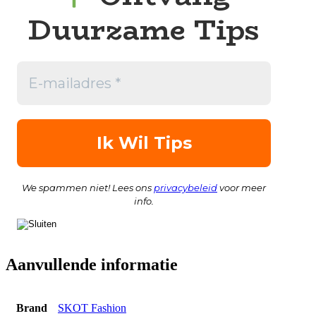
Duurzame Tips
We spammen niet! Lees ons
privacybeleid
voor meer
info.
Aanvullende informatie
Brand
SKOT Fashion