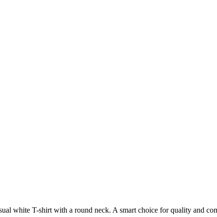
asual white T-shirt with a round neck. A smart choice for quality and c