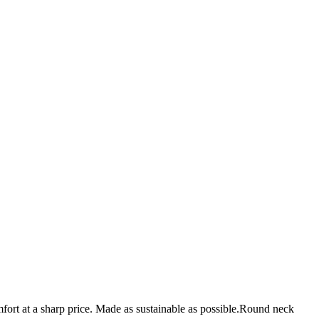
omfort at a sharp price. Made as sustainable as possible.Round neck