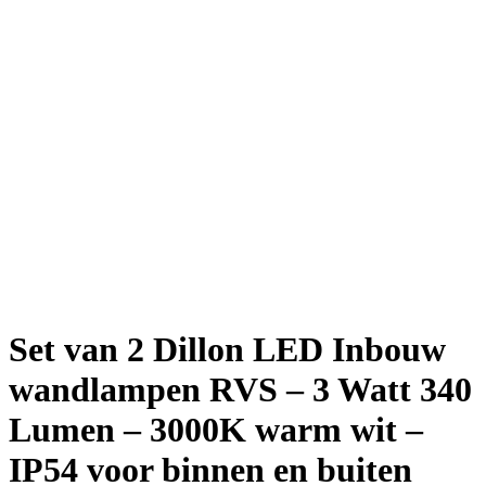
Set van 2 Dillon LED Inbouw
wandlampen RVS – 3 Watt 340
Lumen – 3000K warm wit –
IP54 voor binnen en buiten