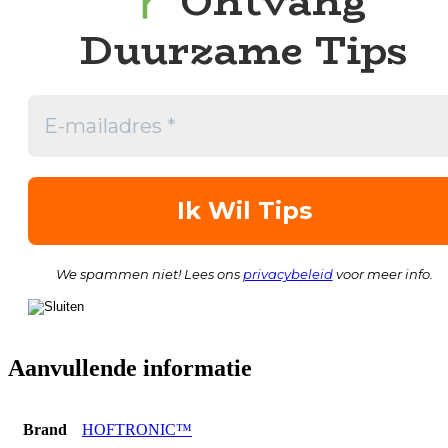
Ontvang
Duurzame Tips
We spammen niet! Lees ons
privacybeleid
voor meer info.
Aanvullende informatie
Brand
HOFTRONIC™