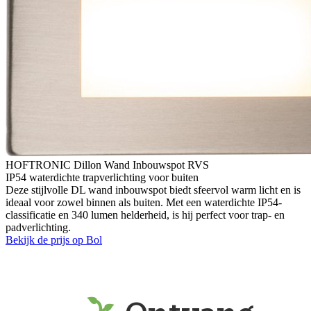
HOFTRONIC Dillon Wand Inbouwspot RVS
IP54 waterdichte trapverlichting voor buiten
Deze stijlvolle DL wand inbouwspot biedt sfeervol warm licht en is
ideaal voor zowel binnen als buiten. Met een waterdichte IP54-
classificatie en 340 lumen helderheid, is hij perfect voor trap- en
padverlichting.
Bekijk de prijs op Bol