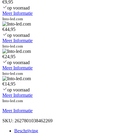
€9,95
op voorraad
Meer Informatie
Into-led.com
€44,95
op voorraad
Meer Informatie
Into-led.com
€24,95
op voorraad
Meer Informatie
Into-led.com
€14,95
op voorraad
Meer Informatie
Into-led.com
Meer Informatie
SKU:
2627801038462269
Beschrijving