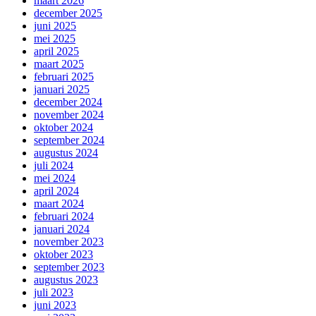
maart 2026
december 2025
juni 2025
mei 2025
april 2025
maart 2025
februari 2025
januari 2025
december 2024
november 2024
oktober 2024
september 2024
augustus 2024
juli 2024
mei 2024
april 2024
maart 2024
februari 2024
januari 2024
november 2023
oktober 2023
september 2023
augustus 2023
juli 2023
juni 2023