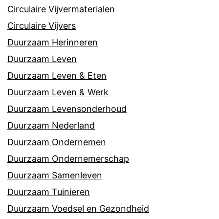
Circulaire Vijvermaterialen
Circulaire Vijvers
Duurzaam Herinneren
Duurzaam Leven
Duurzaam Leven & Eten
Duurzaam Leven & Werk
Duurzaam Levensonderhoud
Duurzaam Nederland
Duurzaam Ondernemen
Duurzaam Ondernemerschap
Duurzaam Samenleven
Duurzaam Tuinieren
Duurzaam Voedsel en Gezondheid