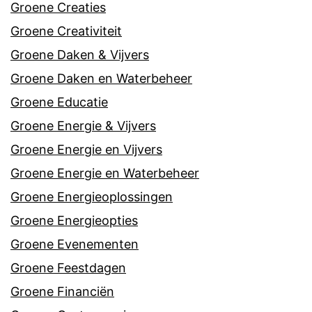
Groene Creaties
Groene Creativiteit
Groene Daken & Vijvers
Groene Daken en Waterbeheer
Groene Educatie
Groene Energie & Vijvers
Groene Energie en Vijvers
Groene Energie en Waterbeheer
Groene Energieoplossingen
Groene Energieopties
Groene Evenementen
Groene Feestdagen
Groene Financiën