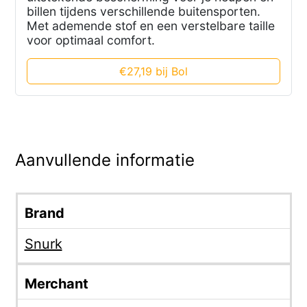
billen tijdens verschillende buitensporten.
Met ademende stof en een verstelbare taille
voor optimaal comfort.
€27,19 bij Bol
Aanvullende informatie
Brand
Snurk
Merchant