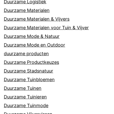
Duurzame Logistiek
Duurzame Materialen
Duurzame Materialen & Vijvers
Duurzame Materialen voor Tuin & Vijver
Duurzame Mode & Natuur
Duurzame Mode en Outdoor
duurzame producten
Duurzame Productkeuzes
Duurzame Stadsnatuur
Duurzame Tuinbloemen
Duurzame Tuinen
Duurzame Tuinieren
Duurzame Tuinmode