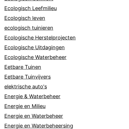
Ecologisch Leefmilieu
Ecologisch leven
ecologisch tuinieren
Ecologische Herstelprojecten
Ecologische Uitdagingen
Ecologische Waterbeheer
Eetbare Tuinen
Eetbare Tuinvijvers
elektrische auto's
Energie & Waterbeheer
Energie en Milieu
Energie en Waterbeheer
Energie en Waterbeheersing