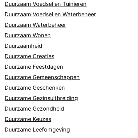
Duurzaam Voedsel en Tuinieren
Duurzaam Voedsel en Waterbeheer
Duurzaam Waterbeheer
Duurzaam Wonen
Duurzaamheid
Duurzame Creaties
Duurzame Feestdagen
Duurzame Gemeenschappen
Duurzame Geschenken
Duurzame Gezinsuitbreiding
Duurzame Gezondheid
Duurzame Keuzes
Duurzame Leefomgeving