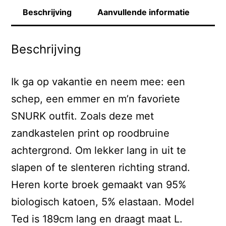
Beschrijving
Aanvullende informatie
Beschrijving
Ik ga op vakantie en neem mee: een
schep, een emmer en m’n favoriete
SNURK outfit. Zoals deze met
zandkastelen print op roodbruine
achtergrond. Om lekker lang in uit te
slapen of te slenteren richting strand.
Heren korte broek gemaakt van 95%
biologisch katoen, 5% elastaan. Model
Ted is 189cm lang en draagt maat L.