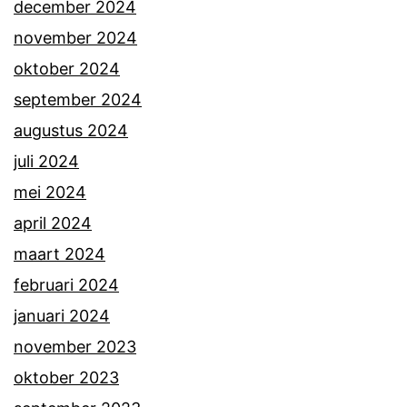
december 2024
november 2024
oktober 2024
september 2024
augustus 2024
juli 2024
mei 2024
april 2024
maart 2024
februari 2024
januari 2024
november 2023
oktober 2023