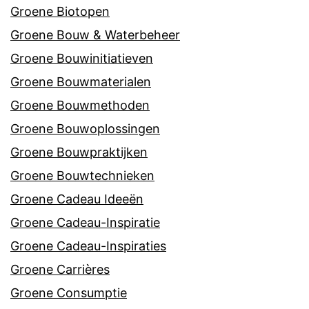
Groene Biotopen
Groene Bouw & Waterbeheer
Groene Bouwinitiatieven
Groene Bouwmaterialen
Groene Bouwmethoden
Groene Bouwoplossingen
Groene Bouwpraktijken
Groene Bouwtechnieken
Groene Cadeau Ideeën
Groene Cadeau-Inspiratie
Groene Cadeau-Inspiraties
Groene Carrières
Groene Consumptie