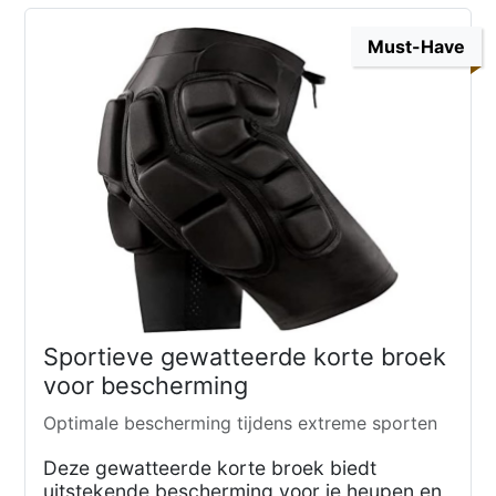
Must-Have
Sportieve gewatteerde korte broek
voor bescherming
Optimale bescherming tijdens extreme sporten
Deze gewatteerde korte broek biedt
uitstekende bescherming voor je heupen en