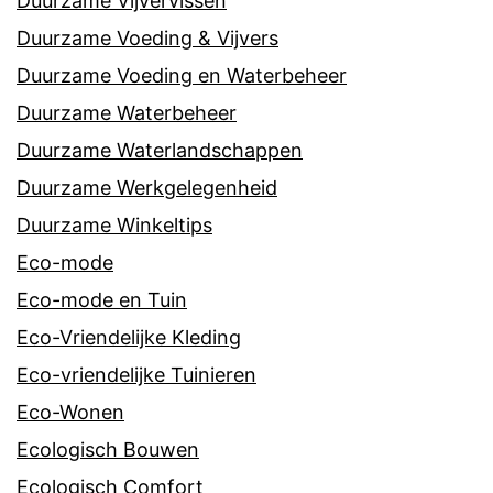
Duurzame Vijvervissen
Duurzame Voeding & Vijvers
Duurzame Voeding en Waterbeheer
Duurzame Waterbeheer
Duurzame Waterlandschappen
Duurzame Werkgelegenheid
Duurzame Winkeltips
Eco-mode
Eco-mode en Tuin
Eco-Vriendelijke Kleding
Eco-vriendelijke Tuinieren
Eco-Wonen
Ecologisch Bouwen
Ecologisch Comfort