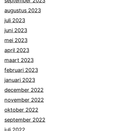
september 2023
augustus 2023
juli 2023
juni 2023
mei 2023
april 2023
maart 2023
februari 2023
januari 2023
december 2022
november 2022
oktober 2022
september 2022
juli 2022