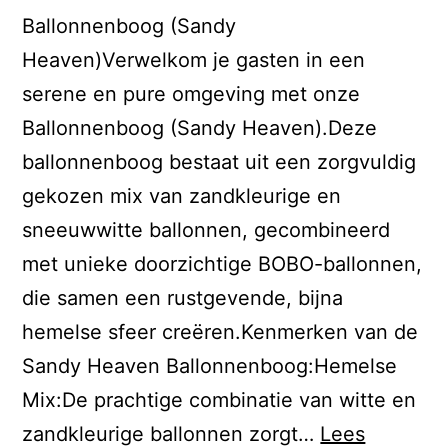
Ballonnenboog (Sandy
Heaven)Verwelkom je gasten in een
serene en pure omgeving met onze
Ballonnenboog (Sandy Heaven).Deze
ballonnenboog bestaat uit een zorgvuldig
gekozen mix van zandkleurige en
sneeuwwitte ballonnen, gecombineerd
met unieke doorzichtige BOBO-ballonnen,
die samen een rustgevende, bijna
hemelse sfeer creëren.Kenmerken van de
Sandy Heaven Ballonnenboog:Hemelse
Mix:De prachtige combinatie van witte en
zandkleurige ballonnen zorgt…
Lees