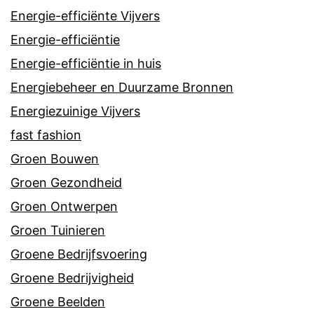
Energie-efficiënte Vijvers
Energie-efficiëntie
Energie-efficiëntie in huis
Energiebeheer en Duurzame Bronnen
Energiezuinige Vijvers
fast fashion
Groen Bouwen
Groen Gezondheid
Groen Ontwerpen
Groen Tuinieren
Groene Bedrijfsvoering
Groene Bedrijvigheid
Groene Beelden