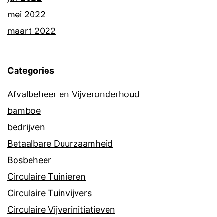
mei 2022
maart 2022
Categories
Afvalbeheer en Vijveronderhoud
bamboe
bedrijven
Betaalbare Duurzaamheid
Bosbeheer
Circulaire Tuinieren
Circulaire Tuinvijvers
Circulaire Vijverinitiatieven