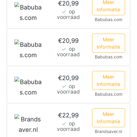
Meer
€20,99
Informatie
op
voorraad
Babubas.com
Meer
€20,99
Informatie
op
voorraad
Babubas.com
Meer
€20,99
Informatie
op
voorraad
Babubas.com
Meer
€22,99
Informatie
op
voorraad
Brandsaver.nl