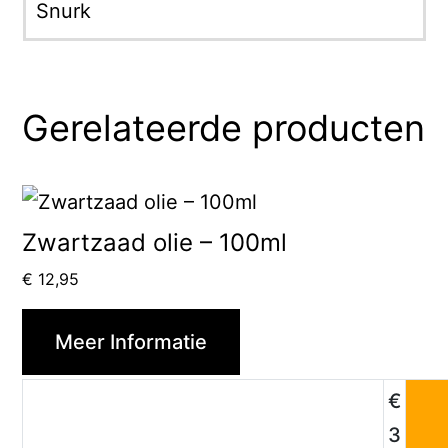
Snurk
Gerelateerde producten
Zwartzaad olie – 100ml
€
12,95
Meer Informatie
€
3