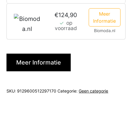
Meer
€124,90
Informatie
op
voorraad
Biomoda.nl
Meer Informatie
SKU:
9129600512297170
Categorie:
Geen categorie