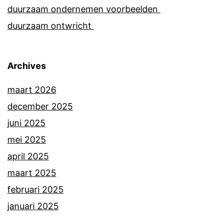
duurzaam ondernemen voorbeelden
duurzaam ontwricht
Archives
maart 2026
december 2025
juni 2025
mei 2025
april 2025
maart 2025
februari 2025
januari 2025