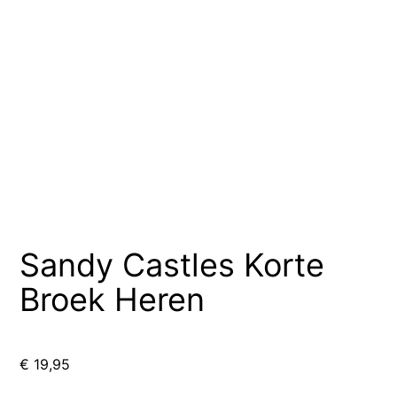
Sandy Castles Korte
Broek Heren
€
19,95