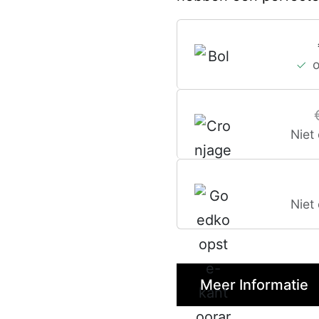
Niet
Niet
Meer Informatie