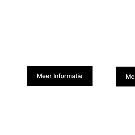
Meer Informatie
Mee