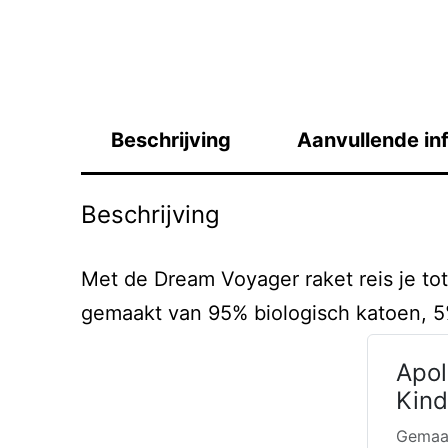
Beschrijving
Aanvullende in
Beschrijving
Met de Dream Voyager raket reis je tot
gemaakt van 95% biologisch katoen, 5
Apol
Kind
Gemaak