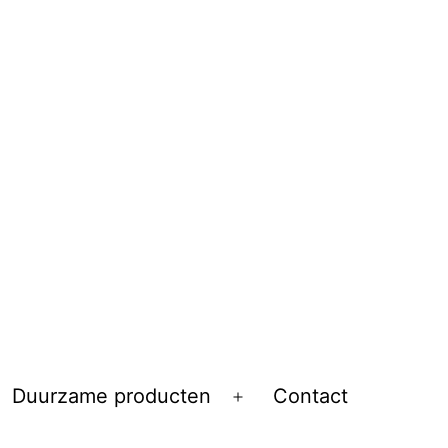
Duurzame producten
Contact
Open
menu