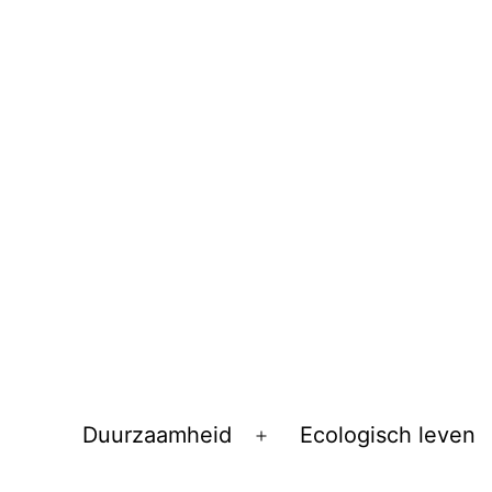
Duurzaamheid
Ecologisch leven
Open
menu