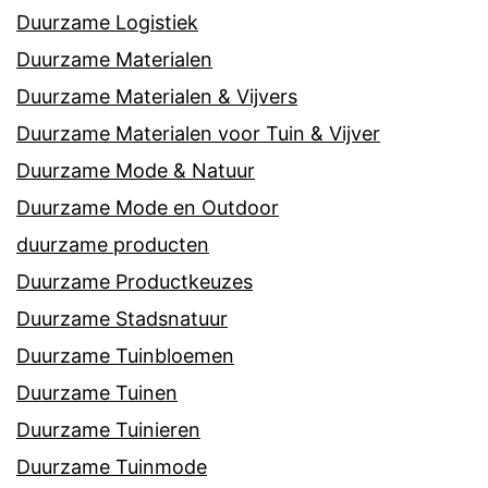
Duurzame Logistiek
Duurzame Materialen
Duurzame Materialen & Vijvers
Duurzame Materialen voor Tuin & Vijver
Duurzame Mode & Natuur
Duurzame Mode en Outdoor
duurzame producten
Duurzame Productkeuzes
Duurzame Stadsnatuur
Duurzame Tuinbloemen
Duurzame Tuinen
Duurzame Tuinieren
Duurzame Tuinmode