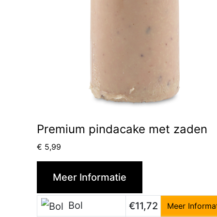
Premium pindacake met zaden
€
5,99
Meer Informatie
Bol
€11,72
Meer Informa