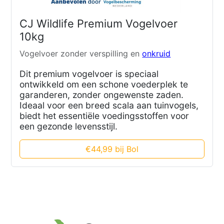
CJ Wildlife Premium Vogelvoer
10kg
Vogelvoer zonder verspilling en
onkruid
Dit premium vogelvoer is speciaal
ontwikkeld om een schone voederplek te
garanderen, zonder ongewenste zaden.
Ideaal voor een breed scala aan tuinvogels,
biedt het essentiële voedingsstoffen voor
een gezonde levensstijl.
€44,99 bij Bol