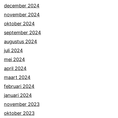
december 2024
november 2024
oktober 2024
september 2024
augustus 2024
juli 2024
mei 2024
april 2024
maart 2024
februari 2024
januari 2024
november 2023
oktober 2023