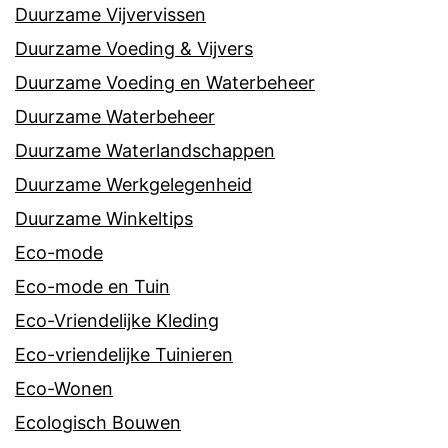
Duurzame Vijvervissen
Duurzame Voeding & Vijvers
Duurzame Voeding en Waterbeheer
Duurzame Waterbeheer
Duurzame Waterlandschappen
Duurzame Werkgelegenheid
Duurzame Winkeltips
Eco-mode
Eco-mode en Tuin
Eco-Vriendelijke Kleding
Eco-vriendelijke Tuinieren
Eco-Wonen
Ecologisch Bouwen