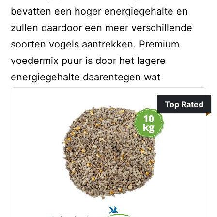
bevatten een hoger energiegehalte en
zullen daardoor een meer verschillende
soorten vogels aantrekken. Premium
voedermix puur is door het lagere
energiegehalte daarentegen wat
Top Rated