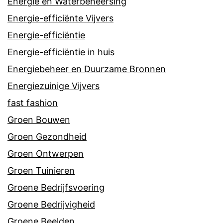
Energie en Waterbeheersing
Energie-efficiënte Vijvers
Energie-efficiëntie
Energie-efficiëntie in huis
Energiebeheer en Duurzame Bronnen
Energiezuinige Vijvers
fast fashion
Groen Bouwen
Groen Gezondheid
Groen Ontwerpen
Groen Tuinieren
Groene Bedrijfsvoering
Groene Bedrijvigheid
Groene Beelden