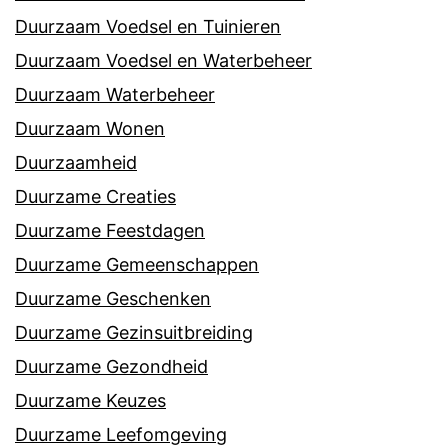
Duurzaam Voedsel en Tuinieren
Duurzaam Voedsel en Waterbeheer
Duurzaam Waterbeheer
Duurzaam Wonen
Duurzaamheid
Duurzame Creaties
Duurzame Feestdagen
Duurzame Gemeenschappen
Duurzame Geschenken
Duurzame Gezinsuitbreiding
Duurzame Gezondheid
Duurzame Keuzes
Duurzame Leefomgeving