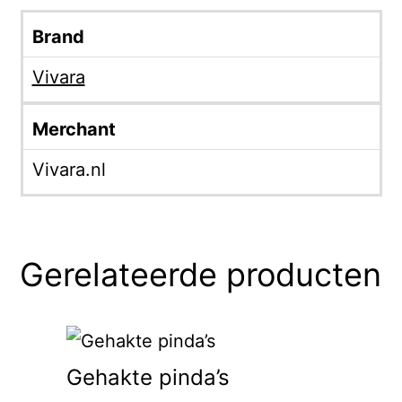
Brand
Vivara
Merchant
Vivara.nl
Gerelateerde producten
Gehakte pinda’s