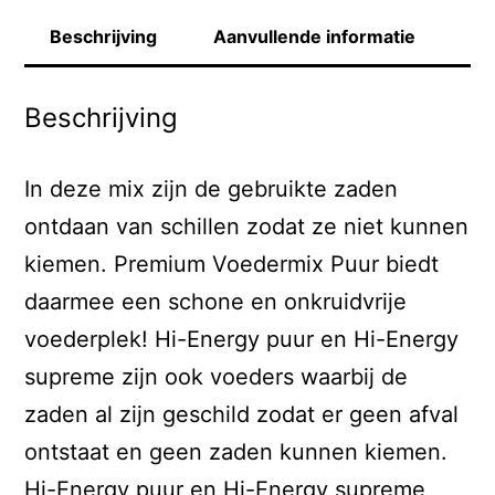
Beschrijving
Aanvullende informatie
Beschrijving
In deze mix zijn de gebruikte zaden
ontdaan van schillen zodat ze niet kunnen
kiemen. Premium Voedermix Puur biedt
daarmee een schone en onkruidvrije
voederplek! Hi-Energy puur en Hi-Energy
supreme zijn ook voeders waarbij de
zaden al zijn geschild zodat er geen afval
ontstaat en geen zaden kunnen kiemen.
Hi-Energy puur en Hi-Energy supreme