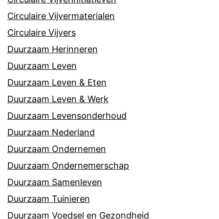
Circulaire Vijvermaterialen
Circulaire Vijvers
Duurzaam Herinneren
Duurzaam Leven
Duurzaam Leven & Eten
Duurzaam Leven & Werk
Duurzaam Levensonderhoud
Duurzaam Nederland
Duurzaam Ondernemen
Duurzaam Ondernemerschap
Duurzaam Samenleven
Duurzaam Tuinieren
Duurzaam Voedsel en Gezondheid