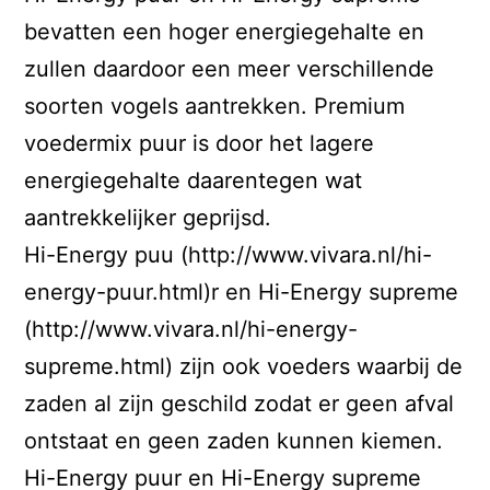
bevatten een hoger energiegehalte en
zullen daardoor een meer verschillende
soorten vogels aantrekken. Premium
voedermix puur is door het lagere
energiegehalte daarentegen wat
aantrekkelijker geprijsd.
Hi-Energy puu (http://www.vivara.nl/hi-
energy-puur.html)r en Hi-Energy supreme
(http://www.vivara.nl/hi-energy-
supreme.html) zijn ook voeders waarbij de
zaden al zijn geschild zodat er geen afval
ontstaat en geen zaden kunnen kiemen.
Hi-Energy puur en Hi-Energy supreme