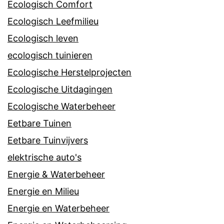
Ecologisch Comfort
Ecologisch Leefmilieu
Ecologisch leven
ecologisch tuinieren
Ecologische Herstelprojecten
Ecologische Uitdagingen
Ecologische Waterbeheer
Eetbare Tuinen
Eetbare Tuinvijvers
elektrische auto's
Energie & Waterbeheer
Energie en Milieu
Energie en Waterbeheer