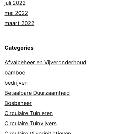
juli 2022
mei 2022
maart 2022
Categories
Afvalbeheer en Vijveronderhoud
bamboe
bedrijven
Betaalbare Duurzaamheid
Bosbeheer
Circulaire Tuinieren
Circulaire Tuinvijvers
Circulaire Vijverinitiatieven