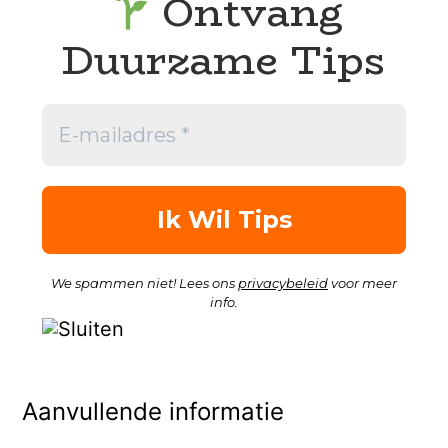
Ontvang
Duurzame Tips
We spammen niet! Lees ons
privacybeleid
voor meer
info.
Aanvullende informatie