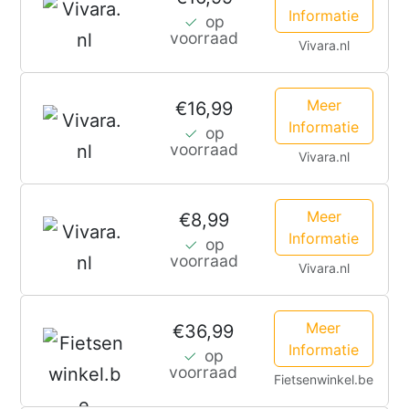
Informatie
op
voorraad
Vivara.nl
Meer
€16,99
Informatie
op
voorraad
Vivara.nl
Meer
€8,99
Informatie
op
voorraad
Vivara.nl
Meer
€36,99
Informatie
op
voorraad
Fietsenwinkel.be