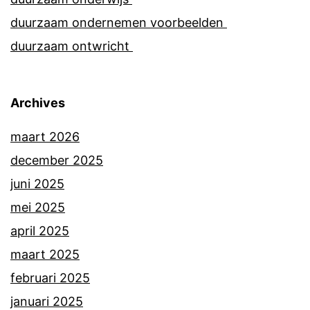
duurzaam ondernemen voorbeelden
duurzaam ontwricht
Archives
maart 2026
december 2025
juni 2025
mei 2025
april 2025
maart 2025
februari 2025
januari 2025