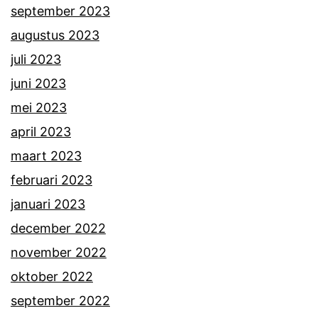
september 2023
augustus 2023
juli 2023
juni 2023
mei 2023
april 2023
maart 2023
februari 2023
januari 2023
december 2022
november 2022
oktober 2022
september 2022