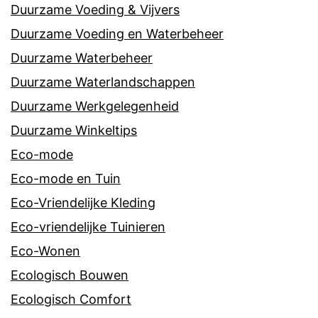
Duurzame Voeding & Vijvers
Duurzame Voeding en Waterbeheer
Duurzame Waterbeheer
Duurzame Waterlandschappen
Duurzame Werkgelegenheid
Duurzame Winkeltips
Eco-mode
Eco-mode en Tuin
Eco-Vriendelijke Kleding
Eco-vriendelijke Tuinieren
Eco-Wonen
Ecologisch Bouwen
Ecologisch Comfort