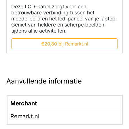
Deze LCD-kabel zorgt voor een
betrouwbare verbinding tussen het
moederbord en het lcd-paneel van je laptop.
Geniet van heldere en scherpe beelden
tijdens al je activiteiten.
€20,80 bij Remarkt.nl
Aanvullende informatie
Merchant
Remarkt.nl