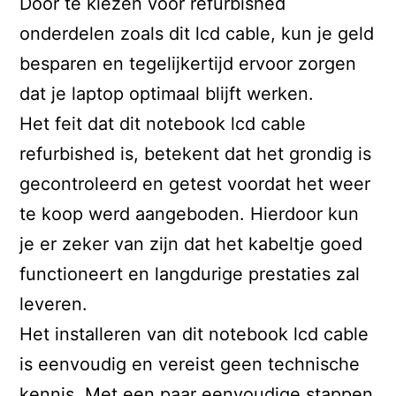
Door te kiezen voor refurbished
onderdelen zoals dit lcd cable, kun je geld
besparen en tegelijkertijd ervoor zorgen
dat je laptop optimaal blijft werken.
Het feit dat dit notebook lcd cable
refurbished is, betekent dat het grondig is
gecontroleerd en getest voordat het weer
te koop werd aangeboden. Hierdoor kun
je er zeker van zijn dat het kabeltje goed
functioneert en langdurige prestaties zal
leveren.
Het installeren van dit notebook lcd cable
is eenvoudig en vereist geen technische
kennis. Met een paar eenvoudige stappen