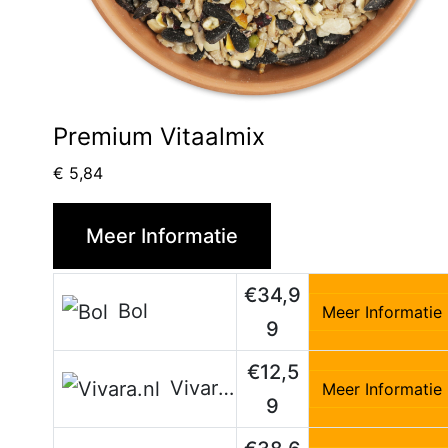
Premium Vitaalmix
€
5,84
Meer Informatie
€34,9
Bol
Meer Informatie
9
€12,5
Vivara.nl
Meer Informatie
9