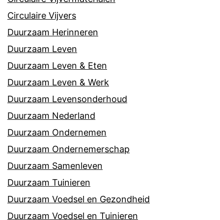
Circulaire Vijvers
Duurzaam Herinneren
Duurzaam Leven
Duurzaam Leven & Eten
Duurzaam Leven & Werk
Duurzaam Levensonderhoud
Duurzaam Nederland
Duurzaam Ondernemen
Duurzaam Ondernemerschap
Duurzaam Samenleven
Duurzaam Tuinieren
Duurzaam Voedsel en Gezondheid
Duurzaam Voedsel en Tuinieren