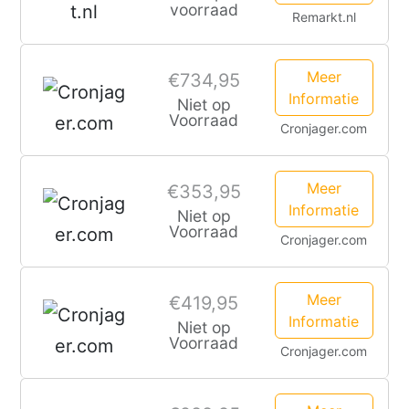
voorraad
Remarkt.nl
Meer
€734,95
Informatie
Niet op
Voorraad
Cronjager.com
Meer
€353,95
Informatie
Niet op
Voorraad
Cronjager.com
Meer
€419,95
Informatie
Niet op
Voorraad
Cronjager.com