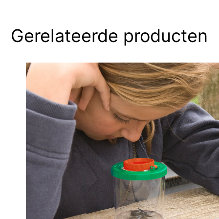
Gerelateerde producten