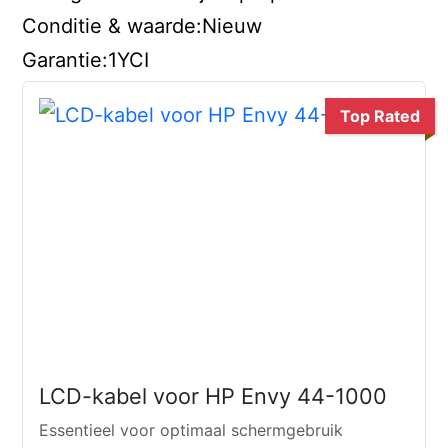
Conditie & waarde:Nieuw
Garantie:1YCI
Top Rated
LCD-kabel voor HP Envy 44-1000
Essentieel voor optimaal schermgebruik