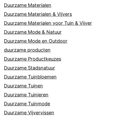
Duurzame Materialen
Duurzame Materialen & Vijvers
Duurzame Materialen voor Tuin & Vijver
Duurzame Mode & Natuur
Duurzame Mode en Outdoor
duurzame producten
Duurzame Productkeuzes
Duurzame Stadsnatuur
Duurzame Tuinbloemen
Duurzame Tuinen
Duurzame Tuinieren
Duurzame Tuinmode
Duurzame Vijvervissen