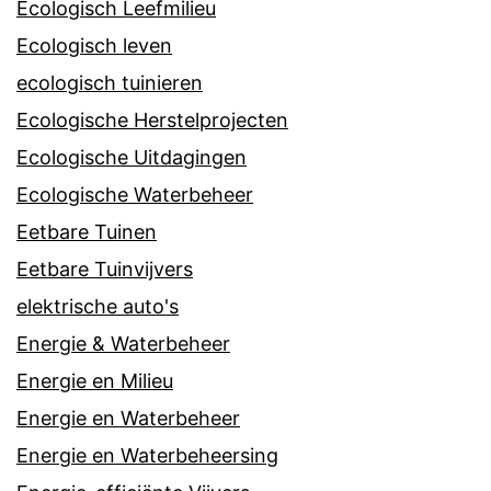
Ecologisch Leefmilieu
Ecologisch leven
ecologisch tuinieren
Ecologische Herstelprojecten
Ecologische Uitdagingen
Ecologische Waterbeheer
Eetbare Tuinen
Eetbare Tuinvijvers
elektrische auto's
Energie & Waterbeheer
Energie en Milieu
Energie en Waterbeheer
Energie en Waterbeheersing