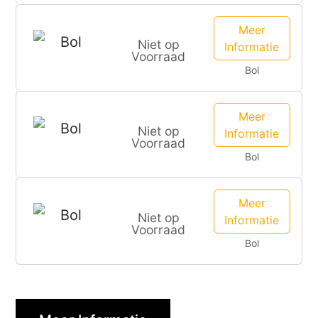
Meer
Niet op
Informatie
Voorraad
Bol
Meer
Niet op
Informatie
Voorraad
Bol
Meer
Niet op
Informatie
Voorraad
Bol