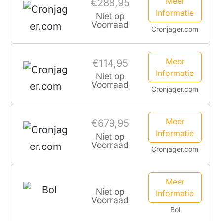
Meer
€288,95
Informatie
Niet op
Voorraad
Cronjager.com
Meer
€114,95
Informatie
Niet op
Voorraad
Cronjager.com
Meer
€679,95
Informatie
Niet op
Voorraad
Cronjager.com
Meer
Niet op
Informatie
Voorraad
Bol