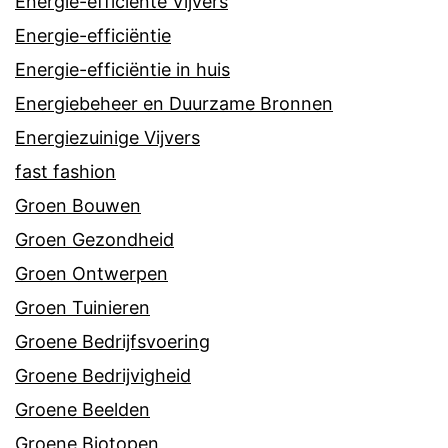
Energie-efficiënte Vijvers
Energie-efficiëntie
Energie-efficiëntie in huis
Energiebeheer en Duurzame Bronnen
Energiezuinige Vijvers
fast fashion
Groen Bouwen
Groen Gezondheid
Groen Ontwerpen
Groen Tuinieren
Groene Bedrijfsvoering
Groene Bedrijvigheid
Groene Beelden
Groene Biotopen