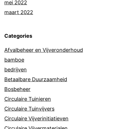
mei 2022
maart 2022
Categories
Afvalbeheer en Vijveronderhoud
bamboe
bedrijven
Betaalbare Duurzaamheid
Bosbeheer
Circulaire Tuinieren
Circulaire Tuinvijvers
Circulaire Vijverinitiatieven
Circulaire Vijvermaterialen