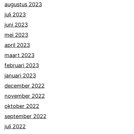
augustus 2023
juli 2023
juni 2023
mei 2023
april 2023
maart 2023
februari 2023
januari 2023
december 2022
november 2022
oktober 2022
september 2022
juli 2022