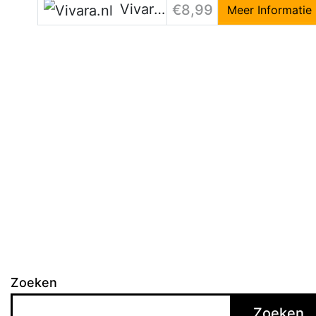
Vivara.nl
€8,99
Meer Informatie
Zoeken
Zoeken