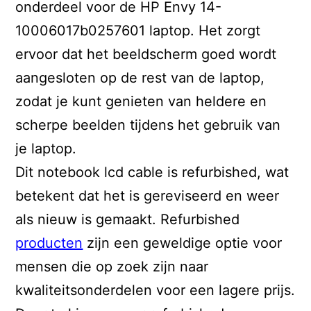
onderdeel voor de HP Envy 14-
10006017b0257601 laptop. Het zorgt
ervoor dat het beeldscherm goed wordt
aangesloten op de rest van de laptop,
zodat je kunt genieten van heldere en
scherpe beelden tijdens het gebruik van
je laptop.
Dit notebook lcd cable is refurbished, wat
betekent dat het is gereviseerd en weer
als nieuw is gemaakt. Refurbished
producten
zijn een geweldige optie voor
mensen die op zoek zijn naar
kwaliteitsonderdelen voor een lagere prijs.