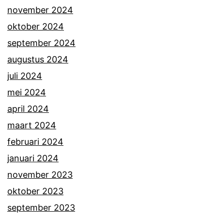
november 2024
oktober 2024
september 2024
augustus 2024
juli 2024
mei 2024
april 2024
maart 2024
februari 2024
januari 2024
november 2023
oktober 2023
september 2023