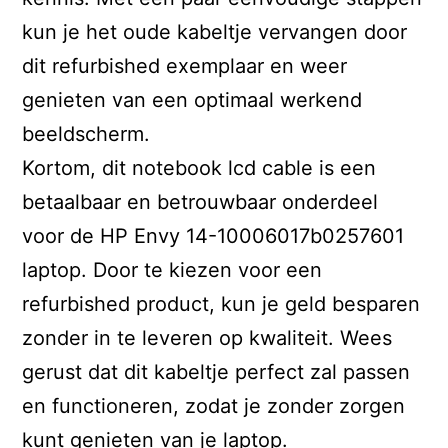
kun je het oude kabeltje vervangen door
dit refurbished exemplaar en weer
genieten van een optimaal werkend
beeldscherm.
Kortom, dit notebook lcd cable is een
betaalbaar en betrouwbaar onderdeel
voor de HP Envy 14-10006017b0257601
laptop. Door te kiezen voor een
refurbished product, kun je geld besparen
zonder in te leveren op kwaliteit. Wees
gerust dat dit kabeltje perfect zal passen
en functioneren, zodat je zonder zorgen
kunt genieten van je laptop.