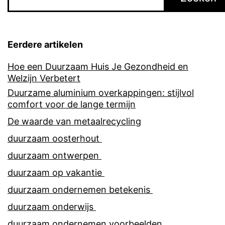
Eerdere artikelen
Hoe een Duurzaam Huis Je Gezondheid en
Welzijn Verbetert
Duurzame aluminium overkappingen: stijlvol
comfort voor de lange termijn
De waarde van metaalrecycling
duurzaam oosterhout
duurzaam ontwerpen
duurzaam op vakantie
duurzaam ondernemen betekenis
duurzaam onderwijs
duurzaam ondernemen voorbeelden