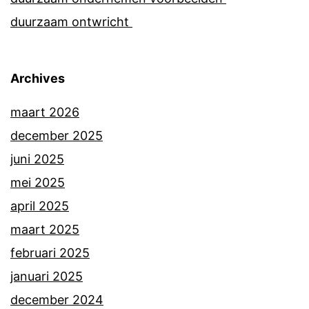
duurzaam ontwricht
Archives
maart 2026
december 2025
juni 2025
mei 2025
april 2025
maart 2025
februari 2025
januari 2025
december 2024