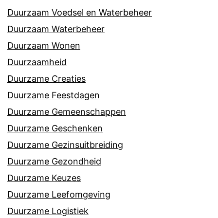
Duurzaam Voedsel en Waterbeheer
Duurzaam Waterbeheer
Duurzaam Wonen
Duurzaamheid
Duurzame Creaties
Duurzame Feestdagen
Duurzame Gemeenschappen
Duurzame Geschenken
Duurzame Gezinsuitbreiding
Duurzame Gezondheid
Duurzame Keuzes
Duurzame Leefomgeving
Duurzame Logistiek