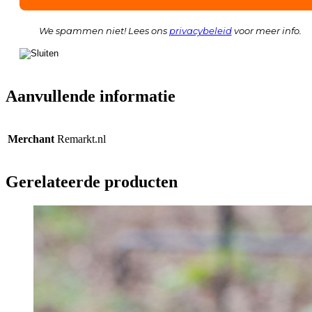
We spammen niet! Lees ons
privacybeleid
voor meer info.
Aanvullende informatie
Merchant
Remarkt.nl
Gerelateerde producten