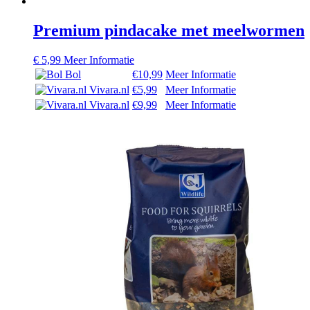
Premium pindacake met meelwormen
€
5,99
Meer Informatie
Bol
€10,99
Meer Informatie
Vivara.nl
€5,99
Meer Informatie
Vivara.nl
€9,99
Meer Informatie