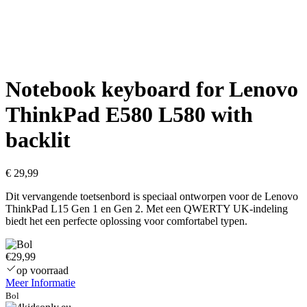
Notebook keyboard for Lenovo
ThinkPad E580 L580 with
backlit
€
29,99
Dit vervangende toetsenbord is speciaal ontworpen voor de Lenovo
ThinkPad L15 Gen 1 en Gen 2. Met een QWERTY UK-indeling
biedt het een perfecte oplossing voor comfortabel typen.
€29,99
op voorraad
Meer Informatie
Bol