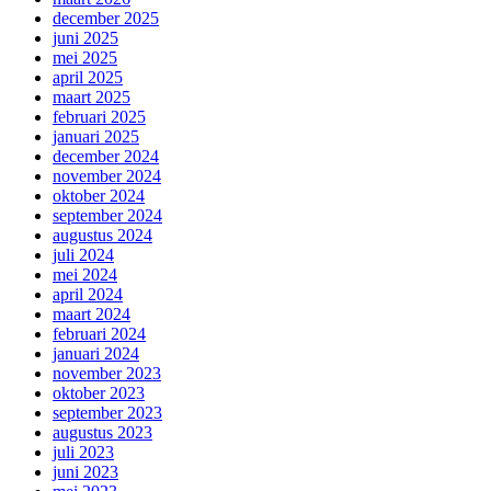
december 2025
juni 2025
mei 2025
april 2025
maart 2025
februari 2025
januari 2025
december 2024
november 2024
oktober 2024
september 2024
augustus 2024
juli 2024
mei 2024
april 2024
maart 2024
februari 2024
januari 2024
november 2023
oktober 2023
september 2023
augustus 2023
juli 2023
juni 2023