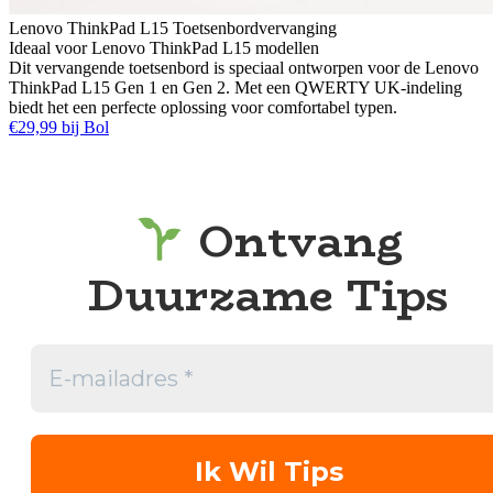
Lenovo ThinkPad L15 Toetsenbordvervanging
Ideaal voor Lenovo ThinkPad L15 modellen
Dit vervangende toetsenbord is speciaal ontworpen voor de Lenovo
ThinkPad L15 Gen 1 en Gen 2. Met een QWERTY UK-indeling
biedt het een perfecte oplossing voor comfortabel typen.
€29,99 bij Bol
Ontvang
Duurzame Tips