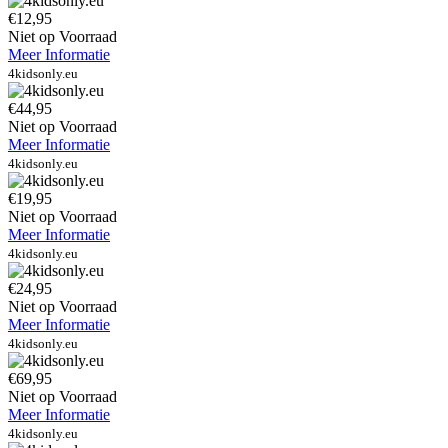
€12,95
Niet op Voorraad
Meer Informatie
4kidsonly.eu
€44,95
Niet op Voorraad
Meer Informatie
4kidsonly.eu
€19,95
Niet op Voorraad
Meer Informatie
4kidsonly.eu
€24,95
Niet op Voorraad
Meer Informatie
4kidsonly.eu
€69,95
Niet op Voorraad
Meer Informatie
4kidsonly.eu