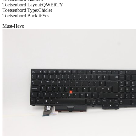
Toetsenbord Layout:QWERTY
Toetsenbord Type:Chiclet
Toetsenbord Backlit:Yes
Must-Have