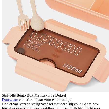
Stijlvolle Bento Box Met Lekvrije Deksel
Duurzaam
en herbruikbaar voor elke maaltijd
Geniet van vers en veilig voedsel met deze stijlvolle Bento box.
Ideaal voor maaltijdvoorbereiding, compact en lichtgewicht voor