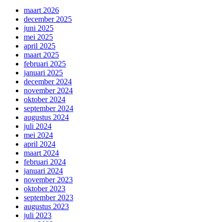
maart 2026
december 2025
juni 2025
mei 2025
april 2025
maart 2025
februari 2025
januari 2025
december 2024
november 2024
oktober 2024
september 2024
augustus 2024
juli 2024
mei 2024
april 2024
maart 2024
februari 2024
januari 2024
november 2023
oktober 2023
september 2023
augustus 2023
juli 2023