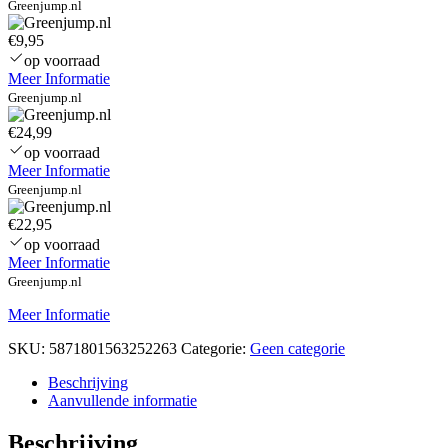
Greenjump.nl
€9,95
op voorraad
Meer Informatie
Greenjump.nl
€24,99
op voorraad
Meer Informatie
Greenjump.nl
€22,95
op voorraad
Meer Informatie
Greenjump.nl
Meer Informatie
SKU:
5871801563252263
Categorie:
Geen categorie
Beschrijving
Aanvullende informatie
Beschrijving