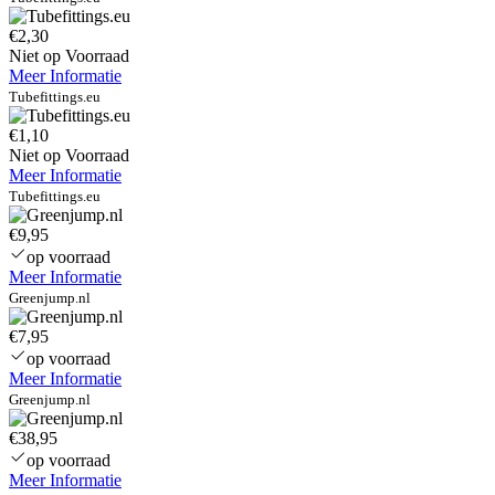
€2,30
Niet op Voorraad
Meer Informatie
Tubefittings.eu
€1,10
Niet op Voorraad
Meer Informatie
Tubefittings.eu
€9,95
op voorraad
Meer Informatie
Greenjump.nl
€7,95
op voorraad
Meer Informatie
Greenjump.nl
€38,95
op voorraad
Meer Informatie