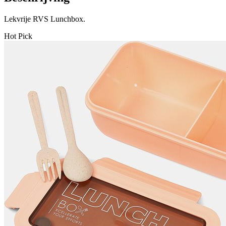
Lekvrije RVS Lunchbox.
Hot Pick