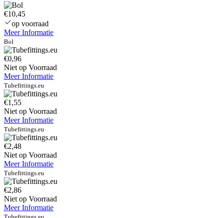
€10,45
op voorraad
Meer Informatie
Bol
€0,96
Niet op Voorraad
Meer Informatie
Tubefittings.eu
€1,55
Niet op Voorraad
Meer Informatie
Tubefittings.eu
€2,48
Niet op Voorraad
Meer Informatie
Tubefittings.eu
€2,86
Niet op Voorraad
Meer Informatie
Tubefittings.eu