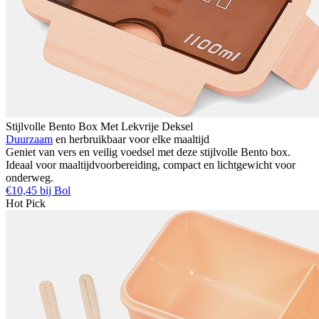
Stijlvolle Bento Box Met Lekvrije Deksel
Duurzaam
en herbruikbaar voor elke maaltijd
Geniet van vers en veilig voedsel met deze stijlvolle Bento box.
Ideaal voor maaltijdvoorbereiding, compact en lichtgewicht voor
onderweg.
€10,45 bij Bol
Hot Pick