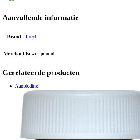
Aanvullende informatie
Brand
Lurch
Merchant
Bewustpuur.nl
Gerelateerde producten
Aanbieding!