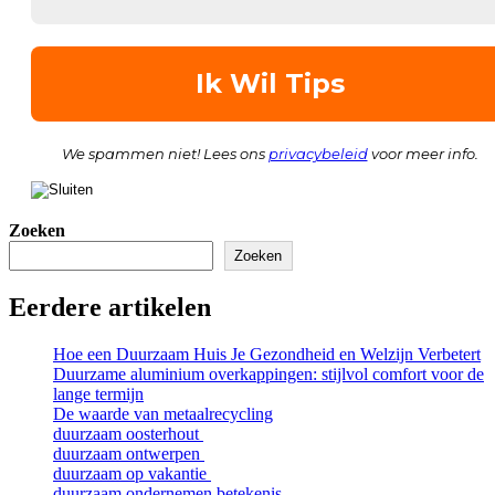
We spammen niet! Lees ons
privacybeleid
voor meer info.
Zoeken
Zoeken
Eerdere artikelen
Hoe een Duurzaam Huis Je Gezondheid en Welzijn Verbetert
Duurzame aluminium overkappingen: stijlvol comfort voor de
lange termijn
De waarde van metaalrecycling
duurzaam oosterhout
duurzaam ontwerpen
duurzaam op vakantie
duurzaam ondernemen betekenis