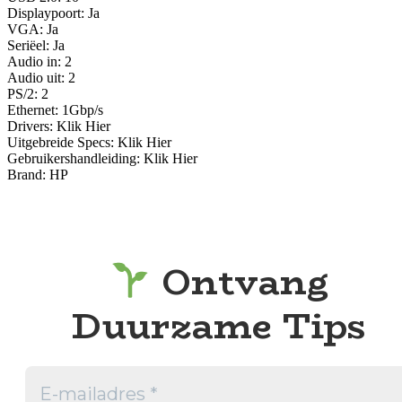
Displaypoort: Ja
VGA: Ja
Seriëel: Ja
Audio in: 2
Audio uit: 2
PS/2: 2
Ethernet: 1Gbp/s
Drivers: Klik Hier
Uitgebreide Specs: Klik Hier
Gebruikershandleiding: Klik Hier
Brand: HP
Ontvang
Duurzame Tips