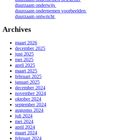
duurzaam onderwijs
duurzaam ondernemen voorbeelden
duurzaam ontwricht
Archives
maart 2026
december 2025
juni 2025
mei 2025
april 2025
maart 2025
februari 2025
januari 2025
december 2024
november 2024
oktober 2024
september 2024
augustus 2024
juli 2024
mei 2024
april 2024
maart 2024
februari 2024