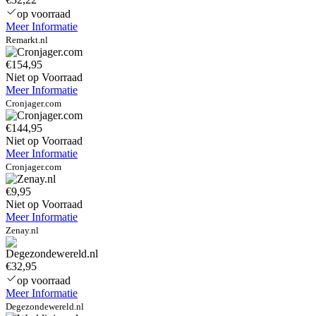
op voorraad
Meer Informatie
Remarkt.nl
€154,95
Niet op Voorraad
Meer Informatie
Cronjager.com
€144,95
Niet op Voorraad
Meer Informatie
Cronjager.com
€9,95
Niet op Voorraad
Meer Informatie
Zenay.nl
€32,95
op voorraad
Meer Informatie
Degezondewereld.nl