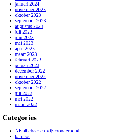
januari 2024
november 2023
oktober 2023
september 2023
augustus 2023
juli 2023
juni 2023
mei 2023
april 2023
maart 2023
februari 2023
januari 2023
december 2022
november 2022
oktober 2022
september 2022
juli 2022
mei 2022
maart 2022
Categories
Afvalbeheer en Vijveronderhoud
bamboe