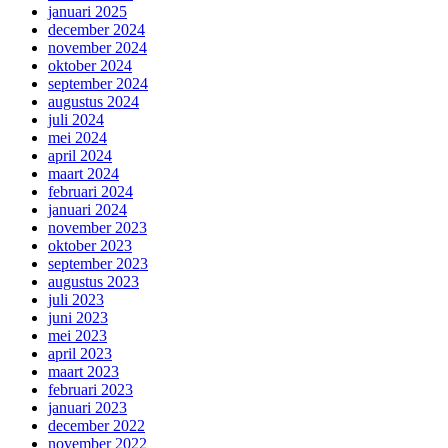
januari 2025
december 2024
november 2024
oktober 2024
september 2024
augustus 2024
juli 2024
mei 2024
april 2024
maart 2024
februari 2024
januari 2024
november 2023
oktober 2023
september 2023
augustus 2023
juli 2023
juni 2023
mei 2023
april 2023
maart 2023
februari 2023
januari 2023
december 2022
november 2022