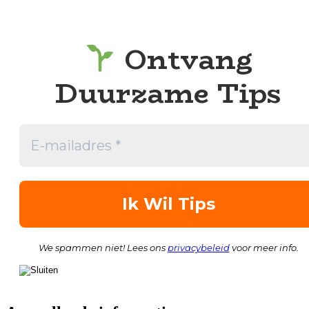
Ontvang
Duurzame Tips
We spammen niet! Lees ons
privacybeleid
voor meer info.