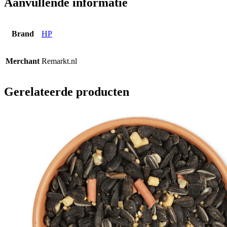
Aanvullende informatie
Brand
HP
Merchant
Remarkt.nl
Gerelateerde producten