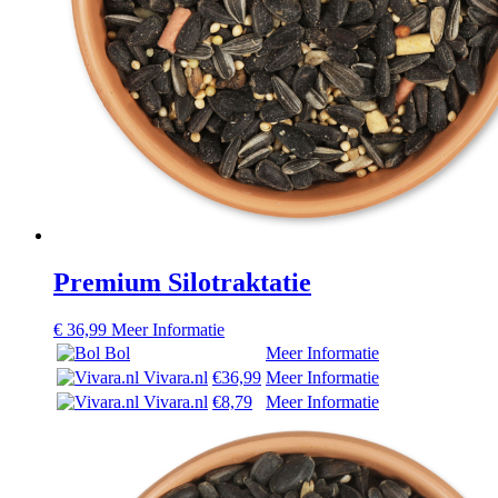
Premium Silotraktatie
€
36,99
Meer Informatie
Bol
Meer Informatie
Vivara.nl
€36,99
Meer Informatie
Vivara.nl
€8,79
Meer Informatie