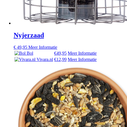
Nyjerzaad
€
49,95
Meer Informatie
Bol
€49,95
Meer Informatie
Vivara.nl
€12,99
Meer Informatie