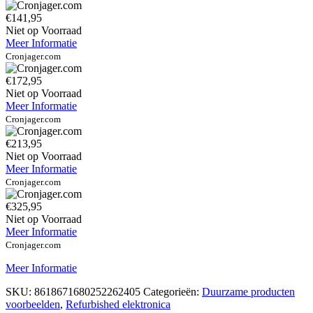
€141,95
Niet op Voorraad
Meer Informatie
Cronjager.com
€172,95
Niet op Voorraad
Meer Informatie
Cronjager.com
€213,95
Niet op Voorraad
Meer Informatie
Cronjager.com
€325,95
Niet op Voorraad
Meer Informatie
Cronjager.com
Meer Informatie
SKU:
8618671680252262405
Categorieën:
Duurzame producten
voorbeelden
,
Refurbished elektronica