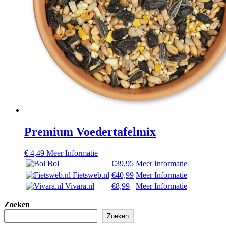
Premium Voedertafelmix
€
4,49
Meer Informatie
Bol
€39,95
Meer Informatie
Fietsweb.nl
€40,99
Meer Informatie
Vivara.nl
€8,99
Meer Informatie
Zoeken
Zoeken