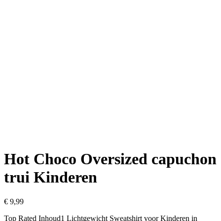
Hot Choco Oversized capuchon
trui Kinderen
€
9,99
Top Rated Inhoud1 Lichtgewicht Sweatshirt voor Kinderen in