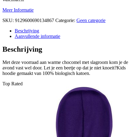
Meer Informatie
SKU:
9129600690134867
Categorie:
Geen categorie
Beschrijving
Aanvullende informatie
Beschrijving
Met deze voorraad aan warme chocomel met slagroom kom je de
avond vast wel door. Let je een beetje op dat je niet knoeit?Kids
hoodie gemaakt van 100% biologisch katoen.
Top Rated