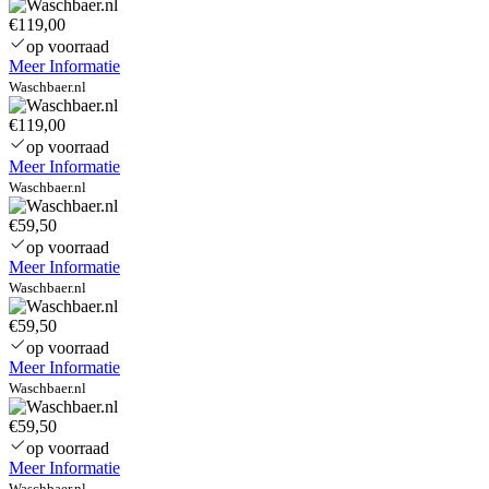
€119,00
op voorraad
Meer Informatie
Waschbaer.nl
€119,00
op voorraad
Meer Informatie
Waschbaer.nl
€59,50
op voorraad
Meer Informatie
Waschbaer.nl
€59,50
op voorraad
Meer Informatie
Waschbaer.nl
€59,50
op voorraad
Meer Informatie
Waschbaer.nl