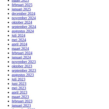
maart 2025
februari 2025
januari 2025
december 2024
november 2024
oktober 2024
september 2024
augustus 2024
juli 2024
mei 2024
april 2024
maart 2024
februari 2024
januari 2024
november 2023
oktober 2023
september 2023
augustus 2023
juli 2023
juni 2023
mei 2023
april 2023
maart 2023
februari 2023
januari 2023