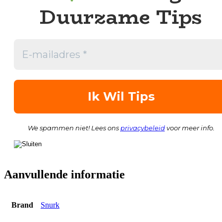
Duurzame Tips
We spammen niet! Lees ons
privacybeleid
voor meer info.
Aanvullende informatie
Brand
Snurk