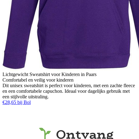
Lichtgewicht Sweatshirt voor Kinderen in Paars
Comfortabel en veilig voor kinderen
Dit unisex sweatshirt is perfect voor kinderen, met een zachte fleece
en een comfortabele capuchon. Ideaal voor dagelijks gebruik met
een stijlvolle uitstraling.
€28,65 bij Bol
Ontvang