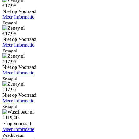
€17,95
Niet op Voorraad
Meer Informatie
Zenay.nl
€17,95
Niet op Voorraad
Meer Informatie
Zenay.nl
€17,95
Niet op Voorraad
Meer Informatie
Zenay.nl
€17,95
Niet op Voorraad
Meer Informatie
Zenay.nl
€119,00
op voorraad
Meer Informatie
Waschbaer.nl