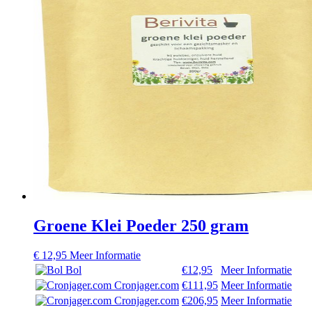
Groene Klei Poeder 250 gram
€
12,95
Meer Informatie
Bol
€12,95
Meer Informatie
Cronjager.com
€111,95
Meer Informatie
Cronjager.com
€206,95
Meer Informatie