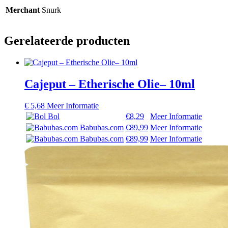
Merchant
Snurk
Gerelateerde producten
Cajeput – Etherische Olie– 10ml
€
5,68
Meer Informatie
Bol
€8,29
Meer Informatie
Babubas.com
€89,99
Meer Informatie
Babubas.com
€89,99
Meer Informatie