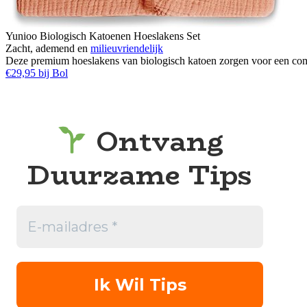
Yunioo Biologisch Katoenen Hoeslakens Set
Zacht, ademend en
milieuvriendelijk
Deze premium hoeslakens van biologisch katoen zorgen voor een comfor
€29,95 bij Bol
Ontvang
Duurzame Tips