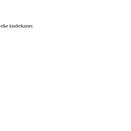
 elke kinderkamer.