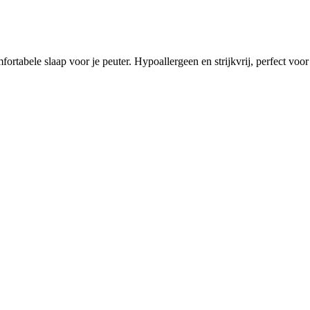
tabele slaap voor je peuter. Hypoallergeen en strijkvrij, perfect voor