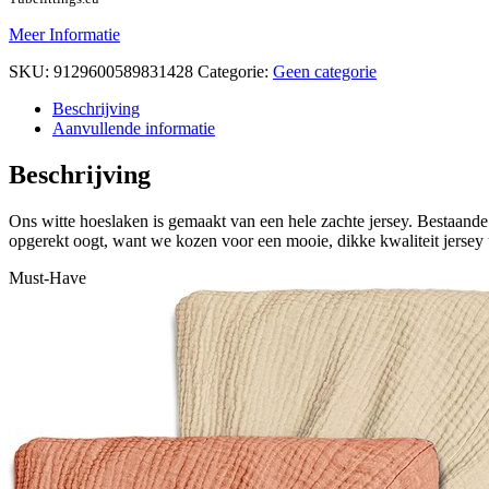
Meer Informatie
SKU:
9129600589831428
Categorie:
Geen categorie
Beschrijving
Aanvullende informatie
Beschrijving
Ons witte hoeslaken is gemaakt van een hele zachte jersey. Bestaande
opgerekt oogt, want we kozen voor een mooie, dikke kwaliteit jersey 
Must-Have