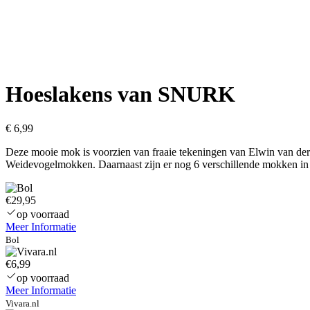
Hoeslakens van SNURK
€
6,99
Deze mooie mok is voorzien van fraaie tekeningen van Elwin van der 
Weidevogelmokken. Daarnaast zijn er nog 6 verschillende mokken in 
€29,95
op voorraad
Meer Informatie
Bol
€6,99
op voorraad
Meer Informatie
Vivara.nl