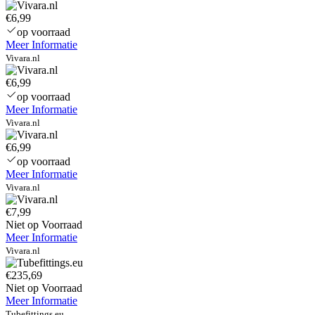
€6,99
op voorraad
Meer Informatie
Vivara.nl
€6,99
op voorraad
Meer Informatie
Vivara.nl
€6,99
op voorraad
Meer Informatie
Vivara.nl
€7,99
Niet op Voorraad
Meer Informatie
Vivara.nl
€235,69
Niet op Voorraad
Meer Informatie
Tubefittings.eu