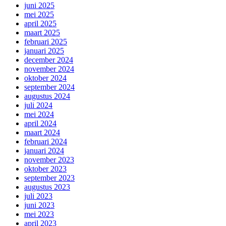
juni 2025
mei 2025
april 2025
maart 2025
februari 2025
januari 2025
december 2024
november 2024
oktober 2024
september 2024
augustus 2024
juli 2024
mei 2024
april 2024
maart 2024
februari 2024
januari 2024
november 2023
oktober 2023
september 2023
augustus 2023
juli 2023
juni 2023
mei 2023
april 2023