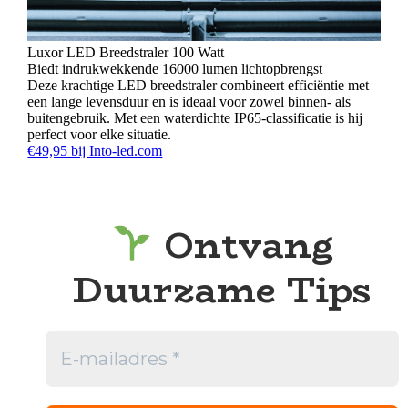
Luxor LED Breedstraler 100 Watt
Biedt indrukwekkende 16000 lumen lichtopbrengst
Deze krachtige LED breedstraler combineert efficiëntie met
een lange levensduur en is ideaal voor zowel binnen- als
buitengebruik. Met een waterdichte IP65-classificatie is hij
perfect voor elke situatie.
€49,95 bij Into-led.com
Ontvang
Duurzame Tips