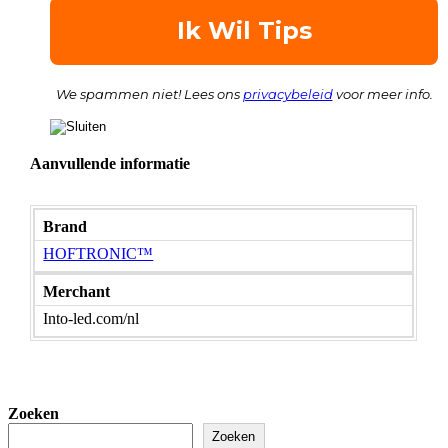
We spammen niet! Lees ons
privacybeleid
voor meer info.
Aanvullende informatie
Brand
HOFTRONIC™
Merchant
Into-led.com/nl
Zoeken
Zoeken