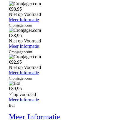
€98,95
Niet op Voorraad
Meer Informatie
Cronjager.com
€88,95
Niet op Voorraad
Meer Informatie
Cronjager.com
€92,95
Niet op Voorraad
Meer Informatie
Cronjager.com
€89,95
op voorraad
Meer Informatie
Bol
Meer Informatie