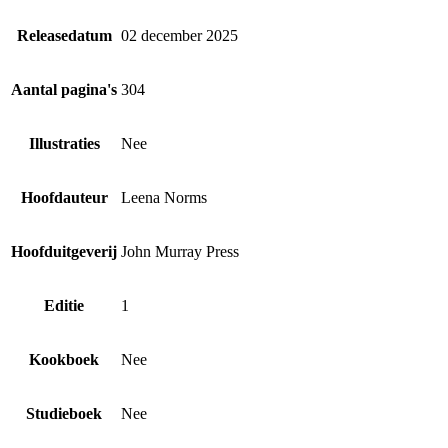
Releasedatum
02 december 2025
Aantal pagina's
304
Illustraties
Nee
Hoofdauteur
Leena Norms
Hoofduitgeverij
John Murray Press
Editie
1
Kookboek
Nee
Studieboek
Nee