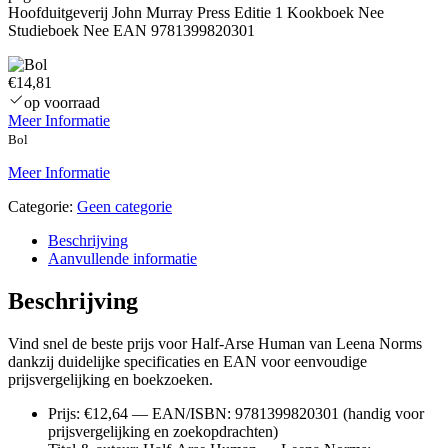
Hoofduitgeverij John Murray Press Editie 1 Kookboek Nee
Studieboek Nee EAN 9781399820301
€14,81
op voorraad
Meer Informatie
Bol
Meer Informatie
Categorie:
Geen categorie
Beschrijving
Aanvullende informatie
Beschrijving
Vind snel de beste prijs voor Half-Arse Human van Leena Norms
dankzij duidelijke specificaties en EAN voor eenvoudige
prijsvergelijking en boekzoeken.
Prijs: €12,64 — EAN/ISBN: 9781399820301 (handig voor
prijsvergelijking en zoekopdrachten)