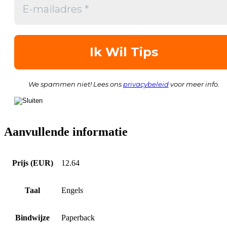
We spammen niet! Lees ons
privacybeleid
voor meer info.
Aanvullende informatie
Prijs (EUR)
12.64
Taal
Engels
Bindwijze
Paperback