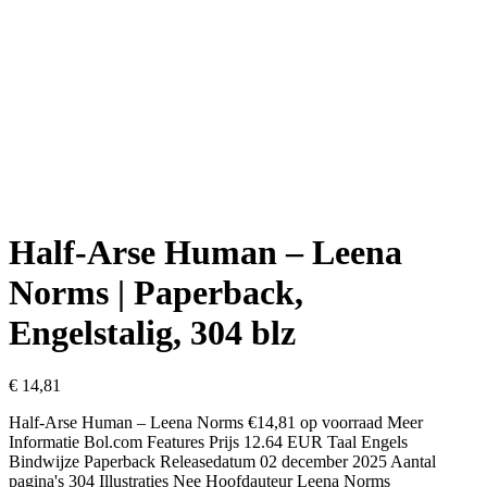
Half-Arse Human – Leena
Norms | Paperback,
Engelstalig, 304 blz
€
14,81
Half-Arse Human – Leena Norms €14,81 op voorraad Meer
Informatie Bol.com Features Prijs 12.64 EUR Taal Engels
Bindwijze Paperback Releasedatum 02 december 2025 Aantal
pagina's 304 Illustraties Nee Hoofdauteur Leena Norms