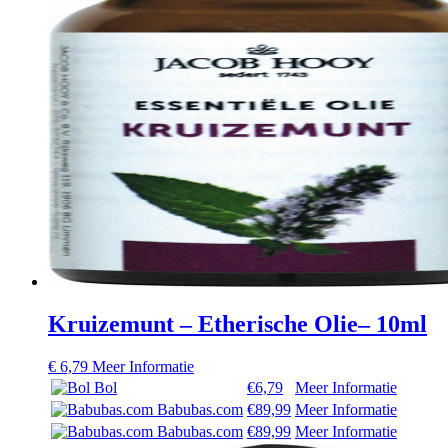
Kruizemunt – Etherische Olie– 10ml
€
6,79
Meer Informatie
Bol
€6,79
Meer Informatie
Babubas.com
€89,99
Meer Informatie
Babubas.com
€89,99
Meer Informatie