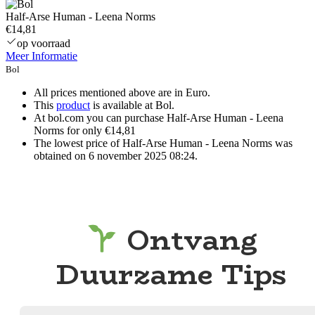
Half-Arse Human - Leena Norms
€14,81
op voorraad
Meer Informatie
Bol
All prices mentioned above are in Euro.
This
product
is available at Bol.
At bol.com you can purchase Half-Arse Human - Leena
Norms for only €14,81
The lowest price of Half-Arse Human - Leena Norms was
obtained on 6 november 2025 08:24.
Ontvang
Duurzame Tips