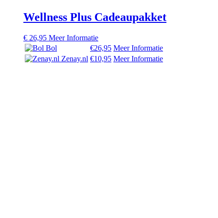
Wellness Plus Cadeaupakket
€
26,95
Meer Informatie
Bol
€26,95
Meer Informatie
Zenay.nl
€10,95
Meer Informatie