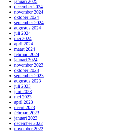
januari 2025
december 2024
november 2024
oktober 2024
september 2024
augustus 2024
juli 2024
mei 2024
april 2024
maart 2024
februari 2024
januari 2024
november 2023
oktober 2023
september 2023
augustus 2023
juli 2023
juni 2023
mei 2023
april 2023
maart 2023
februari 2023
januari 2023
december 2022
november 2022