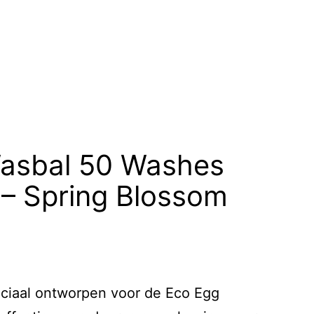
asbal 50 Washes
 – Spring Blossom
eciaal ontworpen voor de Eco Egg