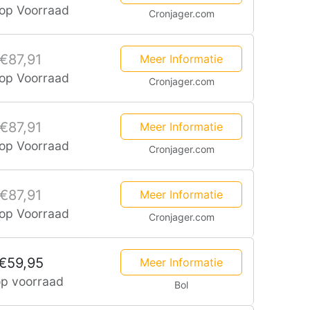
 op Voorraad
Cronjager.com
€87,91
Meer Informatie
 op Voorraad
Cronjager.com
€87,91
Meer Informatie
 op Voorraad
Cronjager.com
€87,91
Meer Informatie
 op Voorraad
Cronjager.com
€59,95
Meer Informatie
op voorraad
Bol