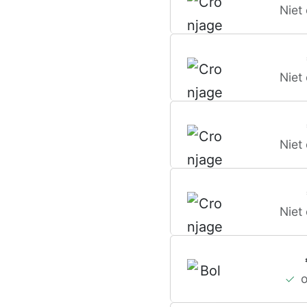
Niet
Niet
Niet
Niet