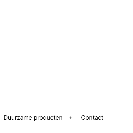
Duurzame producten
Contact
Open
menu