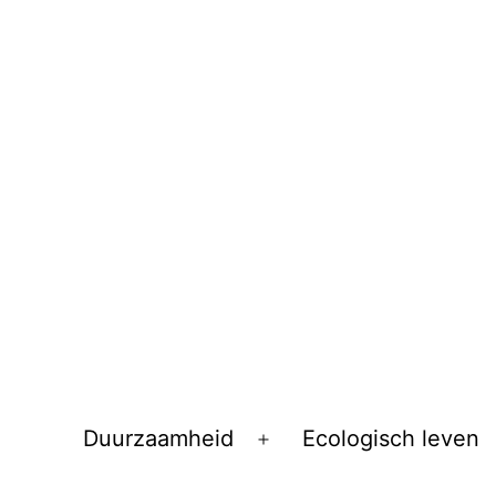
Duurzaamheid
Ecologisch leven
Open
menu