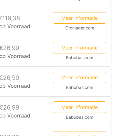
€119,38
Meer Informatie
 op Voorraad
Cronjager.com
€26,99
Meer Informatie
 op Voorraad
Babubas.com
€26,99
Meer Informatie
 op Voorraad
Babubas.com
€26,99
Meer Informatie
 op Voorraad
Babubas.com