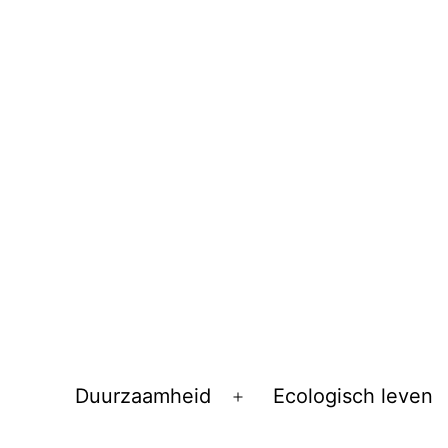
Duurzaamheid
Ecologisch leven
Open
menu