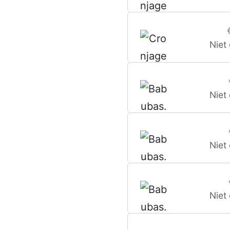
(25ml)
Niet
Niet
Niet
Niet