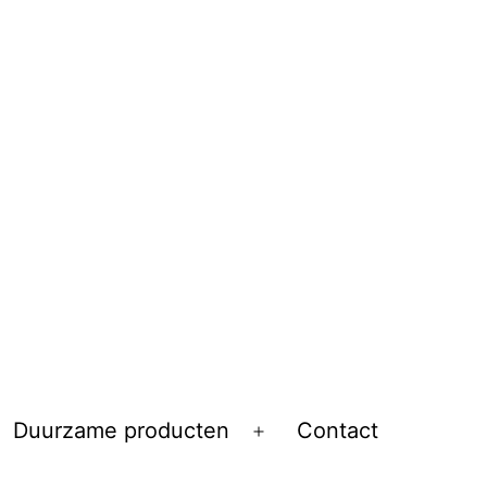
Duurzame producten
Contact
Open
menu