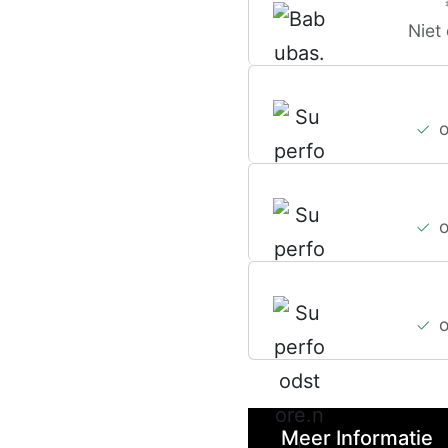
Niet
Meer Informatie