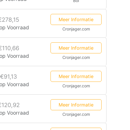
Bol
€278,15
Meer Informatie
 op Voorraad
Cronjager.com
€110,66
Meer Informatie
 op Voorraad
Cronjager.com
€91,13
Meer Informatie
 op Voorraad
Cronjager.com
€120,92
Meer Informatie
 op Voorraad
Cronjager.com