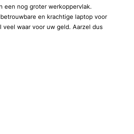
an een nog groter werkoppervlak.
 betrouwbare en krachtige laptop voor
al veel waar voor uw geld. Aarzel dus