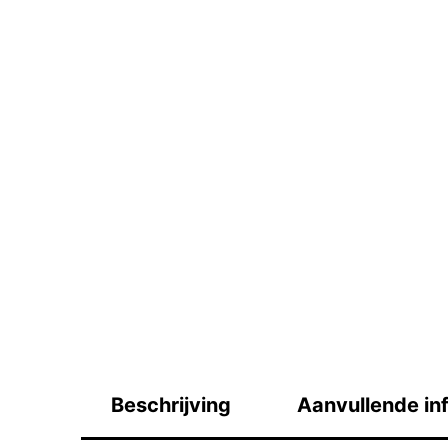
Beschrijving
Aanvullende in