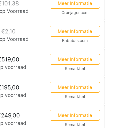
€101,38
Meer Informatie
 op Voorraad
Cronjager.com
€2,10
Meer Informatie
 op Voorraad
Babubas.com
€519,00
Meer Informatie
op voorraad
Remarkt.nl
€195,00
Meer Informatie
op voorraad
Remarkt.nl
€249,00
Meer Informatie
op voorraad
Remarkt.nl