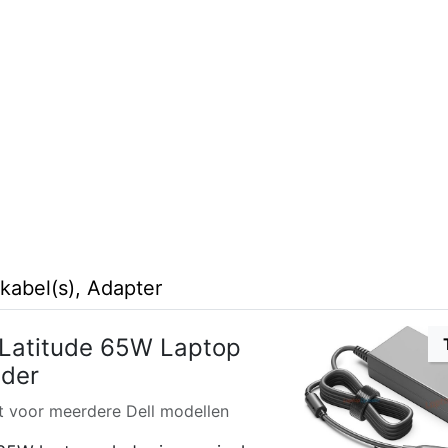
kabel(s), Adapter
 Latitude 65W Laptop
der
t voor meerdere Dell modellen