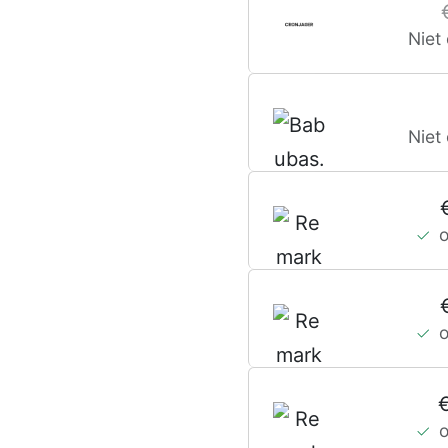
Niet
Niet