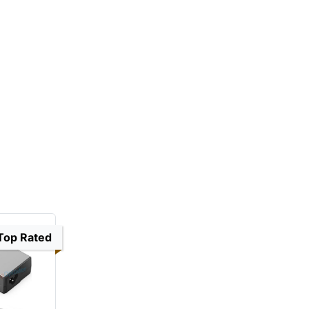
Top Rated