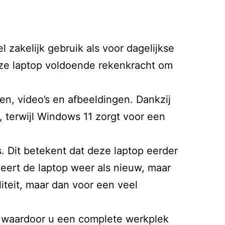
 zakelijk gebruik als voor dagelijkse
eze laptop voldoende rekenkracht om
n, video’s en afbeeldingen. Dankzij
terwijl Windows 11 zorgt voor een
s. Dit betekent dat deze laptop eerder
neert de laptop weer als nieuw, maar
iteit, maar dan voor een veel
u, waardoor u een complete werkplek