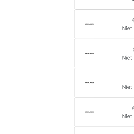
Niet
Niet
Niet
Niet