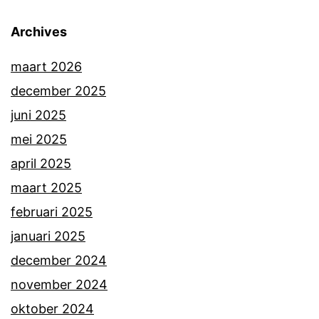
Archives
maart 2026
december 2025
juni 2025
mei 2025
april 2025
maart 2025
februari 2025
januari 2025
december 2024
november 2024
oktober 2024