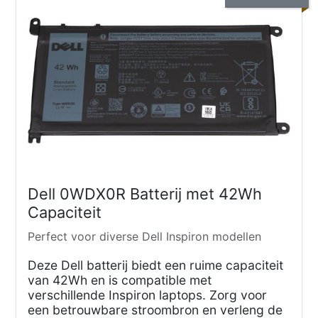
Dell 0WDX0R Batterij met 42Wh
Capaciteit
Perfect voor diverse Dell Inspiron modellen
Deze Dell batterij biedt een ruime capaciteit
van 42Wh en is compatible met
verschillende Inspiron laptops. Zorg voor
een betrouwbare stroombron en verleng de