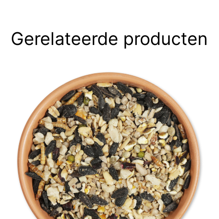
Gerelateerde producten