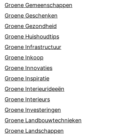
Groene Gemeenschappen
Groene Geschenken
Groene Gezondheid
Groene Huishoudtips
Groene Infrastructuur
Groene Inkoop
Groene Innovaties
Groene Inspiratie
Groene Interieurideeën
Groene Interieurs
Groene Investeringen
Groene Landbouwtechnieken
Groene Landschappen