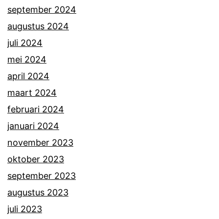
september 2024
augustus 2024
juli 2024
mei 2024
april 2024
maart 2024
februari 2024
januari 2024
november 2023
oktober 2023
september 2023
augustus 2023
juli 2023