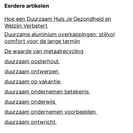
Eerdere artikelen
Hoe een Duurzaam Huis Je Gezondheid en
Welzijn Verbetert
Duurzame aluminium overkappingen: stijlvol
comfort voor de lange termijn
De waarde van metaalrecycling
duurzaam oosterhout
duurzaam ontwerpen
duurzaam op vakantie
duurzaam ondernemen betekenis
duurzaam onderwijs
duurzaam ondernemen voorbeelden
duurzaam ontwricht