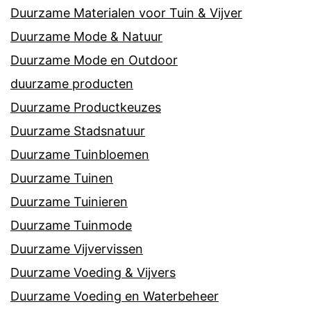
Duurzame Materialen voor Tuin & Vijver
Duurzame Mode & Natuur
Duurzame Mode en Outdoor
duurzame producten
Duurzame Productkeuzes
Duurzame Stadsnatuur
Duurzame Tuinbloemen
Duurzame Tuinen
Duurzame Tuinieren
Duurzame Tuinmode
Duurzame Vijvervissen
Duurzame Voeding & Vijvers
Duurzame Voeding en Waterbeheer