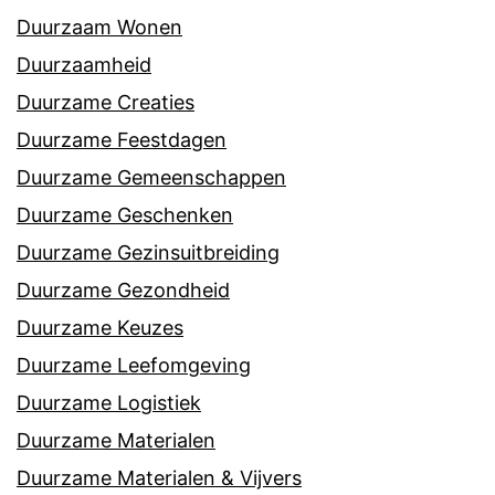
Duurzaam Wonen
Duurzaamheid
Duurzame Creaties
Duurzame Feestdagen
Duurzame Gemeenschappen
Duurzame Geschenken
Duurzame Gezinsuitbreiding
Duurzame Gezondheid
Duurzame Keuzes
Duurzame Leefomgeving
Duurzame Logistiek
Duurzame Materialen
Duurzame Materialen & Vijvers