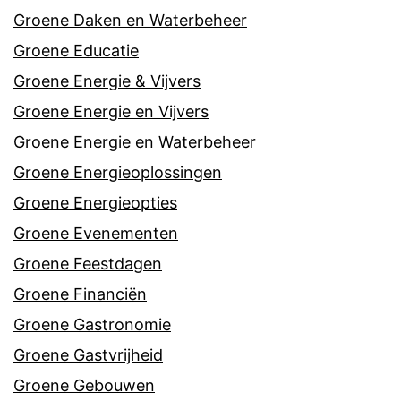
Groene Daken en Waterbeheer
Groene Educatie
Groene Energie & Vijvers
Groene Energie en Vijvers
Groene Energie en Waterbeheer
Groene Energieoplossingen
Groene Energieopties
Groene Evenementen
Groene Feestdagen
Groene Financiën
Groene Gastronomie
Groene Gastvrijheid
Groene Gebouwen