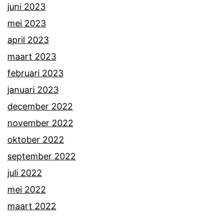
juni 2023
mei 2023
april 2023
maart 2023
februari 2023
januari 2023
december 2022
november 2022
oktober 2022
september 2022
juli 2022
mei 2022
maart 2022