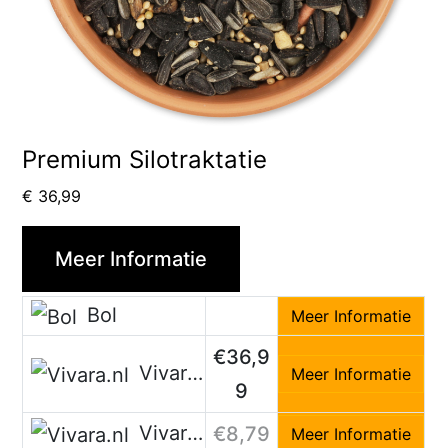
Premium Silotraktatie
€
36,99
Meer Informatie
Bol
Meer Informatie
€36,9
Vivara.nl
Meer Informatie
9
Vivara.nl
€8,79
Meer Informatie