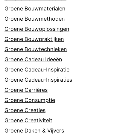
Groene Bouwmaterialen
Groene Bouwmethoden
Groene Bouwoplossingen
Groene Bouwpraktijken
Groene Bouwtechnieken
Groene Cadeau Ideeën
Groene Cadeau-Inspiratie
Groene Cadeau-Inspiraties
Groene Carrières
Groene Consumptie
Groene Creaties
Groene Creativiteit
Groene Daken & Vijvers