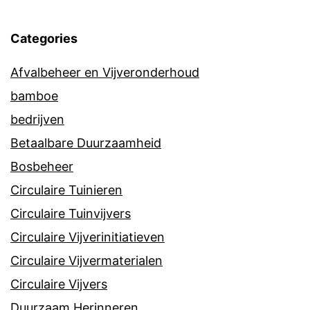
Categories
Afvalbeheer en Vijveronderhoud
bamboe
bedrijven
Betaalbare Duurzaamheid
Bosbeheer
Circulaire Tuinieren
Circulaire Tuinvijvers
Circulaire Vijverinitiatieven
Circulaire Vijvermaterialen
Circulaire Vijvers
Duurzaam Herinneren