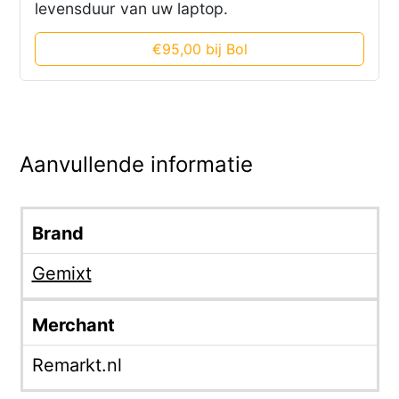
levensduur van uw laptop.
€95,00 bij Bol
Aanvullende informatie
Brand
Gemixt
Merchant
Remarkt.nl