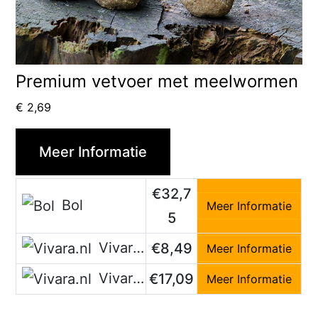
Premium vetvoer met meelwormen
€
2,69
Meer Informatie
€32,7
Bol
Meer Informatie
5
Vivara.nl
€8,49
Meer Informatie
Vivara.nl
€17,09
Meer Informatie