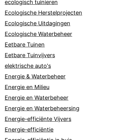
ecologisch tuinieren
Ecologische Herstelprojecten
Ecologische Uitdagingen
Ecologische Waterbeheer
Eetbare Tuinen
Eetbare Tuinvijvers
elektrische auto's
Energie & Waterbeheer
Energie en Milieu
Energie en Waterbeheer
Energie en Waterbeheersing
Energie-efficiënte Vijvers
Energie-efficiëntie