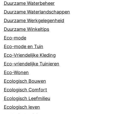
Duurzame Waterbeheer
Duurzame Waterlandschappen
Duurzame Werkgelegenheid
Duurzame Winkeltips
Eco-mode
Eco-mode en Tuin
Eco-Vriendelijke Kleding
Eco-vriendelijke Tuinieren
Eco-Wonen
Ecologisch Bouwen
Ecologisch Comfort
Ecologisch Leefmilieu
Ecologisch leven