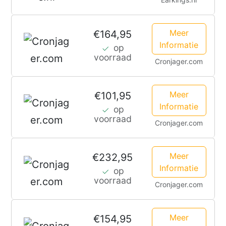
Meer
€164,95
Informatie
op
voorraad
Cronjager.com
Meer
€101,95
Informatie
op
voorraad
Cronjager.com
Meer
€232,95
Informatie
op
voorraad
Cronjager.com
Meer
€154,95