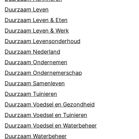
Duurzaam Leven
Duurzaam Leven & Eten
Duurzaam Leven & Werk
Duurzaam Levensonderhoud
Duurzaam Nederland
Duurzaam Ondernemen
Duurzaam Ondernemerschap
Duurzaam Samenleven
Duurzaam Tuinieren
Duurzaam Voedsel en Gezondheid
Duurzaam Voedsel en Tuinieren
Duurzaam Voedsel en Waterbeheer
Duurzaam Waterbeheer