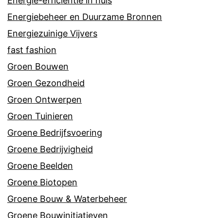
Energie-efficiëntie in huis
Energiebeheer en Duurzame Bronnen
Energiezuinige Vijvers
fast fashion
Groen Bouwen
Groen Gezondheid
Groen Ontwerpen
Groen Tuinieren
Groene Bedrijfsvoering
Groene Bedrijvigheid
Groene Beelden
Groene Biotopen
Groene Bouw & Waterbeheer
Groene Bouwinitiatieven