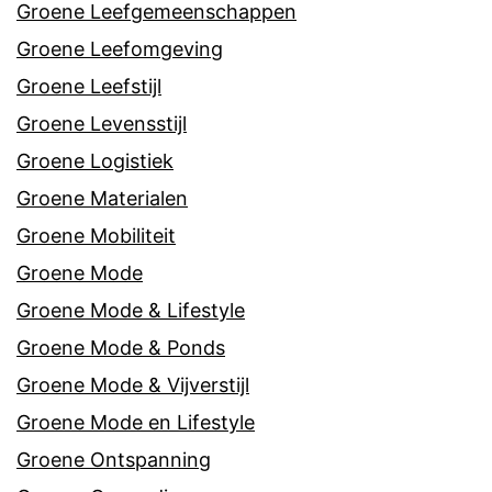
Groene Leefgemeenschappen
Groene Leefomgeving
Groene Leefstijl
Groene Levensstijl
Groene Logistiek
Groene Materialen
Groene Mobiliteit
Groene Mode
Groene Mode & Lifestyle
Groene Mode & Ponds
Groene Mode & Vijverstijl
Groene Mode en Lifestyle
Groene Ontspanning