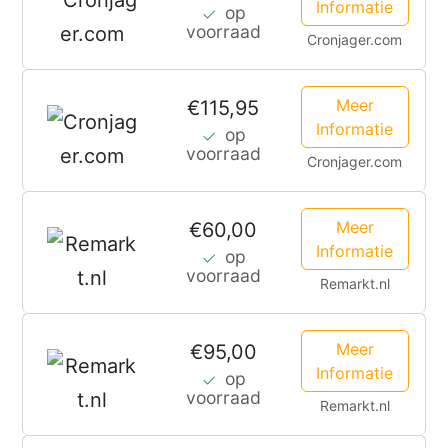
Informatie
op
voorraad
Cronjager.com
Meer
€115,95
Informatie
op
voorraad
Cronjager.com
Meer
€60,00
Informatie
op
voorraad
Remarkt.nl
Meer
€95,00
Informatie
op
voorraad
Remarkt.nl