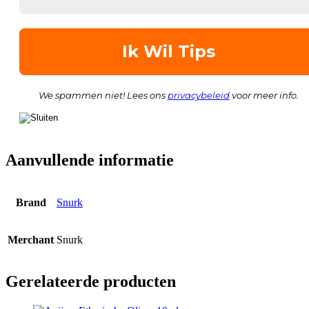
We spammen niet! Lees ons
privacybeleid
voor meer info.
Aanvullende informatie
Brand
Snurk
Merchant
Snurk
Gerelateerde producten