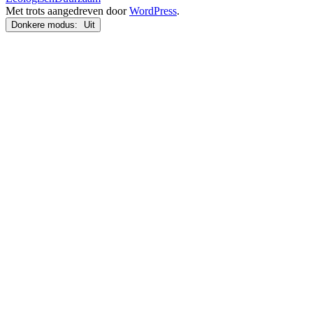
Met trots aangedreven door
WordPress
.
Donkere modus: