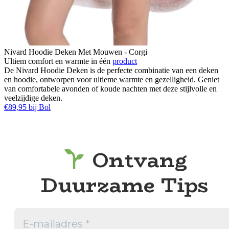
Nivard Hoodie Deken Met Mouwen - Corgi
Ultiem comfort en warmte in één
product
De Nivard Hoodie Deken is de perfecte combinatie van een deken
en hoodie, ontworpen voor ultieme warmte en gezelligheid. Geniet
van comfortabele avonden of koude nachten met deze stijlvolle en
veelzijdige deken.
€89,95 bij Bol
Ontvang
Duurzame Tips