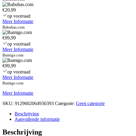
€20,99
op voorraad
Meer Informatie
Babubas.com
€99,99
op voorraad
Meer Informatie
Bamigo.com
€99,99
op voorraad
Meer Informatie
Bamigo.com
Meer Informatie
SKU:
9129602064930393
Categorie:
Geen categorie
Beschrijving
Aanvullende informatie
Beschrijving