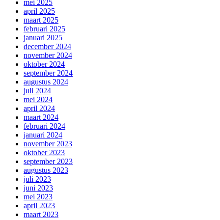
mei 2025
april 2025
maart 2025
februari 2025
januari 2025
december 2024
november 2024
oktober 2024
september 2024
augustus 2024
juli 2024
mei 2024
april 2024
maart 2024
februari 2024
januari 2024
november 2023
oktober 2023
september 2023
augustus 2023
juli 2023
juni 2023
mei 2023
april 2023
maart 2023