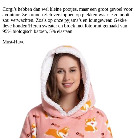
Corgi’s hebben dan wel kleine pootjes, maar een groot gevoel voor
avontuur. Ze kunnen zich verstoppen op plekken waar je ze nooit
zou verwachten. Zoals op onze pyjama’s en loungewear. Gekke
lieve honden!Heren sweater en broek met fotoprint gemaakt van
95% biologisch katoen, 5% elastaan.
Must-Have