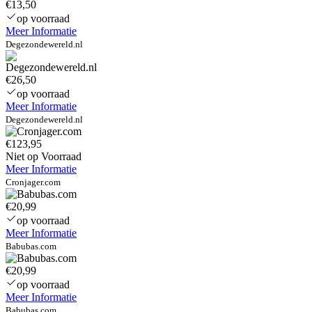
€13,50
op voorraad
Meer Informatie
Degezondewereld.nl
€26,50
op voorraad
Meer Informatie
Degezondewereld.nl
€123,95
Niet op Voorraad
Meer Informatie
Cronjager.com
€20,99
op voorraad
Meer Informatie
Babubas.com
€20,99
op voorraad
Meer Informatie
Babubas.com