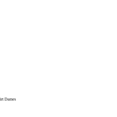
irt Dames