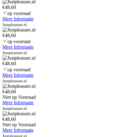
€48,60
op voorraad
Meer Informatie
Justpleasure.nl
€48,60
op voorraad
Meer Informatie
Justpleasure.nl
€48,60
op voorraad
Meer Informatie
Justpleasure.nl
€48,60
Niet op Voorraad
Meer Informatie
Justpleasure.nl
€48,60
Niet op Voorraad
Meer Informatie
Justpleasure.nl