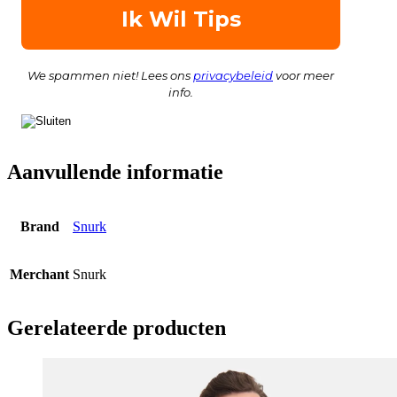
We spammen niet! Lees ons
privacybeleid
voor meer
info.
Aanvullende informatie
Brand
Snurk
Merchant
Snurk
Gerelateerde producten