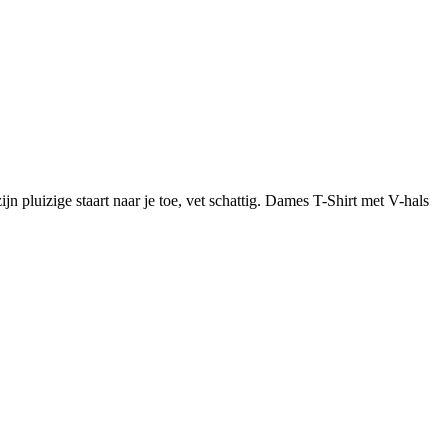
ijn pluizige staart naar je toe, vet schattig. Dames T-Shirt met V-hals