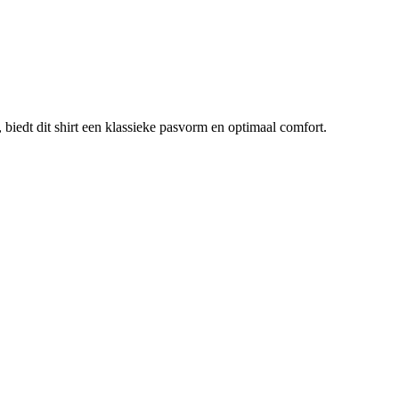
 biedt dit shirt een klassieke pasvorm en optimaal comfort.