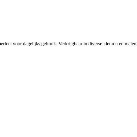
erfect voor dagelijks gebruik. Verkrijgbaar in diverse kleuren en maten,