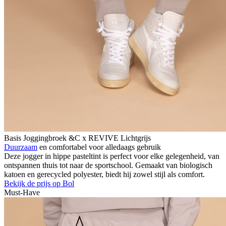
Basis Joggingbroek &C x REVIVE Lichtgrijs
Duurzaam
en comfortabel voor alledaags gebruik
Deze jogger in hippe pasteltint is perfect voor elke gelegenheid, van
ontspannen thuis tot naar de sportschool. Gemaakt van biologisch
katoen en gerecycled polyester, biedt hij zowel stijl als comfort.
Bekijk de prijs op Bol
Must-Have