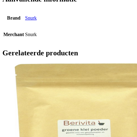
Brand
Snurk
Merchant
Snurk
Gerelateerde producten