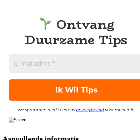
Ontvang
Duurzame Tips
We spammen niet! Lees ons
privacybeleid
voor meer info.
Aanvullende informatie