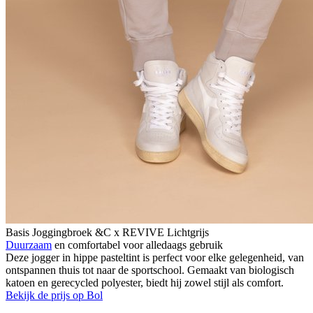
Basis Joggingbroek &C x REVIVE Lichtgrijs
Duurzaam
en comfortabel voor alledaags gebruik
Deze jogger in hippe pasteltint is perfect voor elke gelegenheid, van
ontspannen thuis tot naar de sportschool. Gemaakt van biologisch
katoen en gerecycled polyester, biedt hij zowel stijl als comfort.
Bekijk de prijs op Bol