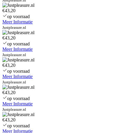
Justpleasure.nl
€43,20
op voorraad
Meer Informatie
Justpleasure.nl
€43,20
op voorraad
Meer Informatie
Justpleasure.nl
€43,20
op voorraad
Meer Informatie
Justpleasure.nl
€43,20
op voorraad
Meer Informatie
Justpleasure.nl
€43,20
op voorraad
Meer Informatie