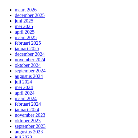
maart 2026
december 2025
juni 2025
mei 2025
april 2025
maart 2025
februari 2025
januari 2025
december 2024
november 2024
oktober 2024
september 2024
augustus 2024
juli 2024
mei 2024
april 2024
maart 2024
februari 2024
januari 2024
november 2023
oktober 2023
september 2023
augustus 2023
juli 2023