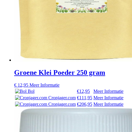
Groene Klei Poeder 250 gram
€
12,95
Meer Informatie
Bol
€12,95
Meer Informatie
Cronjager.com
€111,95
Meer Informatie
Cronjager.com
€206,95
Meer Informatie