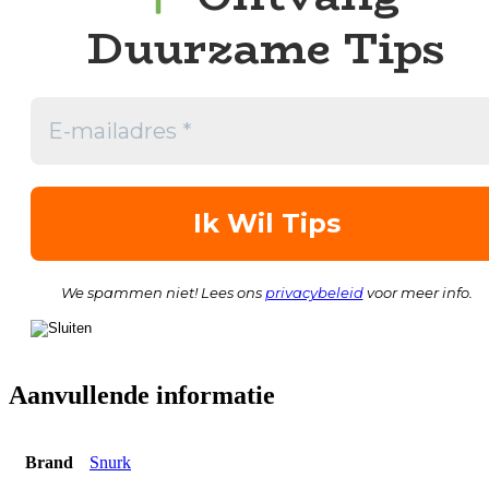
Duurzame Tips
We spammen niet! Lees ons
privacybeleid
voor meer info.
Aanvullende informatie
Brand
Snurk