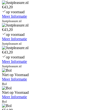
€43,20
op voorraad
Meer Informatie
Justpleasure.nl
€43,20
op voorraad
Meer Informatie
Justpleasure.nl
€43,20
op voorraad
Meer Informatie
Justpleasure.nl
Niet op Voorraad
Meer Informatie
Bol
Niet op Voorraad
Meer Informatie
Bol