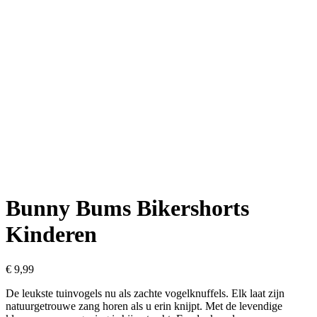
Bunny Bums Bikershorts
Kinderen
€
9,99
De leukste tuinvogels nu als zachte vogelknuffels. Elk laat zijn
natuurgetrouwe zang horen als u erin knijpt. Met de levendige