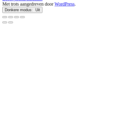
Met trots aangedreven door
WordPress
.
Donkere modus: