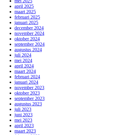
mei 2025
april 2025
maart 2025
februari 2025
januari 2025
december 2024
november 2024
oktober 2024
september 2024
augustus 2024
juli 2024
mei 2024
april 2024
maart 2024
februari 2024
januari 2024
november 2023
oktober 2023
september 2023
augustus 2023
juli 2023
juni 2023
mei 2023
april 2023
maart 2023