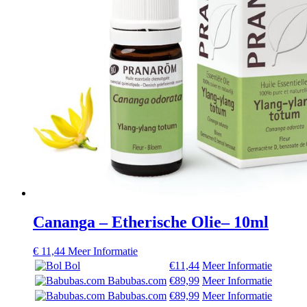
Cananga – Etherische Olie– 10ml
€
11,44
Meer Informatie
Bol
€11,44
Meer Informatie
Babubas.com
€89,99
Meer Informatie
Babubas.com
€89,99
Meer Informatie