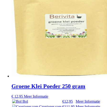
Groene Klei Poeder 250 gram
€
12,95
Meer Informatie
Bol
€12,95
Meer Informatie
Cronjager.com
€111,95
Meer Informatie