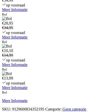
€54,99
op voorraad
Meer Informatie
Bol
€28,95
€34,95
op voorraad
Meer Informatie
Bol
€10,10
€14,99
op voorraad
Meer Informatie
Bol
€13,99
op voorraad
Meer Informatie
Bol
Meer Informatie
SKU:
9129600834352195
Categorie:
Geen categorie