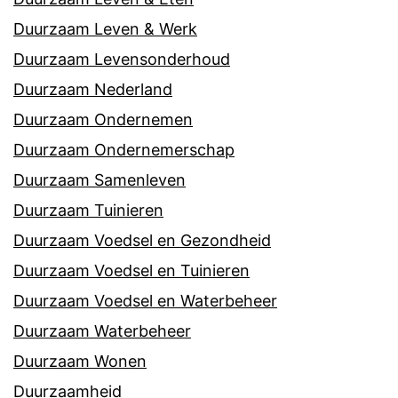
Duurzaam Leven & Werk
Duurzaam Levensonderhoud
Duurzaam Nederland
Duurzaam Ondernemen
Duurzaam Ondernemerschap
Duurzaam Samenleven
Duurzaam Tuinieren
Duurzaam Voedsel en Gezondheid
Duurzaam Voedsel en Tuinieren
Duurzaam Voedsel en Waterbeheer
Duurzaam Waterbeheer
Duurzaam Wonen
Duurzaamheid