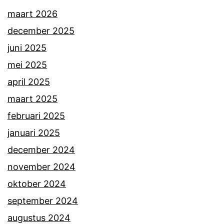
maart 2026
december 2025
juni 2025
mei 2025
april 2025
maart 2025
februari 2025
januari 2025
december 2024
november 2024
oktober 2024
september 2024
augustus 2024