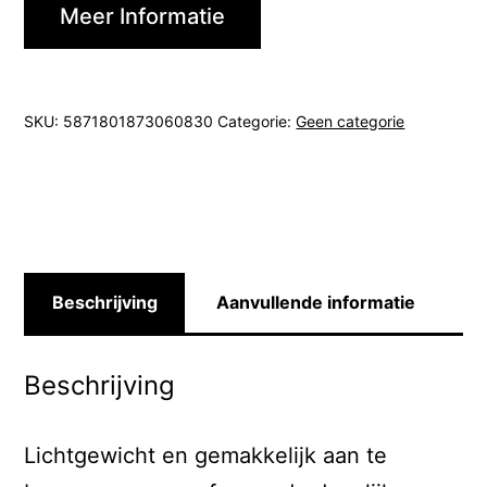
Meer Informatie
SKU:
5871801873060830
Categorie:
Geen categorie
Beschrijving
Aanvullende informatie
Beschrijving
Lichtgewicht en gemakkelijk aan te