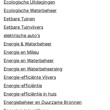
Ecologische Uitdagingen
Ecologische Waterbeheer
Eetbare Tuinen
Eetbare Tuinvijvers
elektrische auto's
Energie & Waterbeheer
Energie en Milieu
Energie en Waterbeheer
Energie en Waterbeheersing
Energie-efficiënte Vijvers
Energie-efficiëntie
Energie-efficiëntie in huis
Energiebeheer en Duurzame Bronnen