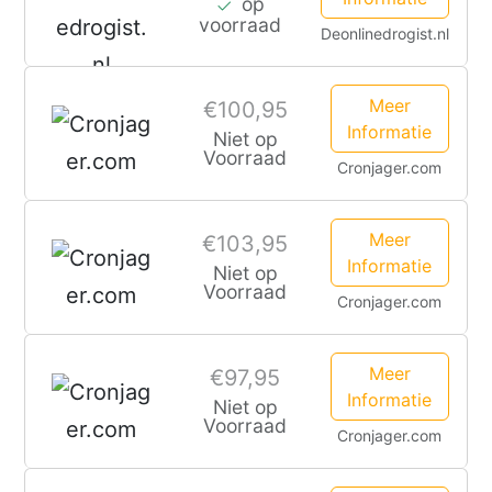
op
voorraad
Deonlinedrogist.nl
Meer
€100,95
Informatie
Niet op
Voorraad
Cronjager.com
Meer
€103,95
Informatie
Niet op
Voorraad
Cronjager.com
Meer
€97,95
Informatie
Niet op
Voorraad
Cronjager.com