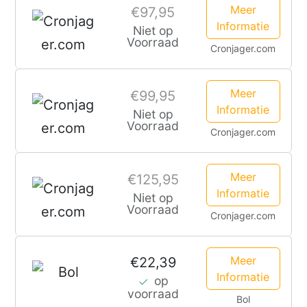
Meer
€97,95
Informatie
Niet op
Voorraad
Cronjager.com
Meer
€99,95
Informatie
Niet op
Voorraad
Cronjager.com
Meer
€125,95
Informatie
Niet op
Voorraad
Cronjager.com
Meer
€22,39
Informatie
op
voorraad
Bol