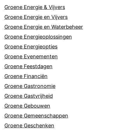
Groene Energie & Vijvers
Groene Energie en Vijvers
Groene Energie en Waterbeheer
Groene Energieoplossingen
Groene Energieopties
Groene Evenementen
Groene Feestdagen
Groene Financiën
Groene Gastronomie
Groene Gastvrijheid
Groene Gebouwen
Groene Gemeenschappen
Groene Geschenken