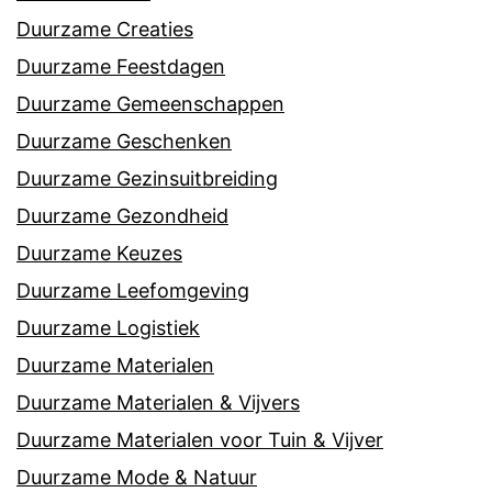
Duurzame Creaties
Duurzame Feestdagen
Duurzame Gemeenschappen
Duurzame Geschenken
Duurzame Gezinsuitbreiding
Duurzame Gezondheid
Duurzame Keuzes
Duurzame Leefomgeving
Duurzame Logistiek
Duurzame Materialen
Duurzame Materialen & Vijvers
Duurzame Materialen voor Tuin & Vijver
Duurzame Mode & Natuur