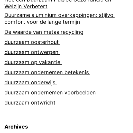
Welzijn Verbetert
Duurzame aluminium overkappingen: stijlvol
comfort voor de lange termijn
De waarde van metaalrecycling
duurzaam oosterhout
duurzaam ontwerpen
duurzaam op vakantie
duurzaam ondernemen betekenis
duurzaam onderwijs
duurzaam ondernemen voorbeelden
duurzaam ontwricht
Archives