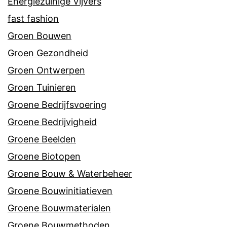
Energiezuinige Vijvers
fast fashion
Groen Bouwen
Groen Gezondheid
Groen Ontwerpen
Groen Tuinieren
Groene Bedrijfsvoering
Groene Bedrijvigheid
Groene Beelden
Groene Biotopen
Groene Bouw & Waterbeheer
Groene Bouwinitiatieven
Groene Bouwmaterialen
Groene Bouwmethoden