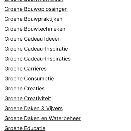
Groene Bouwoplossingen
Groene Bouwpraktijken
Groene Bouwtechnieken
Groene Cadeau Ideeën
Groene Cadeau-Inspiratie
Groene Cadeau-Inspiraties
Groene Carrières
Groene Consumptie
Groene Creaties
Groene Creativiteit
Groene Daken & Vijvers
Groene Daken en Waterbeheer
Groene Educatie