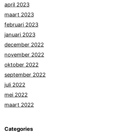
april 2023
maart 2023
februari 2023
januari 2023
december 2022
november 2022
oktober 2022
september 2022
juli 2022
mei 2022
maart 2022
Categories