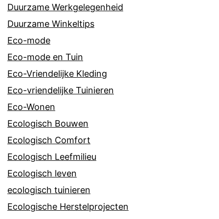
Duurzame Werkgelegenheid
Duurzame Winkeltips
Eco-mode
Eco-mode en Tuin
Eco-Vriendelijke Kleding
Eco-vriendelijke Tuinieren
Eco-Wonen
Ecologisch Bouwen
Ecologisch Comfort
Ecologisch Leefmilieu
Ecologisch leven
ecologisch tuinieren
Ecologische Herstelprojecten