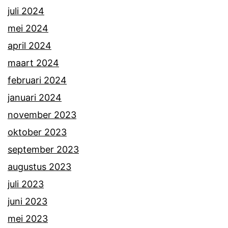
juli 2024
mei 2024
april 2024
maart 2024
februari 2024
januari 2024
november 2023
oktober 2023
september 2023
augustus 2023
juli 2023
juni 2023
mei 2023