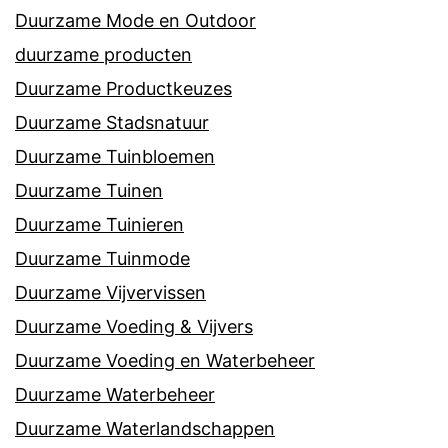
Duurzame Mode en Outdoor
duurzame producten
Duurzame Productkeuzes
Duurzame Stadsnatuur
Duurzame Tuinbloemen
Duurzame Tuinen
Duurzame Tuinieren
Duurzame Tuinmode
Duurzame Vijvervissen
Duurzame Voeding & Vijvers
Duurzame Voeding en Waterbeheer
Duurzame Waterbeheer
Duurzame Waterlandschappen