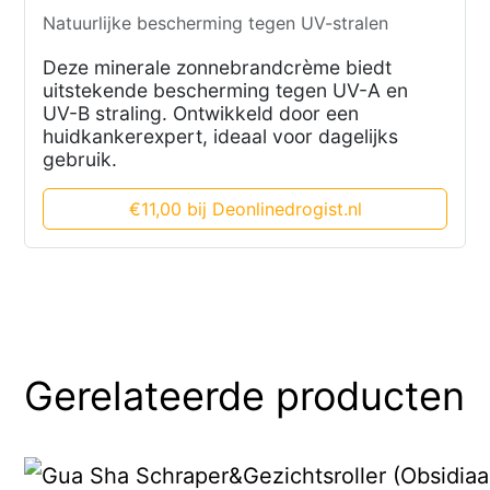
Natuurlijke bescherming tegen UV-stralen
Deze minerale zonnebrandcrème biedt
uitstekende bescherming tegen UV-A en
UV-B straling. Ontwikkeld door een
huidkankerexpert, ideaal voor dagelijks
gebruik.
€11,00 bij Deonlinedrogist.nl
Gerelateerde producten