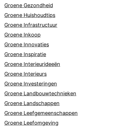
Groene Gezondheid
Groene Huishoudtips
Groene Infrastructuur
Groene Inkoop
Groene Innovaties
Groene Inspiratie
Groene Interieurideeën
Groene Interieurs
Groene Investeringen
Groene Landbouwtechnieken
Groene Landschappen
Groene Leefgemeenschappen
Groene Leefomgeving