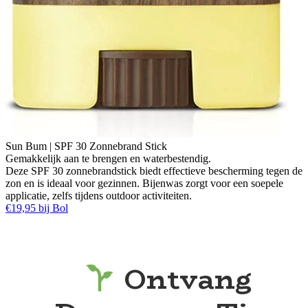
Sun Bum | SPF 30 Zonnebrand Stick
Gemakkelijk aan te brengen en waterbestendig.
Deze SPF 30 zonnebrandstick biedt effectieve bescherming tegen de
zon en is ideaal voor gezinnen. Bijenwas zorgt voor een soepele
applicatie, zelfs tijdens outdoor activiteiten.
€19,95 bij Bol
Ontvang