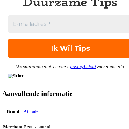
Duurzame Tips
We spammen niet! Lees ons
privacybeleid
voor meer info.
Aanvullende informatie
Brand
Attitude
Merchant
Bewustpuur.nl