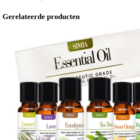
Gerelateerde producten