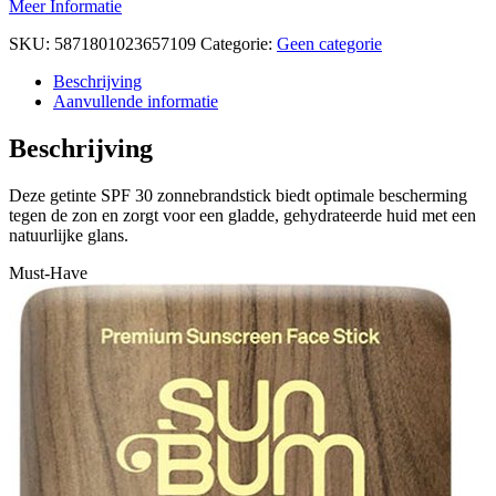
Meer Informatie
SKU:
5871801023657109
Categorie:
Geen categorie
Beschrijving
Aanvullende informatie
Beschrijving
Deze getinte SPF 30 zonnebrandstick biedt optimale bescherming
tegen de zon en zorgt voor een gladde, gehydrateerde huid met een
natuurlijke glans.
Must-Have