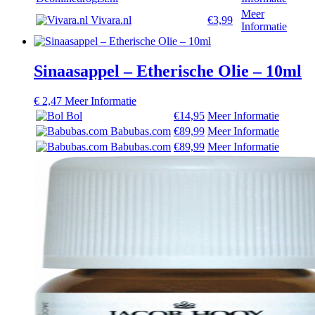
Meer
Vivara.nl
€3,99
Informatie
Sinaasappel – Etherische Olie – 10ml
€
2,47
Meer Informatie
Bol
€14,95
Meer Informatie
Babubas.com
€89,99
Meer Informatie
Babubas.com
€89,99
Meer Informatie