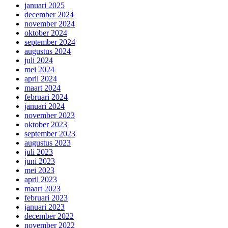
januari 2025
december 2024
november 2024
oktober 2024
september 2024
augustus 2024
juli 2024
mei 2024
april 2024
maart 2024
februari 2024
januari 2024
november 2023
oktober 2023
september 2023
augustus 2023
juli 2023
juni 2023
mei 2023
april 2023
maart 2023
februari 2023
januari 2023
december 2022
november 2022