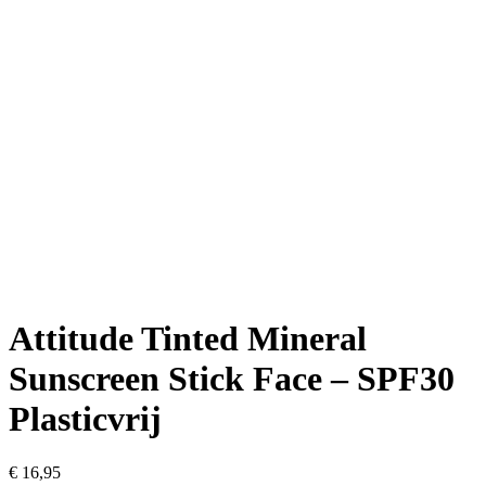
Attitude Tinted Mineral
Sunscreen Stick Face – SPF30
Plasticvrij
€
16,95