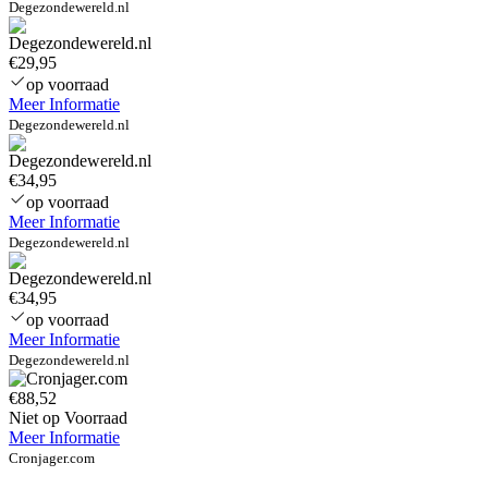
Degezondewereld.nl
€29,95
op voorraad
Meer Informatie
Degezondewereld.nl
€34,95
op voorraad
Meer Informatie
Degezondewereld.nl
€34,95
op voorraad
Meer Informatie
Degezondewereld.nl
€88,52
Niet op Voorraad
Meer Informatie
Cronjager.com