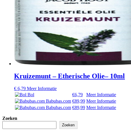
Kruizemunt – Etherische Olie– 10ml
€
6,79
Meer Informatie
Bol
€6,79
Meer Informatie
Babubas.com
€89,99
Meer Informatie
Babubas.com
€89,99
Meer Informatie
Zoeken
Zoeken