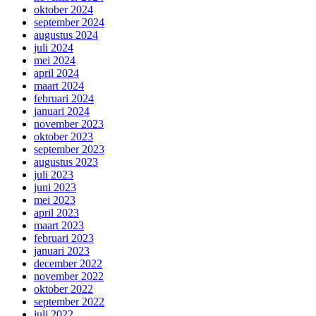
oktober 2024
september 2024
augustus 2024
juli 2024
mei 2024
april 2024
maart 2024
februari 2024
januari 2024
november 2023
oktober 2023
september 2023
augustus 2023
juli 2023
juni 2023
mei 2023
april 2023
maart 2023
februari 2023
januari 2023
december 2022
november 2022
oktober 2022
september 2022
juli 2022