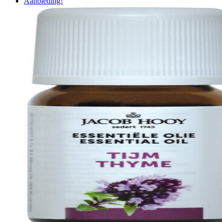
Aanbieding!