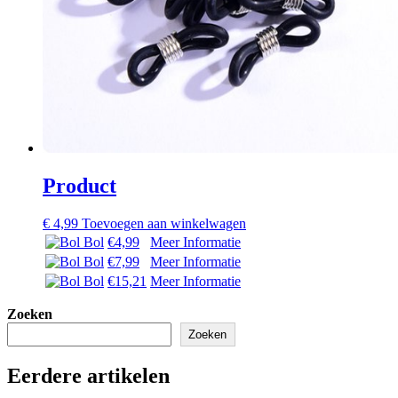
Product
€
4,99
Toevoegen aan winkelwagen
Bol
€4,99
Meer Informatie
Bol
€7,99
Meer Informatie
Bol
€15,21
Meer Informatie
Zoeken
Zoeken
Eerdere artikelen