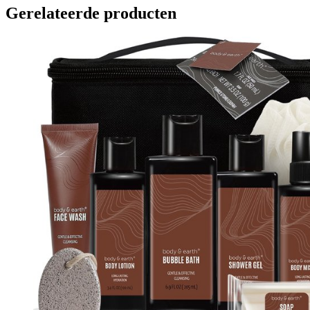
Gerelateerde producten