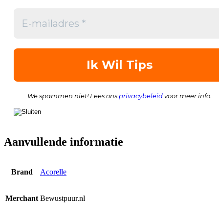
We spammen niet! Lees ons
privacybeleid
voor meer info.
Aanvullende informatie
Brand
Acorelle
Merchant
Bewustpuur.nl