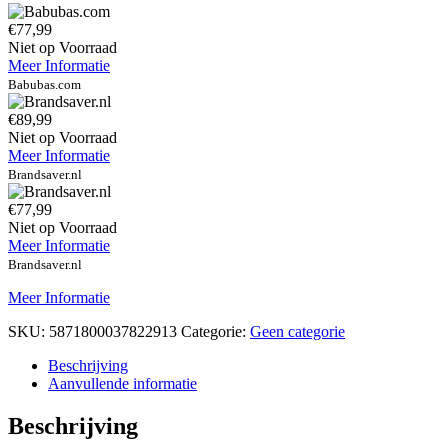
€77,99
Niet op Voorraad
Meer Informatie
Babubas.com
€89,99
Niet op Voorraad
Meer Informatie
Brandsaver.nl
€77,99
Niet op Voorraad
Meer Informatie
Brandsaver.nl
Meer Informatie
SKU:
5871800037822913
Categorie:
Geen categorie
Beschrijving
Aanvullende informatie
Beschrijving