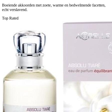
Boeiende akkoorden met zoete, warme en bedwelmende facetten,
echt verslavend.
Top Rated