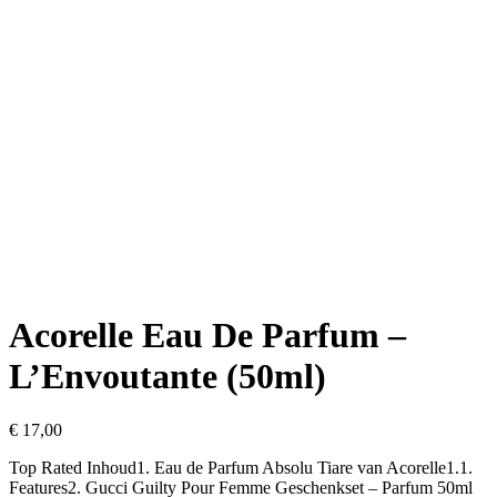
Acorelle Eau De Parfum –
L’Envoutante (50ml)
€
17,00
Top Rated Inhoud1. Eau de Parfum Absolu Tiare van Acorelle1.1.
Features2. Gucci Guilty Pour Femme Geschenkset – Parfum 50ml