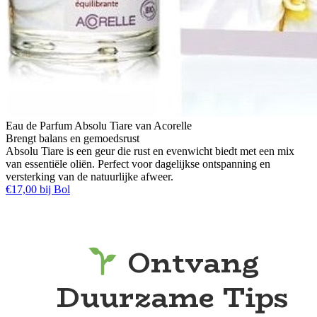
Eau de Parfum Absolu Tiare van Acorelle
Brengt balans en gemoedsrust
Absolu Tiare is een geur die rust en evenwicht biedt met een mix
van essentiële oliën. Perfect voor dagelijkse ontspanning en
versterking van de natuurlijke afweer.
€17,00 bij Bol
Ontvang
Duurzame Tips