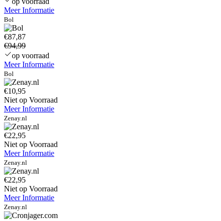
op voorraad
Meer Informatie
Bol
€87,87
€94,99
op voorraad
Meer Informatie
Bol
€10,95
Niet op Voorraad
Meer Informatie
Zenay.nl
€22,95
Niet op Voorraad
Meer Informatie
Zenay.nl
€22,95
Niet op Voorraad
Meer Informatie
Zenay.nl