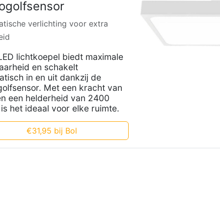
ogolfsensor
tische verlichting voor extra
eid
ED lichtkoepel biedt maximale
aarheid en schakelt
tisch in en uit dankzij de
olfsensor. Met een kracht van
n een helderheid van 2400
is het ideaal voor elke ruimte.
€31,95 bij Bol