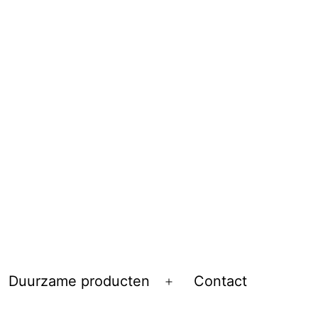
Duurzame producten
Contact
Open
menu