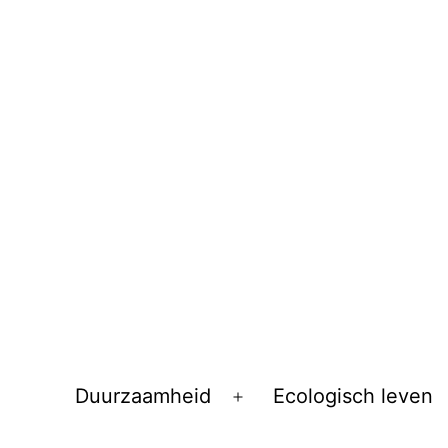
Duurzaamheid
Ecologisch leven
Open
menu