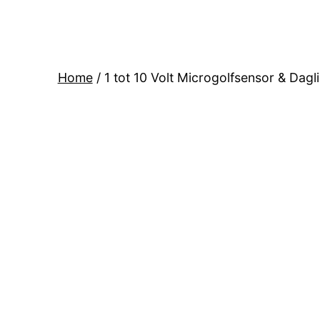
Home
/ 1 tot 10 Volt Microgolfsensor & Dagl