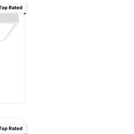
Top Rated
Top Rated