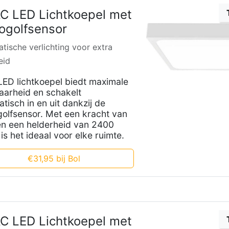
C LED Lichtkoepel met
ogolfsensor
tische verlichting voor extra
eid
ED lichtkoepel biedt maximale
aarheid en schakelt
tisch in en uit dankzij de
olfsensor. Met een kracht van
n een helderheid van 2400
is het ideaal voor elke ruimte.
€31,95 bij Bol
C LED Lichtkoepel met