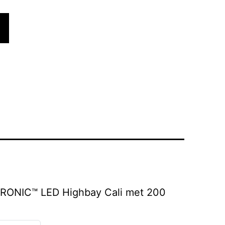
FTRONIC™ LED Highbay Cali met 200