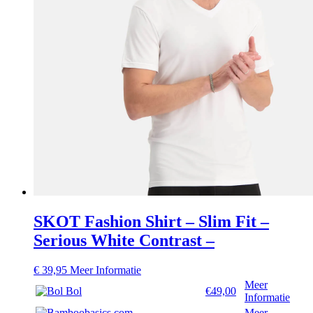
SKOT Fashion Shirt – Slim Fit –
Serious White Contrast –
€
39,95
Meer Informatie
Meer
Bol
€49,00
Informatie
Meer