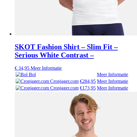
SKOT Fashion Shirt – Slim Fit –
Serious White Contrast –
€
34,95
Meer Informatie
Bol
Meer Informatie
Cronjager.com
€284,95
Meer Informatie
Cronjager.com
€173,95
Meer Informatie