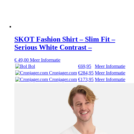
SKOT Fashion Shirt – Slim Fit –
Serious White Contrast –
€
49,00
Meer Informatie
Bol
€69,95
Meer Informatie
Cronjager.com
€284,95
Meer Informatie
Cronjager.com
€173,95
Meer Informatie