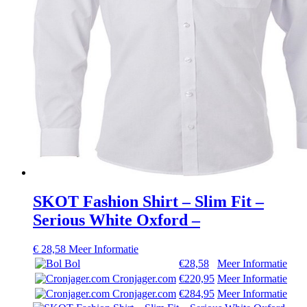
SKOT Fashion Shirt – Slim Fit –
Serious White Oxford –
€
28,58
Meer Informatie
Bol
€28,58
Meer Informatie
Cronjager.com
€220,95
Meer Informatie
Cronjager.com
€284,95
Meer Informatie