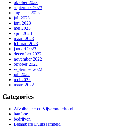
oktober 2023
september 2023
augustus 2023
juli 2023
juni 2023
mei 2023
april 2023
maart 2023
februari 2023
januari 2023
december 2022
november 2022
oktober 2022
september 2022
juli 2022
mei 2022
maart 2022
Categories
Afvalbeheer en Vijveronderhoud
bamboe
bedrijven
Betaalbare Duurzaamheid