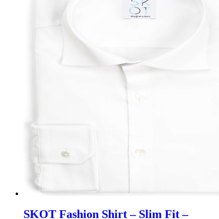
SKOT Fashion Shirt – Slim Fit –