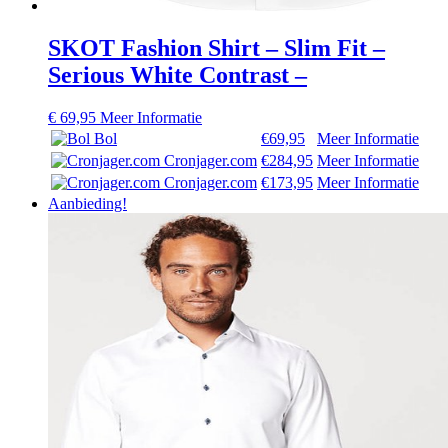
SKOT Fashion Shirt – Slim Fit –
Serious White Contrast –
€
69,95
Meer Informatie
Bol
€69,95
Meer Informatie
Cronjager.com
€284,95
Meer Informatie
Cronjager.com
€173,95
Meer Informatie
Aanbieding!