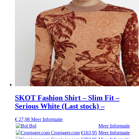
SKOT Fashion Shirt – Slim Fit –
Serious White (Last stock) –
€
27,98
Meer Informatie
Bol
Meer Informatie
Cronjager.com
€163,95
Meer Informatie