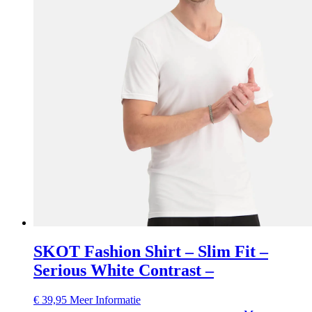
SKOT Fashion Shirt – Slim Fit –
Serious White Contrast –
€
39,95
Meer Informatie