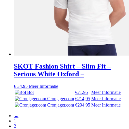
SKOT Fashion Shirt – Slim Fit –
Serious White Oxford –
€
34,95
Meer Informatie
Bol
€71,95
Meer Informatie
Cronjager.com
€214,95
Meer Informatie
Cronjager.com
€294,95
Meer Informatie
←
1
2