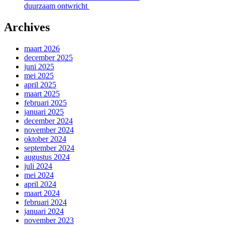
duurzaam ontwricht
Archives
maart 2026
december 2025
juni 2025
mei 2025
april 2025
maart 2025
februari 2025
januari 2025
december 2024
november 2024
oktober 2024
september 2024
augustus 2024
juli 2024
mei 2024
april 2024
maart 2024
februari 2024
januari 2024
november 2023