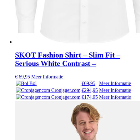
SKOT Fashion Shirt – Slim Fit –
Serious White Contrast –
€
69,95
Meer Informatie
Bol
€69,95
Meer Informatie
Cronjager.com
€294,95
Meer Informatie
Cronjager.com
€174,95
Meer Informatie