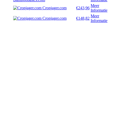
Meer
Cronjager.com
€243,96
Informatie
Meer
Cronjager.com
€148,82
Informatie