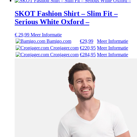
SKOT Fashion Shirt – Slim Fit –
Serious White Oxford –
€
29,99
Meer Informatie
Bamigo.com
€29,99
Meer Informatie
Cronjager.com
€220,95
Meer Informatie
Cronjager.com
€284,95
Meer Informatie