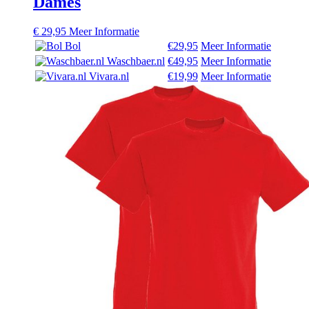
Dames
€
29,95
Meer Informatie
Bol
€29,95
Meer Informatie
Waschbaer.nl
€49,95
Meer Informatie
Vivara.nl
€19,99
Meer Informatie