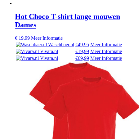
Hot Choco T-shirt lange mouwen
Dames
€
19,99
Meer Informatie
Waschbaer.nl
€49,95
Meer Informatie
Vivara.nl
€19,99
Meer Informatie
Vivara.nl
€69,99
Meer Informatie