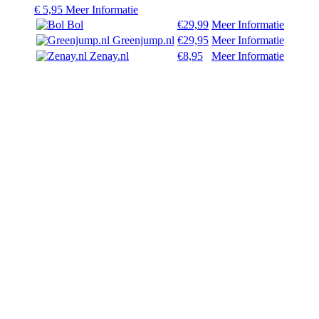
€
5,95
Meer Informatie
Bol
€29,99
Meer Informatie
Greenjump.nl
€29,95
Meer Informatie
Zenay.nl
€8,95
Meer Informatie