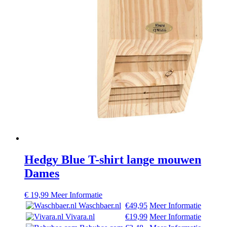
Hedgy Blue T-shirt lange mouwen
Dames
€
19,99
Meer Informatie
Waschbaer.nl
€49,95
Meer Informatie
Vivara.nl
€19,99
Meer Informatie