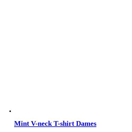
Mint V-neck T-shirt Dames