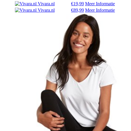
Vivara.nl
€19,99
Meer Informatie
Vivara.nl
€89,99
Meer Informatie