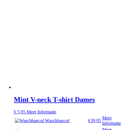
Mint V-neck T-shirt Dames
€
5,95
Meer Informatie
Meer
Waschbaer.nl
€39,95
Informatie
Meer