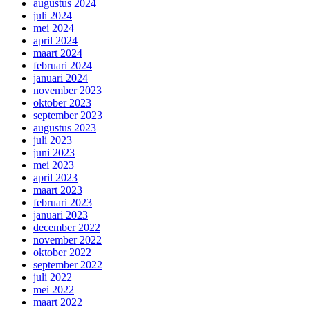
augustus 2024
juli 2024
mei 2024
april 2024
maart 2024
februari 2024
januari 2024
november 2023
oktober 2023
september 2023
augustus 2023
juli 2023
juni 2023
mei 2023
april 2023
maart 2023
februari 2023
januari 2023
december 2022
november 2022
oktober 2022
september 2022
juli 2022
mei 2022
maart 2022