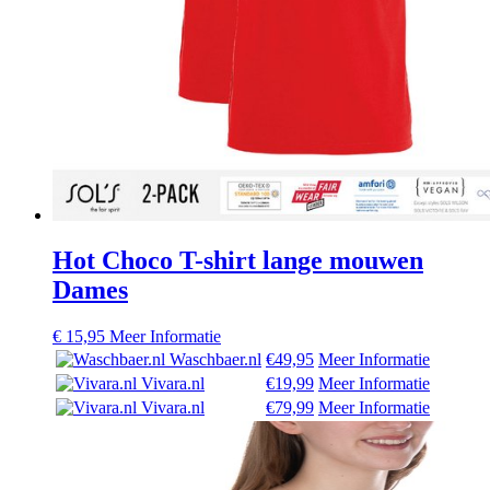
Hot Choco T-shirt lange mouwen
Dames
€
15,95
Meer Informatie
Waschbaer.nl
€49,95
Meer Informatie
Vivara.nl
€19,99
Meer Informatie
Vivara.nl
€79,99
Meer Informatie