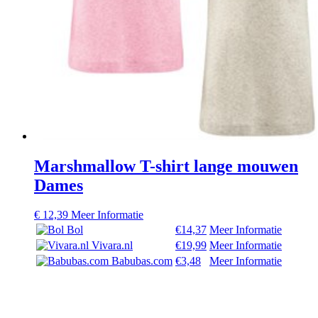
Marshmallow T-shirt lange mouwen
Dames
€
12,39
Meer Informatie
Bol
€14,37
Meer Informatie
Vivara.nl
€19,99
Meer Informatie
Babubas.com
€3,48
Meer Informatie