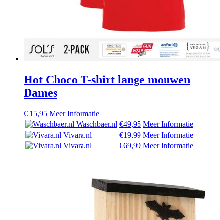
Hot Choco T-shirt lange mouwen
Dames
€
15,95
Meer Informatie
Waschbaer.nl
€49,95
Meer Informatie
Vivara.nl
€19,99
Meer Informatie
Vivara.nl
€69,99
Meer Informatie