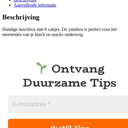
Aanvullende informatie
Beschrijving
Handige lunchbox met 6 vakjes. De yumbox is perfect voor het
meenemen van je lunch en snacks onderweg.
Ontvang
Duurzame Tips