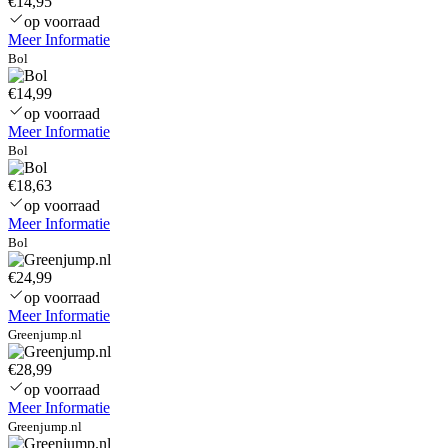
€14,95
op voorraad
Meer Informatie
Bol
€14,99
op voorraad
Meer Informatie
Bol
€18,63
op voorraad
Meer Informatie
Bol
€24,99
op voorraad
Meer Informatie
Greenjump.nl
€28,99
op voorraad
Meer Informatie
Greenjump.nl