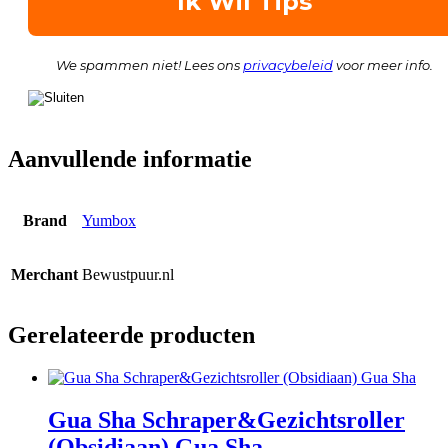
We spammen niet! Lees ons
privacybeleid
voor meer info.
Aanvullende informatie
Brand
Yumbox
Merchant
Bewustpuur.nl
Gerelateerde producten
Gua Sha Schraper&Gezichtsroller
(Obsidiaan) Gua Sha