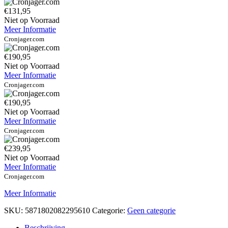
€131,95
Niet op Voorraad
Meer Informatie
Cronjager.com
€190,95
Niet op Voorraad
Meer Informatie
Cronjager.com
€190,95
Niet op Voorraad
Meer Informatie
Cronjager.com
€239,95
Niet op Voorraad
Meer Informatie
Cronjager.com
Meer Informatie
SKU:
5871802082295610
Categorie:
Geen categorie
Beschrijving