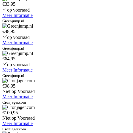
€33,95
op voorraad
Meer Informatie
Greenjump.nl
€48,95
op voorraad
Meer Informatie
Greenjump.nl
€64,95
op voorraad
Meer Informatie
Greenjump.nl
€98,95
Niet op Voorraad
Meer Informatie
Cronjager.com
€100,95
Niet op Voorraad
Meer Informatie
Cronjager.com