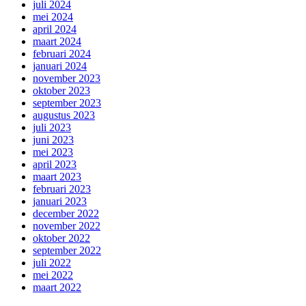
juli 2024
mei 2024
april 2024
maart 2024
februari 2024
januari 2024
november 2023
oktober 2023
september 2023
augustus 2023
juli 2023
juni 2023
mei 2023
april 2023
maart 2023
februari 2023
januari 2023
december 2022
november 2022
oktober 2022
september 2022
juli 2022
mei 2022
maart 2022