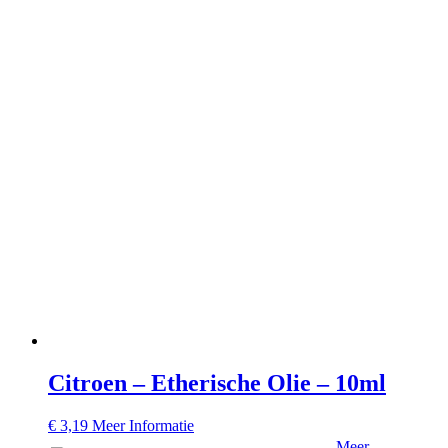
Citroen – Etherische Olie – 10ml
€
3,19
Meer Informatie
Meer