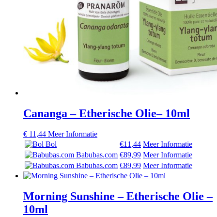
Cananga – Etherische Olie– 10ml
€
11,44
Meer Informatie
Bol
€11,44
Meer Informatie
Babubas.com
€89,99
Meer Informatie
Babubas.com
€89,99
Meer Informatie
Morning Sunshine – Etherische Olie –
10ml