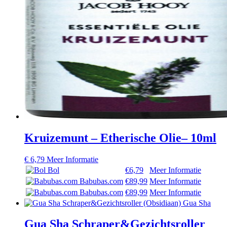
Kruizemunt – Etherische Olie– 10ml
€
6,79
Meer Informatie
Bol
€6,79
Meer Informatie
Babubas.com
€89,99
Meer Informatie
Babubas.com
€89,99
Meer Informatie
Gua Sha Schraper&Gezichtsroller