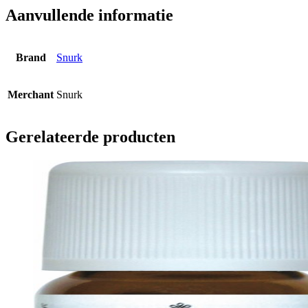
Aanvullende informatie
Brand
Snurk
Merchant
Snurk
Gerelateerde producten