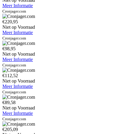
Niet op Voorraad
Meer Informatie
Cronjager.com
€220,95
Niet op Voorraad
Meer Informatie
Cronjager.com
€98,95
Niet op Voorraad
Meer Informatie
Cronjager.com
€112,52
Niet op Voorraad
Meer Informatie
Cronjager.com
€89,58
Niet op Voorraad
Meer Informatie
Cronjager.com
€205,09