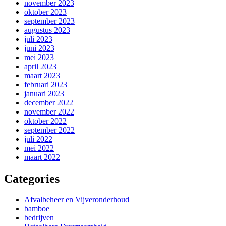
november 2023
oktober 2023
september 2023
augustus 2023
juli 2023
juni 2023
mei 2023
april 2023
maart 2023
februari 2023
januari 2023
december 2022
november 2022
oktober 2022
september 2022
juli 2022
mei 2022
maart 2022
Categories
Afvalbeheer en Vijveronderhoud
bamboe
bedrijven