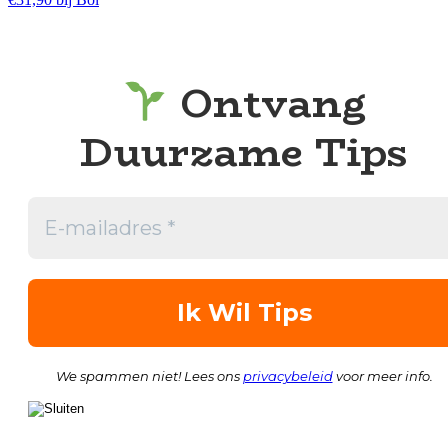
Ontvang
Duurzame Tips
We spammen niet! Lees ons
privacybeleid
voor meer info.