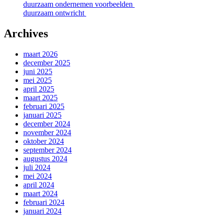
duurzaam ondernemen voorbeelden
duurzaam ontwricht
Archives
maart 2026
december 2025
juni 2025
mei 2025
april 2025
maart 2025
februari 2025
januari 2025
december 2024
november 2024
oktober 2024
september 2024
augustus 2024
juli 2024
mei 2024
april 2024
maart 2024
februari 2024
januari 2024