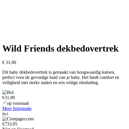
Wild Friends dekbedovertrek
€
31,90
Dit baby dekbedovertrek is gemaakt van hoogwaardig katoen,
perfect voor de gevoelige huid van je baby. Het biedt comfort en
veiligheid met sterke naden en een veilige ritssluiting.
€31,90
op voorraad
Meer Informatie
Bol
€733,95