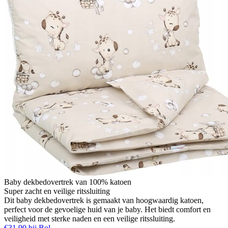
Baby dekbedovertrek van 100% katoen
Super zacht en veilige ritssluiting
Dit baby dekbedovertrek is gemaakt van hoogwaardig katoen,
perfect voor de gevoelige huid van je baby. Het biedt comfort en
veiligheid met sterke naden en een veilige ritssluiting.
€31,90 bij Bol