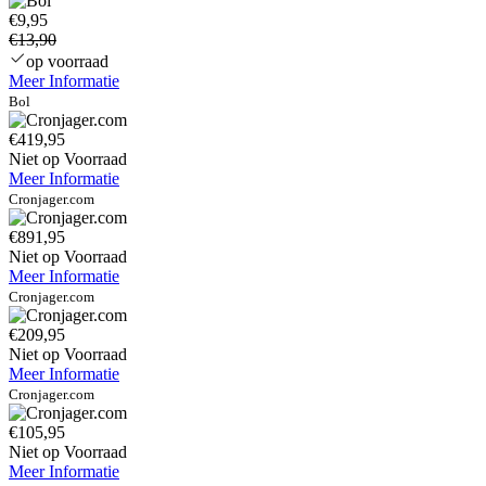
€9,95
€13,90
op voorraad
Meer Informatie
Bol
€419,95
Niet op Voorraad
Meer Informatie
Cronjager.com
€891,95
Niet op Voorraad
Meer Informatie
Cronjager.com
€209,95
Niet op Voorraad
Meer Informatie
Cronjager.com
€105,95
Niet op Voorraad
Meer Informatie