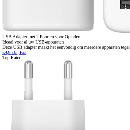
USB Adapter met 2 Poorten voor Opladen
Ideaal voor al uw USB-apparaten
Deze USB adapter maakt het eenvoudig om meerdere apparaten tegelijk
€9,95 bij Bol
Top Rated