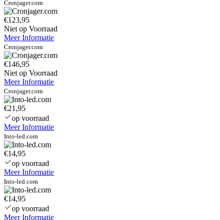
Cronjager.com
€123,95
Niet op Voorraad
Meer Informatie
Cronjager.com
€146,95
Niet op Voorraad
Meer Informatie
Cronjager.com
€21,95
op voorraad
Meer Informatie
Into-led.com
€14,95
op voorraad
Meer Informatie
Into-led.com
€14,95
op voorraad
Meer Informatie