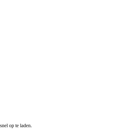
nel op te laden.