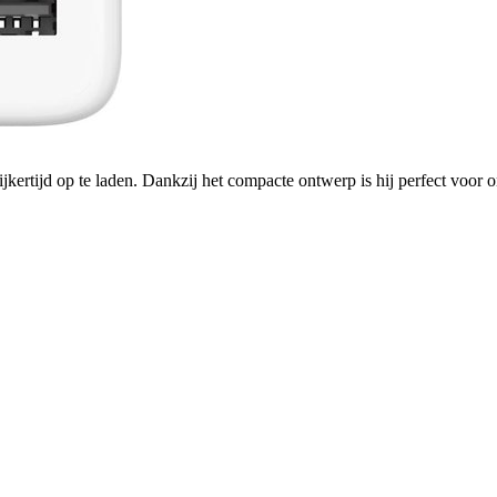
ertijd op te laden. Dankzij het compacte ontwerp is hij perfect voor o