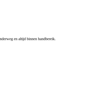
nderweg en altijd binnen handbereik.