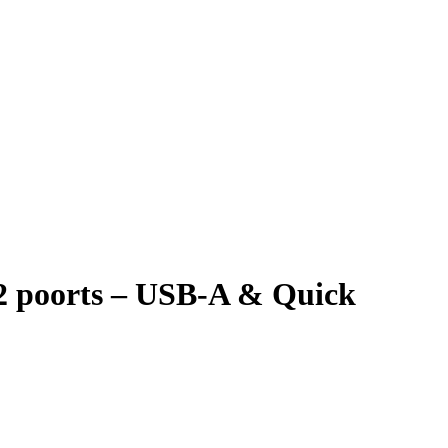
2 poorts – USB-A & Quick