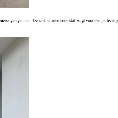
erse gelegenheid. De zachte, ademende stof zorgt voor een perfecte pas