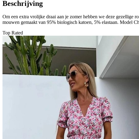
Beschrijving
Om een extra vrolijke draai aan je zomer hebben we deze gezellige ro
mouwen gemaakt van 95% biologisch katoen, 5% elastaan. Model Cher
Top Rated