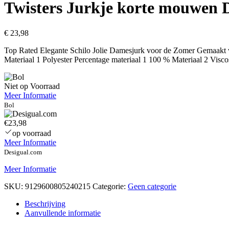
Twisters Jurkje korte mouwen
€
23,98
Top Rated Elegante Schilo Jolie Damesjurk voor de Zomer Gemaakt
Materiaal 1 Polyester Percentage materiaal 1 100 % Materiaal 2 Visc
Niet op Voorraad
Meer Informatie
Bol
€23,98
op voorraad
Meer Informatie
Desigual.com
Meer Informatie
SKU:
9129600805240215
Categorie:
Geen categorie
Beschrijving
Aanvullende informatie