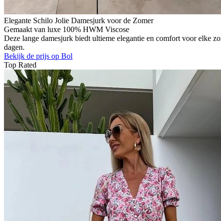
Elegante Schilo Jolie Damesjurk voor de Zomer
Gemaakt van luxe 100% HWM Viscose
Deze lange damesjurk biedt ultieme elegantie en comfort voor elke zom
dagen.
Bekijk de prijs op Bol
Top Rated