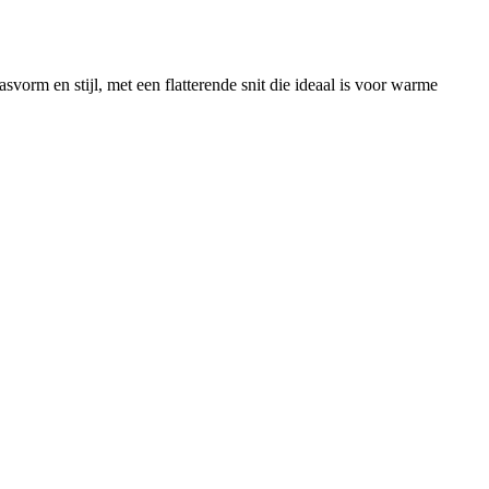
vorm en stijl, met een flatterende snit die ideaal is voor warme