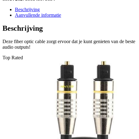
Beschrijving
Aanvullende informatie
Beschrijving
Deze fiber optic cable zorgt ervoor dat je kunt genieten van de beste
audio outputs!
Top Rated