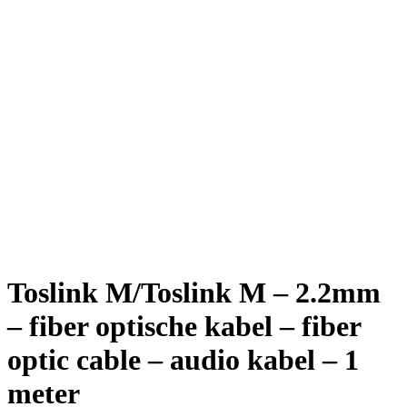
Toslink M/Toslink M – 2.2mm
– fiber optische kabel – fiber
optic cable – audio kabel – 1
meter