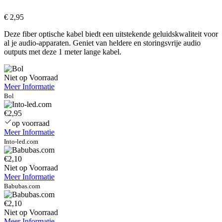
€
2,95
Deze fiber optische kabel biedt een uitstekende geluidskwaliteit voor
al je audio-apparaten. Geniet van heldere en storingsvrije audio
outputs met deze 1 meter lange kabel.
Niet op Voorraad
Meer Informatie
Bol
€2,95
op voorraad
Meer Informatie
Into-led.com
€2,10
Niet op Voorraad
Meer Informatie
Babubas.com
€2,10
Niet op Voorraad
Meer Informatie