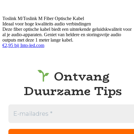
Toslink M/Toslink M Fiber Optische Kabel
Ideaal voor hoge kwaliteits audio verbindingen
Deze fiber optische kabel biedt een uitstekende geluidskwaliteit voor
al je audio-apparaten. Geniet van heldere en storingsvrije audio
outputs met deze 1 meter lange kabel.
€2,95 bij Into-led.com
Ontvang
Duurzame Tips