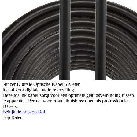
Ninzer Digitale Optische Kabel 5 Meter
Ideaal voor digitale audio overzetting
Deze toslink kabel zorgt voor een optimale geluidsverbinding tussen
je apparaten. Perfect voor zowel thuisbioscopen als professionele
DJ-sets.
Bekijk de prijs op Bol
Top Rated