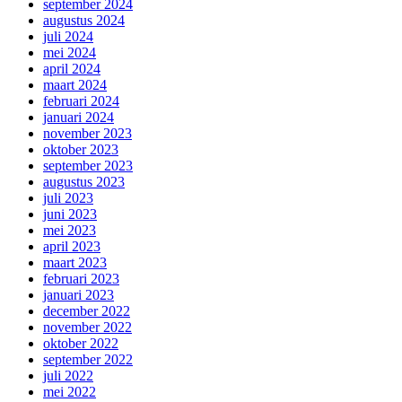
september 2024
augustus 2024
juli 2024
mei 2024
april 2024
maart 2024
februari 2024
januari 2024
november 2023
oktober 2023
september 2023
augustus 2023
juli 2023
juni 2023
mei 2023
april 2023
maart 2023
februari 2023
januari 2023
december 2022
november 2022
oktober 2022
september 2022
juli 2022
mei 2022