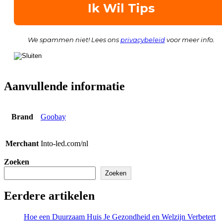
We spammen niet! Lees ons
privacybeleid
voor meer info.
Aanvullende informatie
Brand
Goobay
Merchant
Into-led.com/nl
Zoeken
Zoeken
Eerdere artikelen
Hoe een Duurzaam Huis Je Gezondheid en Welzijn Verbetert