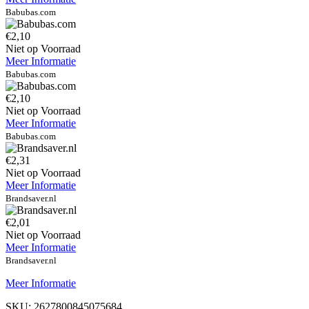
Babubas.com
€2,10
Niet op Voorraad
Meer Informatie
Babubas.com
€2,10
Niet op Voorraad
Meer Informatie
Babubas.com
€2,31
Niet op Voorraad
Meer Informatie
Brandsaver.nl
€2,01
Niet op Voorraad
Meer Informatie
Brandsaver.nl
Meer Informatie
SKU:
2627800845075684