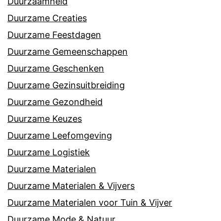
Duurzaamheid
Duurzame Creaties
Duurzame Feestdagen
Duurzame Gemeenschappen
Duurzame Geschenken
Duurzame Gezinsuitbreiding
Duurzame Gezondheid
Duurzame Keuzes
Duurzame Leefomgeving
Duurzame Logistiek
Duurzame Materialen
Duurzame Materialen & Vijvers
Duurzame Materialen voor Tuin & Vijver
Duurzame Mode & Natuur