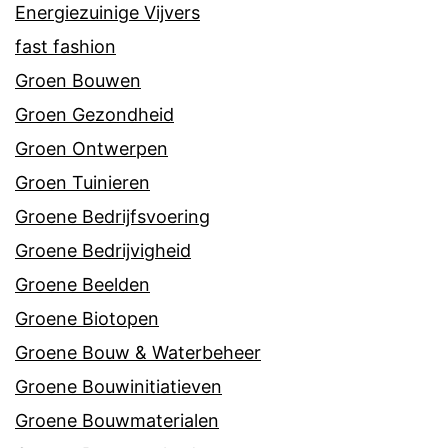
Energiezuinige Vijvers
fast fashion
Groen Bouwen
Groen Gezondheid
Groen Ontwerpen
Groen Tuinieren
Groene Bedrijfsvoering
Groene Bedrijvigheid
Groene Beelden
Groene Biotopen
Groene Bouw & Waterbeheer
Groene Bouwinitiatieven
Groene Bouwmaterialen