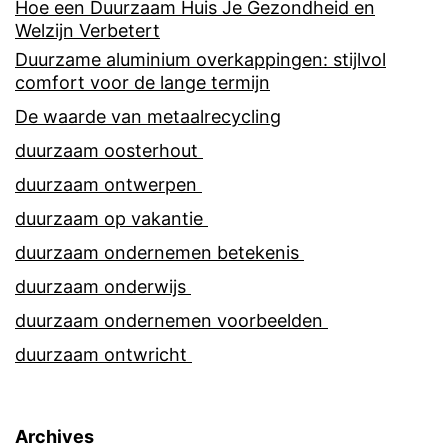
Hoe een Duurzaam Huis Je Gezondheid en
Welzijn Verbetert
Duurzame aluminium overkappingen: stijlvol
comfort voor de lange termijn
De waarde van metaalrecycling
duurzaam oosterhout
duurzaam ontwerpen
duurzaam op vakantie
duurzaam ondernemen betekenis
duurzaam onderwijs
duurzaam ondernemen voorbeelden
duurzaam ontwricht
Archives