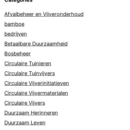
Afvalbeheer en Vijveronderhoud
bamboe
bedrijven
Betaalbare Duurzaamheid
Bosbeheer
Circulaire Tuinieren
Circulaire Tuinvijvers
Circulaire Vijverinitiatieven
Circulaire Vijvermaterialen
Circulaire Vijvers
Duurzaam Herinneren
Duurzaam Leven