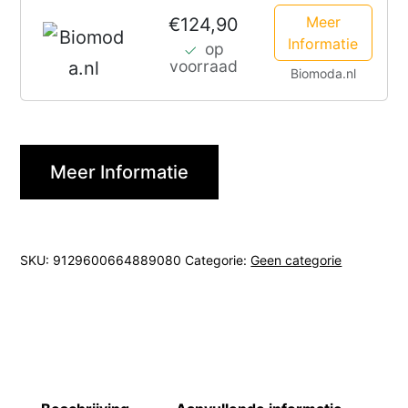
Meer
€124,90
Informatie
op
voorraad
Biomoda.nl
Meer Informatie
SKU:
9129600664889080
Categorie:
Geen categorie