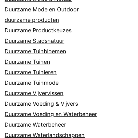
Duurzame Mode en Outdoor
duurzame producten
Duurzame Productkeuzes
Duurzame Stadsnatuur
Duurzame Tuinbloemen
Duurzame Tuinen
Duurzame Tuinieren
Duurzame Tuinmode
Duurzame Vijvervissen
Duurzame Voeding & Vijvers
Duurzame Voeding en Waterbeheer
Duurzame Waterbeheer
Duurzame Waterlandschappen