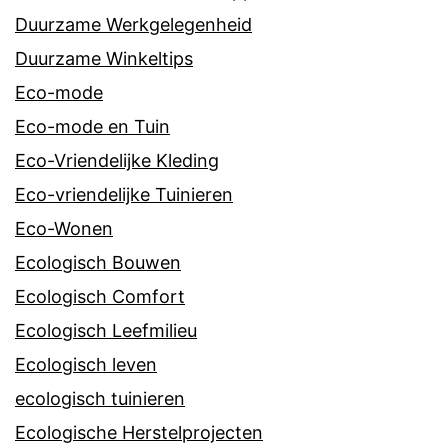
Duurzame Werkgelegenheid
Duurzame Winkeltips
Eco-mode
Eco-mode en Tuin
Eco-Vriendelijke Kleding
Eco-vriendelijke Tuinieren
Eco-Wonen
Ecologisch Bouwen
Ecologisch Comfort
Ecologisch Leefmilieu
Ecologisch leven
ecologisch tuinieren
Ecologische Herstelprojecten