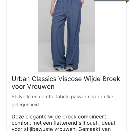
Urban Classics Viscose Wijde Broek
voor Vrouwen
Stijlvolle en comfortabele pasvorm voor elke
gelegenheid
Deze elegante wijde broek combineert
comfort met een flatterend silhouet, ideaal
voor stijlbewuste vrouwen. Gemaakt van