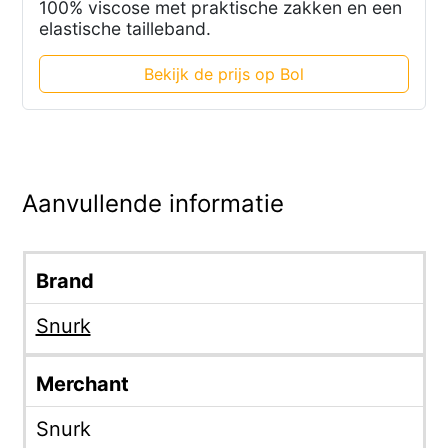
100% viscose met praktische zakken en een
elastische tailleband.
Bekijk de prijs op Bol
Aanvullende informatie
Brand
Snurk
Merchant
Snurk