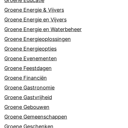
Groene Educatie
Groene Energie & Vijvers
Groene Energie en Vijvers
Groene Energie en Waterbeheer
Groene Energieoplossingen
Groene Energieopties
Groene Evenementen
Groene Feestdagen
Groene Financiën
Groene Gastronomie
Groene Gastvrijheid
Groene Gebouwen
Groene Gemeenschappen
Groene Geschenken