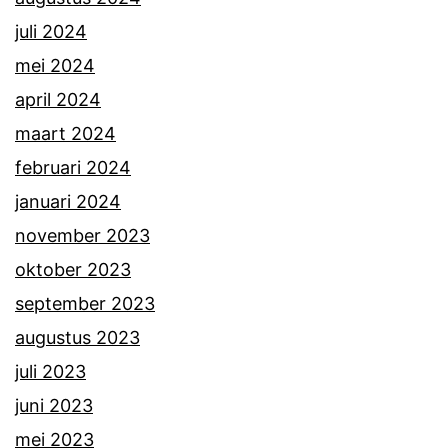
juli 2024
mei 2024
april 2024
maart 2024
februari 2024
januari 2024
november 2023
oktober 2023
september 2023
augustus 2023
juli 2023
juni 2023
mei 2023