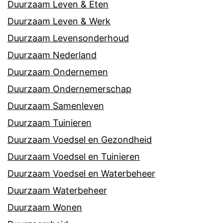
Duurzaam Leven & Eten
Duurzaam Leven & Werk
Duurzaam Levensonderhoud
Duurzaam Nederland
Duurzaam Ondernemen
Duurzaam Ondernemerschap
Duurzaam Samenleven
Duurzaam Tuinieren
Duurzaam Voedsel en Gezondheid
Duurzaam Voedsel en Tuinieren
Duurzaam Voedsel en Waterbeheer
Duurzaam Waterbeheer
Duurzaam Wonen