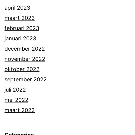
april 2023
maart 2023
februari 2023
januari 2023
december 2022
november 2022
oktober 2022
september 2022
juli 2022
mei 2022
maart 2022
Categories