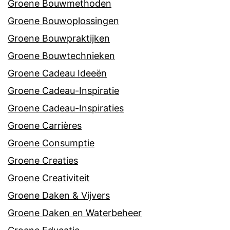
Groene Bouwmethoden
Groene Bouwoplossingen
Groene Bouwpraktijken
Groene Bouwtechnieken
Groene Cadeau Ideeën
Groene Cadeau-Inspiratie
Groene Cadeau-Inspiraties
Groene Carrières
Groene Consumptie
Groene Creaties
Groene Creativiteit
Groene Daken & Vijvers
Groene Daken en Waterbeheer