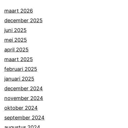
maart 2026
december 2025
juni 2025
mei 2025
april 2025
maart 2025
februari 2025
januari 2025
december 2024
november 2024
oktober 2024
september 2024
augustus 2024