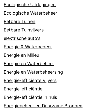
Ecologische Uitdagingen
Ecologische Waterbeheer
Eetbare Tuinen
Eetbare Tuinvijvers
elektrische auto's
Energie & Waterbeheer
Energie en Milieu
Energie en Waterbeheer
Energie en Waterbeheersing
Energie-efficiënte Vijvers
Energie-efficiëntie
Energie-efficiëntie in huis
Energiebeheer en Duurzame Bronnen