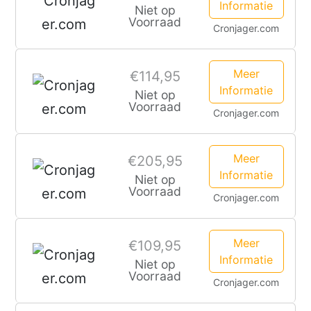
Informatie
Niet op
Voorraad
Cronjager.com
Meer
€114,95
Informatie
Niet op
Voorraad
Cronjager.com
Meer
€205,95
Informatie
Niet op
Voorraad
Cronjager.com
Meer
€109,95
Informatie
Niet op
Voorraad
Cronjager.com