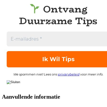
Ontvang
Duurzame Tips
We spammen niet! Lees ons
privacybeleid
voor meer info.
Aanvullende informatie