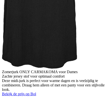
Zomerjurk ONLY CARMAKOMA voor Dames
Zachte jersey stof voor optimaal comfort
Deze midi-jurk is perfect voor warme dagen en is veelzijdig te
combineren. Draag hem alleen of met een panty voor een stijlvolle
look.
Bekijk de prijs op Bol