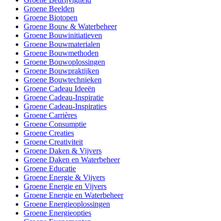
Groene Beelden
Groene Biotopen
Groene Bouw & Waterbeheer
Groene Bouwinitiatieven
Groene Bouwmaterialen
Groene Bouwmethoden
Groene Bouwoplossingen
Groene Bouwpraktijken
Groene Bouwtechnieken
Groene Cadeau Ideeën
Groene Cadeau-Inspiratie
Groene Cadeau-Inspiraties
Groene Carrières
Groene Consumptie
Groene Creaties
Groene Creativiteit
Groene Daken & Vijvers
Groene Daken en Waterbeheer
Groene Educatie
Groene Energie & Vijvers
Groene Energie en Vijvers
Groene Energie en Waterbeheer
Groene Energieoplossingen
Groene Energieopties