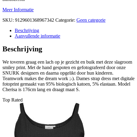
Meer Informatie
SKU:
9129601368967342
Categorie:
Geen categorie
Beschrijving
Aanvullende informatie
Beschrijving
We toveren graag een lach op je gezicht en buik met deze slagroom
smiley print. Met de hand gespoten en gefotografeerd door onze
SNURK designers en daarna opgelikt door hun kinderen.
Teamwork makes the dream work ;-). Dames strap dress met digitale
fotoprint gemaakt van 95% biologisch katoen, 5% elastaan. Model
Cherisa is 176cm lang en draagt maat S.
Top Rated