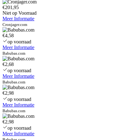
€201,95
Niet op Voorraad
Meer Informatie
Cronjager.com
€4,58
op voorraad
Meer Informatie
Babubas.com
€2,68
op voorraad
Meer Informatie
Babubas.com
€2,98
op voorraad
Meer Informatie
Babubas.com
€2,98
op voorraad
Meer Informatie
Babubas.com