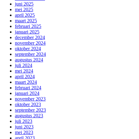
juni 2025
mei 2025
april 2025
maart 2025
februari 2025
januari 2025
december 2024
november 2024
oktober 2024
september 2024
augustus 2024
juli 2024
mei 2024
april 2024
maart 2024
februari 2024
januari 2024
november 2023
oktober 2023
september 2023
augustus 2023
juli 2023
juni 2023
mei 2023
april 2023