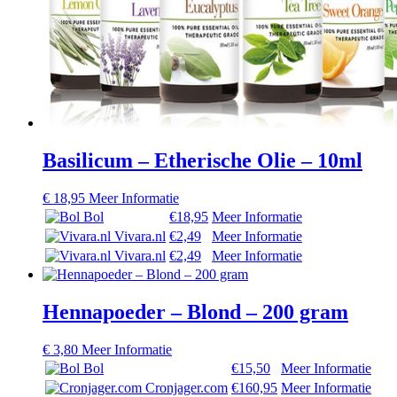
Basilicum – Etherische Olie – 10ml
€
18,95
Meer Informatie
Bol
€18,95
Meer Informatie
Vivara.nl
€2,49
Meer Informatie
Vivara.nl
€2,49
Meer Informatie
Hennapoeder – Blond – 200 gram
€
3,80
Meer Informatie
Bol
€15,50
Meer Informatie
Cronjager.com
€160,95
Meer Informatie